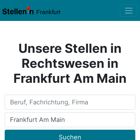
Frankfurt
Unsere Stellen in
Rechtswesen in
Frankfurt Am Main
Beruf, Fachrichtung, Firma
Ort, Stadt
Suchen