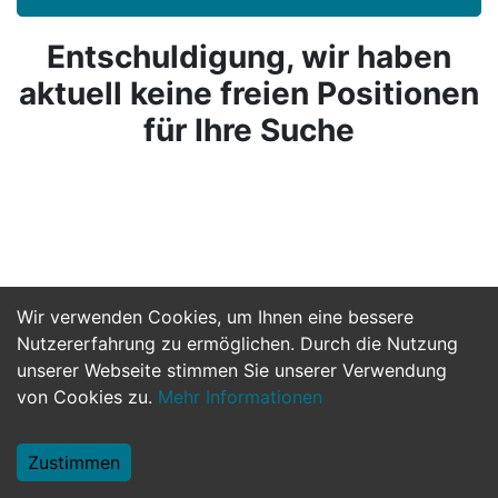
Entschuldigung, wir haben
aktuell keine freien Positionen
für Ihre Suche
Wir verwenden Cookies, um Ihnen eine bessere
Nutzererfahrung zu ermöglichen. Durch die Nutzung
unserer Webseite stimmen Sie unserer Verwendung
von Cookies zu.
Mehr Informationen
Zustimmen