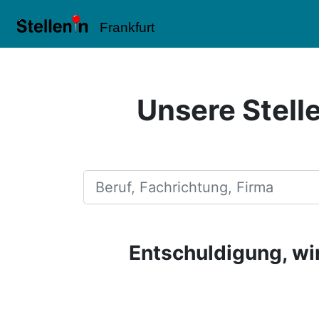
Frankfurt
Unsere Stell
Beruf, Fachrichtung, Firma
Entschuldigung, wir