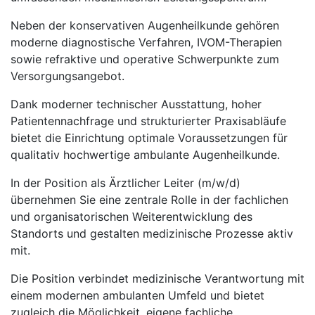
Neben der konservativen Augenheilkunde gehören
moderne diagnostische Verfahren, IVOM-Therapien
sowie refraktive und operative Schwerpunkte zum
Versorgungsangebot.
Dank moderner technischer Ausstattung, hoher
Patientennachfrage und strukturierter Praxisabläufe
bietet die Einrichtung optimale Voraussetzungen für
qualitativ hochwertige ambulante Augenheilkunde.
In der Position als Ärztlicher Leiter (m/w/d)
übernehmen Sie eine zentrale Rolle in der fachlichen
und organisatorischen Weiterentwicklung des
Standorts und gestalten medizinische Prozesse aktiv
mit.
Die Position verbindet medizinische Verantwortung mit
einem modernen ambulanten Umfeld und bietet
zugleich die Möglichkeit, eigene fachliche