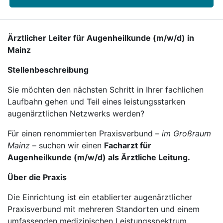
Ärztlicher Leiter für Augenheilkunde (m/w/d) in
Mainz
Stellenbeschreibung
Sie möchten den nächsten Schritt in Ihrer fachlichen
Laufbahn gehen und Teil eines leistungsstarken
augenärztlichen Netzwerks werden?
Für einen renommierten Praxisverbund –
im Großraum
Mainz
– suchen wir einen
Facharzt für
Augenheilkunde (m/w/d) als Ärztliche Leitung.
Über die Praxis
Die Einrichtung ist ein etablierter augenärztlicher
Praxisverbund mit mehreren Standorten und einem
umfassenden medizinischen Leistungsspektrum.