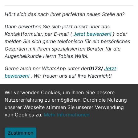
Hört sich das nach Ihrer perfekten neuen Stelle an?
Dann bewerben Sie sich jetzt direkt über das
Kontaktformular, per E-mail (
Jetzt bewerben!
)
oder
melden Sie sich gerne telefonisch für ein persönliches
Gespräch mit Ihrem spezialisierten Berater für die
Augenheilkunde Herrn Tobias Waibl.
Gerne auch per WhatsApp unter der
0173/
Jetzt
bewerben!
. Wir freuen uns auf Ihre Nachricht!
Wir verwenden Cookies, um Ihnen eine bessere
Jetzt Bewerben
Nutzererfahrung zu ermöglichen. Durch die Nutzung
unserer Webseite stimmen Sie unserer Verwendung
von Cookies zu.
Mehr Informationen
Zustimmen