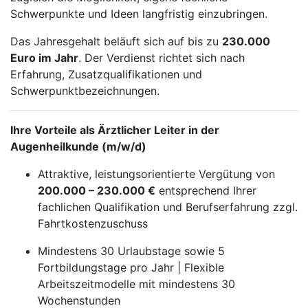
Schwerpunkte und Ideen langfristig einzubringen.
Das Jahresgehalt beläuft sich auf bis zu
230.000
Euro im Jahr
. Der Verdienst richtet sich nach
Erfahrung, Zusatzqualifikationen und
Schwerpunktbezeichnungen.
Ihre Vorteile als Ärztlicher Leiter in der
Augenheilkunde (m/w/d)
Attraktive, leistungsorientierte Vergütung von
200.000 – 230.000 €
entsprechend Ihrer
fachlichen Qualifikation und Berufserfahrung zzgl.
Fahrtkostenzuschuss
Mindestens 30 Urlaubstage sowie 5
Fortbildungstage pro Jahr | Flexible
Arbeitszeitmodelle mit mindestens 30
Wochenstunden