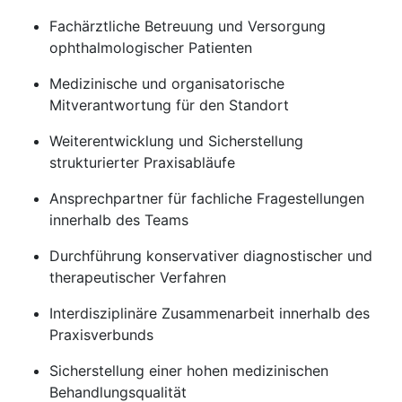
Fachärztliche Betreuung und Versorgung
ophthalmologischer Patienten
Medizinische und organisatorische
Mitverantwortung für den Standort
Weiterentwicklung und Sicherstellung
strukturierter Praxisabläufe
Ansprechpartner für fachliche Fragestellungen
innerhalb des Teams
Durchführung konservativer diagnostischer und
therapeutischer Verfahren
Interdisziplinäre Zusammenarbeit innerhalb des
Praxisverbunds
Sicherstellung einer hohen medizinischen
Behandlungsqualität