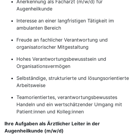
Anerkennung als Facharzt (m/w/d) für
Augenheilkunde
Interesse an einer langfristigen Tätigkeit im
ambulanten Bereich
Freude an fachlicher Verantwortung und
organisatorischer Mitgestaltung
Hohes Verantwortungsbewusstsein und
Organisationsvermögen
Selbständige, strukturierte und lösungsorientierte
Arbeitsweise
Teamorientiertes, verantwortungsbewusstes
Handeln und ein wertschätzender Umgang mit
Patient:innen und Kolleg:innen
Ihre Aufgaben als Ärztlicher Leiter in der
Augenheilkunde (m/w/d)