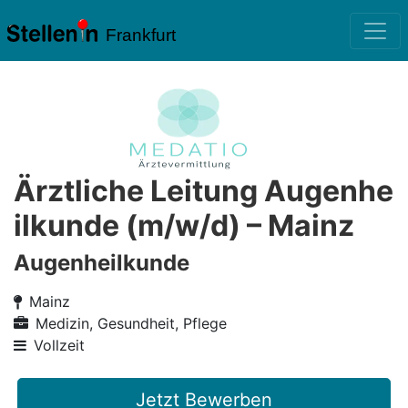
Frankfurt
Ärztliche Leitung Augenhe
ilkunde (m/w/d) – Mainz
Augenheilkunde
Mainz
Medizin, Gesundheit, Pflege
Vollzeit
Jetzt Bewerben