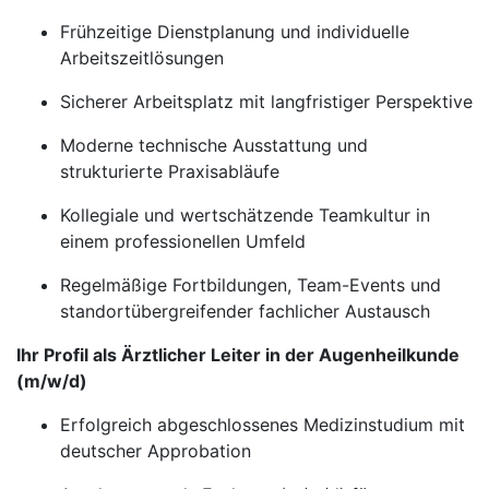
Frühzeitige Dienstplanung und individuelle
Arbeitszeitlösungen
Sicherer Arbeitsplatz mit langfristiger Perspektive
Moderne technische Ausstattung und
strukturierte Praxisabläufe
Kollegiale und wertschätzende Teamkultur in
einem professionellen Umfeld
Regelmäßige Fortbildungen, Team-Events und
standortübergreifender fachlicher Austausch
Ihr Profil als Ärztlicher Leiter in der Augenheilkunde
(m/w/d)
Erfolgreich abgeschlossenes Medizinstudium mit
deutscher Approbation