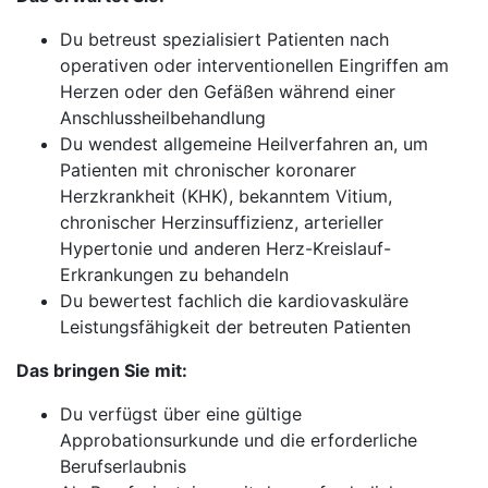
Du betreust spezialisiert Patienten nach
operativen oder interventionellen Eingriffen am
Herzen oder den Gefäßen während einer
Anschlussheilbehandlung
Du wendest allgemeine Heilverfahren an, um
Patienten mit chronischer koronarer
Herzkrankheit (KHK), bekanntem Vitium,
chronischer Herzinsuffizienz, arterieller
Hypertonie und anderen Herz-Kreislauf-
Erkrankungen zu behandeln
Du bewertest fachlich die kardiovaskuläre
Leistungsfähigkeit der betreuten Patienten
Das bringen Sie mit:
Du verfügst über eine gültige
Approbationsurkunde und die erforderliche
Berufserlaubnis