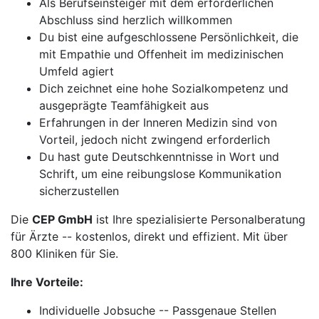
Als Berufseinsteiger mit dem erforderlichen
Abschluss sind herzlich willkommen
Du bist eine aufgeschlossene Persönlichkeit, die
mit Empathie und Offenheit im medizinischen
Umfeld agiert
Dich zeichnet eine hohe Sozialkompetenz und
ausgeprägte Teamfähigkeit aus
Erfahrungen in der Inneren Medizin sind von
Vorteil, jedoch nicht zwingend erforderlich
Du hast gute Deutschkenntnisse in Wort und
Schrift, um eine reibungslose Kommunikation
sicherzustellen
Die
CEP GmbH
ist Ihre spezialisierte Personalberatung
für Ärzte -- kostenlos, direkt und effizient. Mit über
800 Kliniken für Sie.
Ihre Vorteile:
Individuelle Jobsuche -- Passgenaue Stellen