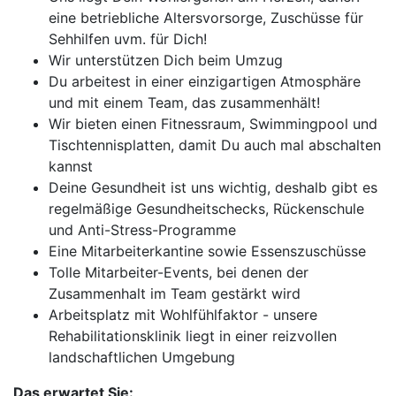
eine betriebliche Altersvorsorge, Zuschüsse für
Sehhilfen uvm. für Dich!
Wir unterstützen Dich beim Umzug
Du arbeitest in einer einzigartigen Atmosphäre
und mit einem Team, das zusammenhält!
Wir bieten einen Fitnessraum, Swimmingpool und
Tischtennisplatten, damit Du auch mal abschalten
kannst
Deine Gesundheit ist uns wichtig, deshalb gibt es
regelmäßige Gesundheitschecks, Rückenschule
und Anti-Stress-Programme
Eine Mitarbeiterkantine sowie Essenszuschüsse
Tolle Mitarbeiter-Events, bei denen der
Zusammenhalt im Team gestärkt wird
Arbeitsplatz mit Wohlfühlfaktor - unsere
Rehabilitationsklinik liegt in einer reizvollen
landschaftlichen Umgebung
Das erwartet Sie: