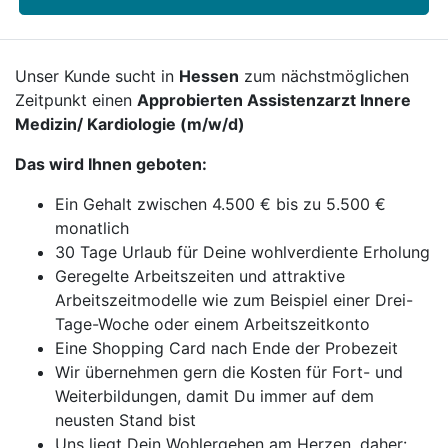
Unser Kunde sucht in
Hessen
zum nächstmöglichen
Zeitpunkt einen
Approbierten Assistenzarzt Innere
Medizin/ Kardiologie (m/w/d)
Das wird Ihnen geboten:
Ein Gehalt zwischen 4.500 € bis zu 5.500 €
monatlich
30 Tage Urlaub für Deine wohlverdiente Erholung
Geregelte Arbeitszeiten und attraktive
Arbeitszeitmodelle wie zum Beispiel einer Drei-
Tage-Woche oder einem Arbeitszeitkonto
Eine Shopping Card nach Ende der Probezeit
Wir übernehmen gern die Kosten für Fort- und
Weiterbildungen, damit Du immer auf dem
neusten Stand bist
Uns liegt Dein Wohlergehen am Herzen, daher: