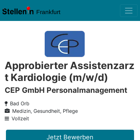
Frankfurt
Approbierter Assistenzarz
t Kardiologie (m/w/d)
CEP GmbH Personalmanagement
Bad Orb
Medizin, Gesundheit, Pflege
Vollzeit
Jetzt Bewerben