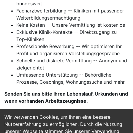
bundesweit
Facharztweiterbildung -- Kliniken mit passender
Weiterbildungsermächtigung
Keine Kosten -- Unsere Vermittlung ist kostenlos
Exklusive Klinik-Kontakte -- Direktzugang zu
Top-Kliniken
Professionelle Bewerbung -- Wir optimieren Ihr
Profil und organisieren Vorstellungsgespräche
Schnelle und diskrete Vermittlung -- Anonym und
zielgerichtet
Umfassende Unterstützung -- Behördliche
Prozesse, Coachings, Wohnungssuche und mehr
Senden Sie uns bitte Ihren Lebenslauf, Urkunden und
wenn vorhanden Arbeitszeugnisse.
Wir verwenden Cookies, um Ihnen eine bessere
Jetzt Bewerben
Nutzererfahrung zu ermöglichen. Durch die Nutzung
unserer Webseite stimmen Sie unserer Verwendung