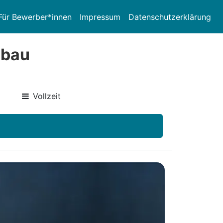
Für Bewerber*innen
Impressum
Datenschutzerklärung
hbau
Vollzeit