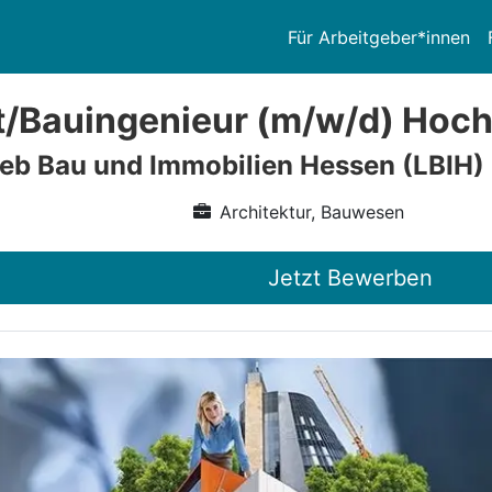
Für Arbeitgeber*innen
t/Bauingenieur (m/w/d) Hoc
eb Bau und Immobilien Hessen (LBIH)
Architektur, Bauwesen
Jetzt Bewerben