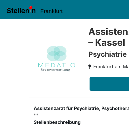
Frankfurt
Assisten
– Kassel
Psychiatrie
Frankfurt am Ma
Assistenzarzt für Psychiatrie, Psychoth
**
Stellenbeschreibung