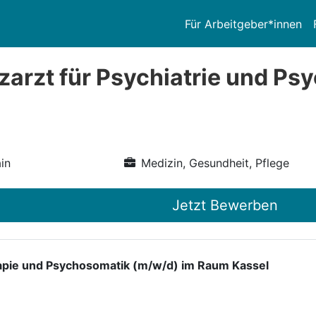
Für Arbeitgeber*innen
zarzt für Psychiatrie und Ps
in
Medizin, Gesundheit, Pflege
Jetzt Bewerben
erapie und Psychosomatik (m/w/d) im Raum Kassel