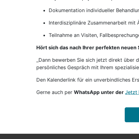
Dokumentation individueller Behandlu
Interdisziplinäre Zusammenarbeit mit
Teilnahme an Visiten, Fallbesprechung
Hört sich das nach Ihrer perfekten neuen 
_Dann bewerben Sie sich jetzt direkt über 
persönliches Gespräch mit Ihrem spezialisie
Den Kalenderlink für ein unverbindliches Er
Gerne auch per
WhatsApp unter der
Jetzt