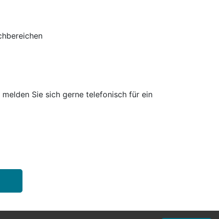
achbereichen
 melden Sie sich gerne telefonisch für ein