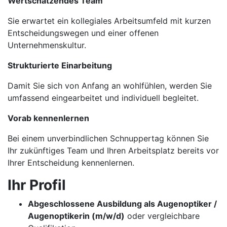
Wertschätzendes Team
Sie erwartet ein kollegiales Arbeitsumfeld mit kurzen
Entscheidungswegen und einer offenen
Unternehmenskultur.
Strukturierte Einarbeitung
Damit Sie sich von Anfang an wohlfühlen, werden Sie
umfassend eingearbeitet und individuell begleitet.
Vorab kennenlernen
Bei einem unverbindlichen Schnuppertag können Sie
Ihr zukünftiges Team und Ihren Arbeitsplatz bereits vor
Ihrer Entscheidung kennenlernen.
Ihr Profil
Abgeschlossene Ausbildung als Augenoptiker /
Augenoptikerin (m/w/d)
oder vergleichbare