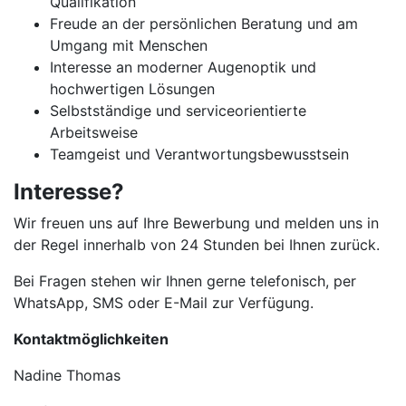
Qualifikation
Freude an der persönlichen Beratung und am
Umgang mit Menschen
Interesse an moderner Augenoptik und
hochwertigen Lösungen
Selbstständige und serviceorientierte
Arbeitsweise
Teamgeist und Verantwortungsbewusstsein
Interesse?
Wir freuen uns auf Ihre Bewerbung und melden uns in
der Regel innerhalb von 24 Stunden bei Ihnen zurück.
Bei Fragen stehen wir Ihnen gerne telefonisch, per
WhatsApp, SMS oder E-Mail zur Verfügung.
Kontaktmöglichkeiten
Nadine Thomas