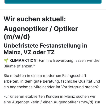
Wir suchen aktuell:
Augenoptiker / Optiker
(m/w/d)
Unbefristete Festanstellung in
Mainz, VZ oder TZ
🌱
KLIMAAKTION:
Für Ihre Bewerbung lassen wir drei
Bäume pflanzen.*
Sie möchten in einem modernen Fachgeschäft
arbeiten, in dem gute Beratung, fachliche Qualität und
ein angenehmes Miteinander im Vordergrund stehen?
Für unseren etablierten Kunden in Mainz suchen wir
eine Augenoptikerin / einen Augenoptiker (m/w/d) zur