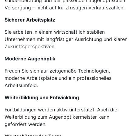
Kundenberatung und der passenden augenoptischen
Versorgung – nicht auf kurzfristigen Verkaufszahlen.
Sicherer Arbeitsplatz
Sie arbeiten in einem wirtschaftlich stabilen
Unternehmen mit langfristiger Ausrichtung und klaren
Zukunftsperspektiven.
Moderne Augenoptik
Freuen Sie sich auf zeitgemäße Technologien,
moderne Arbeitsplätze und ein professionelles
Arbeitsumfeld.
Weiterbildung und Entwicklung
Fortbildungen werden aktiv unterstützt. Auch die
Weiterbildung zum Augenoptikermeister kann
gefördert werden.