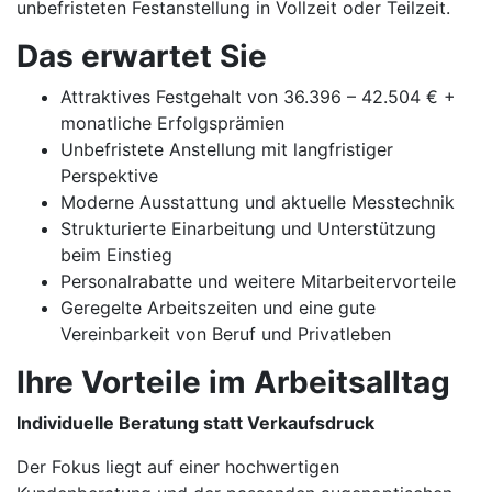
unbefristeten Festanstellung in Vollzeit oder Teilzeit.
Das erwartet Sie
Attraktives Festgehalt von 36.396 – 42.504 € +
monatliche Erfolgsprämien
Unbefristete Anstellung mit langfristiger
Perspektive
Moderne Ausstattung und aktuelle Messtechnik
Strukturierte Einarbeitung und Unterstützung
beim Einstieg
Personalrabatte und weitere Mitarbeitervorteile
Geregelte Arbeitszeiten und eine gute
Vereinbarkeit von Beruf und Privatleben
Ihre Vorteile im Arbeitsalltag
Individuelle Beratung statt Verkaufsdruck
Der Fokus liegt auf einer hochwertigen