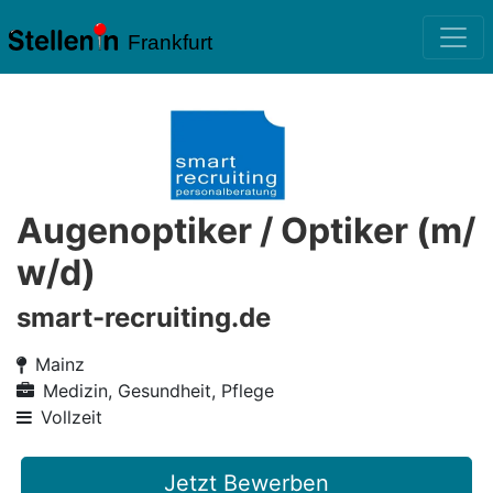
Frankfurt
Augenoptiker / Optiker (m/
w/d)
smart-recruiting.de
Mainz
Medizin, Gesundheit, Pflege
Vollzeit
Jetzt Bewerben