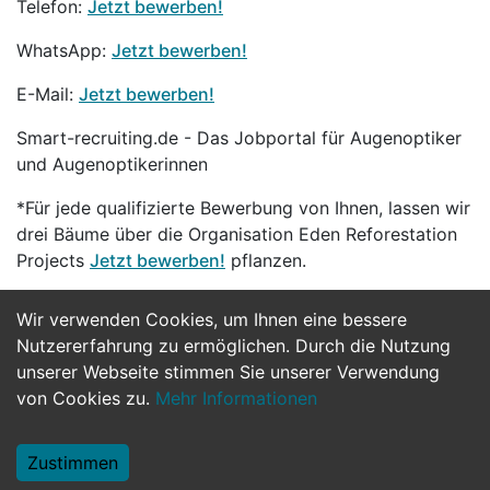
Telefon:
Jetzt bewerben!
WhatsApp:
Jetzt bewerben!
E-Mail:
Jetzt bewerben!
Smart-recruiting.de - Das Jobportal für Augenoptiker
und Augenoptikerinnen
*Für jede qualifizierte Bewerbung von Ihnen, lassen wir
drei Bäume über die Organisation Eden Reforestation
Projects
Jetzt bewerben!
pflanzen.
Wir verwenden Cookies, um Ihnen eine bessere
Jetzt Bewerben
Nutzererfahrung zu ermöglichen. Durch die Nutzung
unserer Webseite stimmen Sie unserer Verwendung
von Cookies zu.
Mehr Informationen
Zustimmen