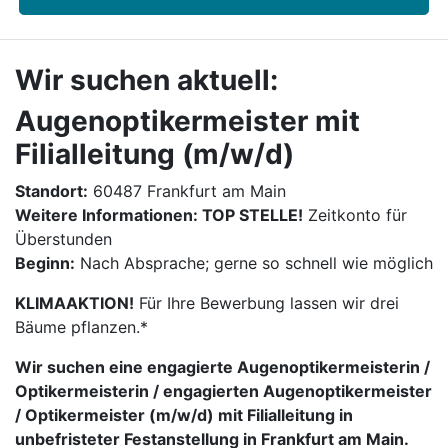
Wir suchen aktuell:
Augenoptikermeister mit
Filialleitung (m/w/d)
Standort:
60487 Frankfurt am Main
Weitere Informationen: TOP STELLE!
Zeitkonto für
Überstunden
Beginn:
Nach Absprache; gerne so schnell wie möglich
KLIMAAKTION!
Für Ihre Bewerbung lassen wir drei
Bäume pflanzen.*
Wir suchen eine engagierte Augenoptikermeisterin /
Optikermeisterin / engagierten Augenoptikermeister
/ Optikermeister (m/w/d) mit Filialleitung in
unbefristeter Festanstellung in Frankfurt am Main.