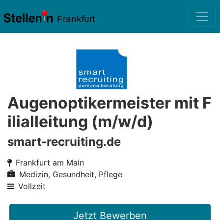
Frankfurt
Augenoptikermeister mit F
ilialleitung (m/w/d)
smart-recruiting.de
Frankfurt am Main
Medizin, Gesundheit, Pflege
Vollzeit
Jetzt Bewerben