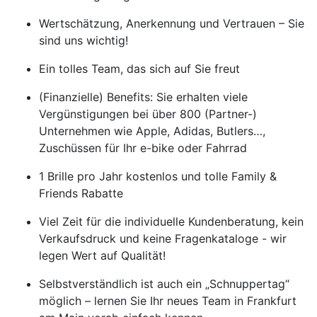
Wertschätzung, Anerkennung und Vertrauen – Sie
sind uns wichtig!
Ein tolles Team, das sich auf Sie freut
(Finanzielle) Benefits: Sie erhalten viele
Vergünstigungen bei über 800 (Partner-)
Unternehmen wie Apple, Adidas, Butlers…,
Zuschüssen für Ihr e-bike oder Fahrrad
1 Brille pro Jahr kostenlos und tolle Family &
Friends Rabatte
Viel Zeit für die individuelle Kundenberatung, kein
Verkaufsdruck und keine Fragenkataloge - wir
legen Wert auf Qualität!
Selbstverständlich ist auch ein „Schnuppertag“
möglich – lernen Sie Ihr neues Team in Frankfurt