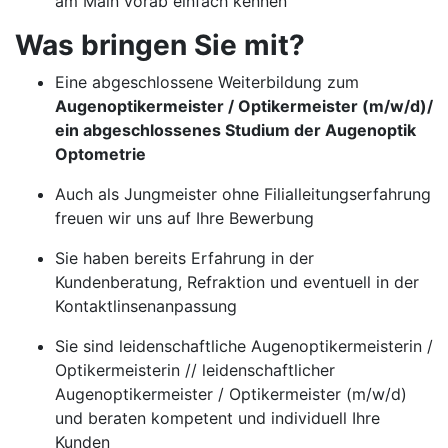
am Main vorab einfach kennen
Was bringen Sie mit?
Eine abgeschlossene Weiterbildung zum
Augenoptikermeister / Optikermeister (m/w/d)/
ein abgeschlossenes Studium der Augenoptik
Optometrie
Auch als Jungmeister ohne Filialleitungserfahrung
freuen wir uns auf Ihre Bewerbung
Sie haben bereits Erfahrung in der
Kundenberatung, Refraktion und eventuell in der
Kontaktlinsenanpassung
Sie sind leidenschaftliche Augenoptikermeisterin /
Optikermeisterin // leidenschaftlicher
Augenoptikermeister / Optikermeister (m/w/d)
und beraten kompetent und individuell Ihre
Kunden