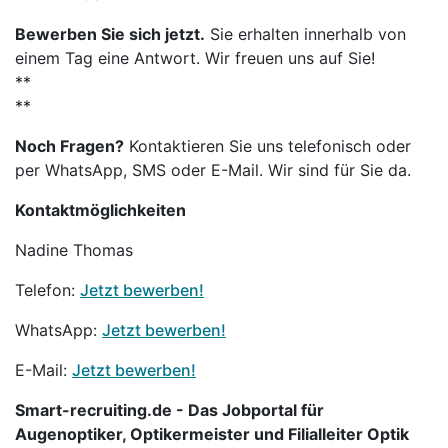
Bewerben Sie sich jetzt.
Sie erhalten innerhalb von
einem Tag eine Antwort. Wir freuen uns auf Sie!
**
**
Noch Fragen?
Kontaktieren Sie uns telefonisch oder
per WhatsApp, SMS oder E-Mail. Wir sind für Sie da.
Kontaktmöglichkeiten
Nadine Thomas
Telefon:
Jetzt bewerben!
WhatsApp:
Jetzt bewerben!
E-Mail:
Jetzt bewerben!
Smart-recruiting.de - Das Jobportal für
Augenoptiker, Optikermeister und Filialleiter Optik