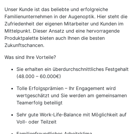
Unser Kunde ist das beliebte und erfolgreiche
Familienunternehmen in der Augenoptik. Hier steht die
Zufriedenheit der eigenen Mitarbeiter und Kunden im
Mittelpunkt. Dieser Ansatz und eine hervorragende
Produktpalette bieten auch Ihnen die besten
Zukunftschancen.
Was sind Ihre Vorteile?
Sie erhalten ein überdurchschnittliches Festgehalt
(48.000 – 60.000€)
Tolle Erfolgsprämien – Ihr Engagement wird
wertgeschätzt und Sie werden am gemeinsamen
Teamerfolg beteiligt
Sehr gute Work-Life-Balance mit Möglichkeit auf
Voll- oder Teilzeit
Familienfreundliches Arbeitsklima