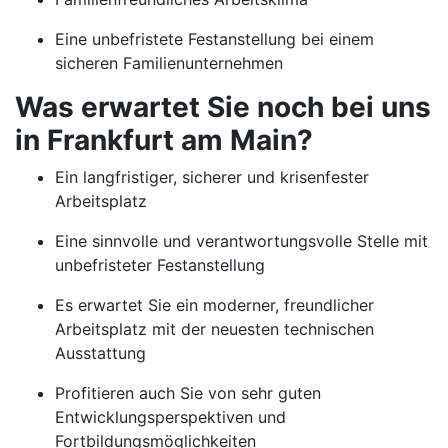
Eine unbefristete Festanstellung bei einem
sicheren Familienunternehmen
Was erwartet Sie noch bei uns
in Frankfurt am Main?
Ein langfristiger, sicherer und krisenfester
Arbeitsplatz
Eine sinnvolle und verantwortungsvolle Stelle mit
unbefristeter Festanstellung
Es erwartet Sie ein moderner, freundlicher
Arbeitsplatz mit der neuesten technischen
Ausstattung
Profitieren auch Sie von sehr guten
Entwicklungsperspektiven und
Fortbildungsmöglichkeiten