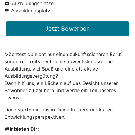
Ausbildungsplätze
Ausbildungsplatz
Jetzt Bewerben
Möchtest du nicht nur einen zukunftssicheren Beruf,
sondern bereits heute eine abwechslungsreiche
Ausbildung, viel Spaß und eine attraktive
Ausbildungsvergütung?
Dann hilf uns, ein Lächeln auf das Gesicht unserer
Bewohner zu zaubern und werde ein Teil unseres
Teams.
Dann starte mit uns in Deine Karriere mit klaren
Entwicklungsperspektiven.
Wir bieten Dir: