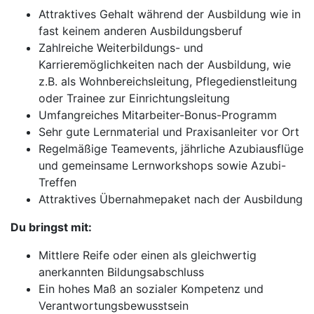
Attraktives Gehalt während der Ausbildung wie in
fast keinem anderen Ausbildungsberuf
Zahlreiche Weiterbildungs- und
Karrieremöglichkeiten nach der Ausbildung, wie
z.B. als Wohnbereichsleitung, Pflegedienstleitung
oder Trainee zur Einrichtungsleitung
Umfangreiches Mitarbeiter-Bonus-Programm
Sehr gute Lernmaterial und Praxisanleiter vor Ort
Regelmäßige Teamevents, jährliche Azubiausflüge
und gemeinsame Lernworkshops sowie Azubi-
Treffen
Attraktives Übernahmepaket nach der Ausbildung
Du bringst mit:
Mittlere Reife oder einen als gleichwertig
anerkannten Bildungsabschluss
Ein hohes Maß an sozialer Kompetenz und
Verantwortungsbewusstsein