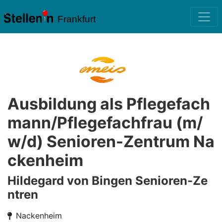
Frankfurt
Ausbildung als Pflegefach
mann/Pflegefachfrau (m/
w/d) Senioren-Zentrum Na
ckenheim
Hildegard von Bingen Senioren-Ze
ntren
Nackenheim