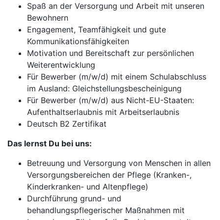
Spaß an der Versorgung und Arbeit mit unseren
Bewohnern
Engagement, Teamfähigkeit und gute
Kommunikationsfähigkeiten
Motivation und Bereitschaft zur persönlichen
Weiterentwicklung
Für Bewerber (m/w/d) mit einem Schulabschluss
im Ausland: Gleichstellungsbescheinigung
Für Bewerber (m/w/d) aus Nicht-EU-Staaten:
Aufenthaltserlaubnis mit Arbeitserlaubnis
Deutsch B2 Zertifikat
Das lernst Du bei uns:
Betreuung und Versorgung von Menschen in allen
Versorgungsbereichen der Pflege (Kranken-,
Kinderkranken- und Altenpflege)
Durchführung grund- und
behandlungspflegerischer Maßnahmen mit