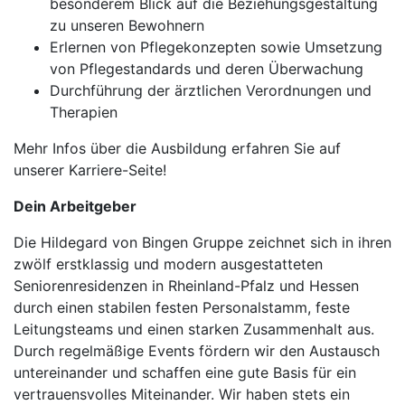
besonderem Blick auf die Beziehungsgestaltung
zu unseren Bewohnern
Erlernen von Pflegekonzepten sowie Umsetzung
von Pflegestandards und deren Überwachung
Durchführung der ärztlichen Verordnungen und
Therapien
Mehr Infos über die Ausbildung erfahren Sie auf
unserer Karriere-Seite!
Dein Arbeitgeber
Die Hildegard von Bingen Gruppe zeichnet sich in ihren
zwölf erstklassig und modern ausgestatteten
Seniorenresidenzen in Rheinland-Pfalz und Hessen
durch einen stabilen festen Personalstamm, feste
Leitungsteams und einen starken Zusammenhalt aus.
Durch regelmäßige Events fördern wir den Austausch
untereinander und schaffen eine gute Basis für ein
vertrauensvolles Miteinander. Wir haben stets ein