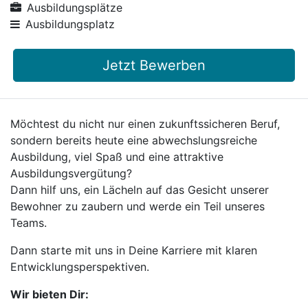
Ausbildungsplätze
Ausbildungsplatz
Jetzt Bewerben
Möchtest du nicht nur einen zukunftssicheren Beruf,
sondern bereits heute eine abwechslungsreiche
Ausbildung, viel Spaß und eine attraktive
Ausbildungsvergütung?
Dann hilf uns, ein Lächeln auf das Gesicht unserer
Bewohner zu zaubern und werde ein Teil unseres
Teams.
Dann starte mit uns in Deine Karriere mit klaren
Entwicklungsperspektiven.
Wir bieten Dir: