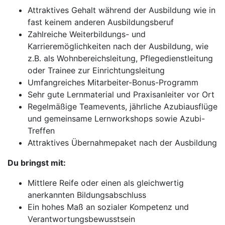
Attraktives Gehalt während der Ausbildung wie in
fast keinem anderen Ausbildungsberuf
Zahlreiche Weiterbildungs- und
Karrieremöglichkeiten nach der Ausbildung, wie
z.B. als Wohnbereichsleitung, Pflegedienstleitung
oder Trainee zur Einrichtungsleitung
Umfangreiches Mitarbeiter-Bonus-Programm
Sehr gute Lernmaterial und Praxisanleiter vor Ort
Regelmäßige Teamevents, jährliche Azubiausflüge
und gemeinsame Lernworkshops sowie Azubi-
Treffen
Attraktives Übernahmepaket nach der Ausbildung
Du bringst mit:
Mittlere Reife oder einen als gleichwertig
anerkannten Bildungsabschluss
Ein hohes Maß an sozialer Kompetenz und
Verantwortungsbewusstsein