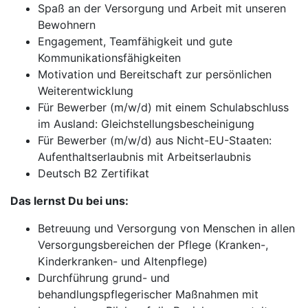
Spaß an der Versorgung und Arbeit mit unseren
Bewohnern
Engagement, Teamfähigkeit und gute
Kommunikationsfähigkeiten
Motivation und Bereitschaft zur persönlichen
Weiterentwicklung
Für Bewerber (m/w/d) mit einem Schulabschluss
im Ausland: Gleichstellungsbescheinigung
Für Bewerber (m/w/d) aus Nicht-EU-Staaten:
Aufenthaltserlaubnis mit Arbeitserlaubnis
Deutsch B2 Zertifikat
Das lernst Du bei uns:
Betreuung und Versorgung von Menschen in allen
Versorgungsbereichen der Pflege (Kranken-,
Kinderkranken- und Altenpflege)
Durchführung grund- und
behandlungspflegerischer Maßnahmen mit