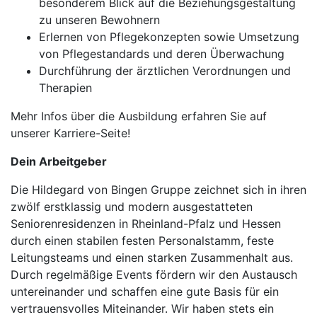
besonderem Blick auf die Beziehungsgestaltung
zu unseren Bewohnern
Erlernen von Pflegekonzepten sowie Umsetzung
von Pflegestandards und deren Überwachung
Durchführung der ärztlichen Verordnungen und
Therapien
Mehr Infos über die Ausbildung erfahren Sie auf
unserer Karriere-Seite!
Dein Arbeitgeber
Die Hildegard von Bingen Gruppe zeichnet sich in ihren
zwölf erstklassig und modern ausgestatteten
Seniorenresidenzen in Rheinland-Pfalz und Hessen
durch einen stabilen festen Personalstamm, feste
Leitungsteams und einen starken Zusammenhalt aus.
Durch regelmäßige Events fördern wir den Austausch
untereinander und schaffen eine gute Basis für ein
vertrauensvolles Miteinander. Wir haben stets ein