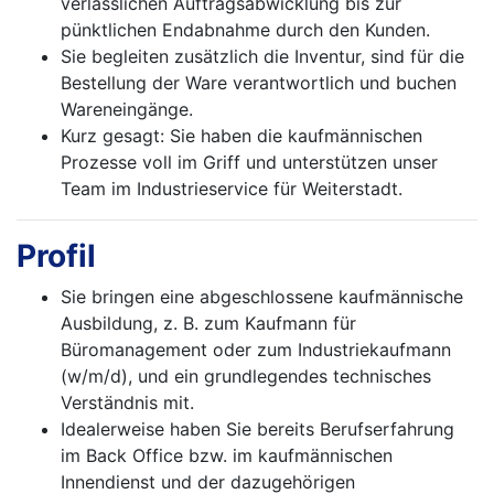
verlässlichen Auftragsabwicklung bis zur
pünktlichen Endabnahme durch den Kunden.
Sie begleiten zusätzlich die Inventur, sind für die
Bestellung der Ware verantwortlich und buchen
Wareneingänge.
Kurz gesagt: Sie haben die kaufmännischen
Prozesse voll im Griff und unterstützen unser
Team im Industrieservice für Weiterstadt.
Profil
Sie bringen eine abgeschlossene kaufmännische
Ausbildung, z. B. zum Kaufmann für
Büromanagement oder zum Industriekaufmann
(w/m/d), und ein grundlegendes technisches
Verständnis mit.
Idealerweise haben Sie bereits Berufserfahrung
im Back Office bzw. im kaufmännischen
Innendienst und der dazugehörigen