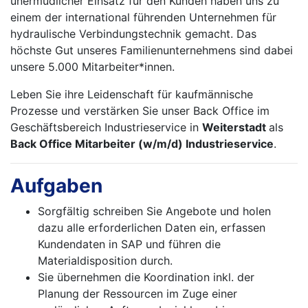
unermüdlicher Einsatz für den Kunden haben uns zu
einem der international führenden Unternehmen für
hydraulische Verbindungstechnik gemacht. Das
höchste Gut unseres Familienunternehmens sind dabei
unsere 5.000 Mitarbeiter*innen.
Leben Sie ihre Leidenschaft für kaufmännische
Prozesse und verstärken Sie unser Back Office im
Geschäftsbereich Industrieservice in
Weiterstadt
als
Back Office Mitarbeiter (w/m/d) Industrieservice
.
Aufgaben
Sorgfältig schreiben Sie Angebote und holen
dazu alle erforderlichen Daten ein, erfassen
Kundendaten in SAP und führen die
Materialdisposition durch.
Sie übernehmen die Koordination inkl. der
Planung der Ressourcen im Zuge einer