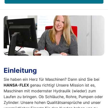
Einleitung
Sie haben ein Herz für Maschinen? Dann sind Sie bei
HANSA-FLEX
genau richtig! Unsere Mission ist es,
Maschinen mit modernster Hydraulik (wieder) zum
Laufen zu bringen. Ob Schläuche, Rohre, Pumpen oder
Zylinder: Unsere hohen Qualitätsansprüche und unser