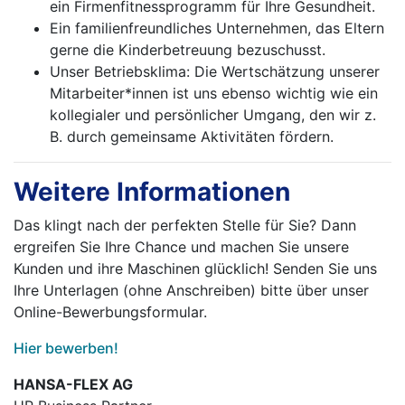
ein Firmenfitnessprogramm für Ihre Gesundheit.
Ein familienfreundliches Unternehmen, das Eltern
gerne die Kinderbetreuung bezuschusst.
Unser Betriebsklima: Die Wertschätzung unserer
Mitarbeiter*innen ist uns ebenso wichtig wie ein
kollegialer und persönlicher Umgang, den wir z.
B. durch gemeinsame Aktivitäten fördern.
Weitere Informationen
Das klingt nach der perfekten Stelle für Sie? Dann
ergreifen Sie Ihre Chance und machen Sie unsere
Kunden und ihre Maschinen glücklich! Senden Sie uns
Ihre Unterlagen (ohne Anschreiben) bitte über unser
Online-Bewerbungsformular.
Hier bewerben!
HANSA-FLEX AG