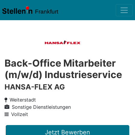
Frankfurt
Back-Office Mitarbeiter
(m/w/d) Industrieservice
HANSA-FLEX AG
Weiterstadt
Sonstige Dienstleistungen
Vollzeit
Jetzt Bewerben