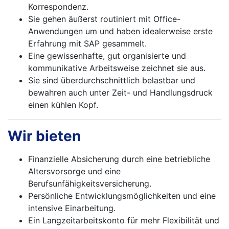
Korrespondenz.
Sie gehen äußerst routiniert mit Office-
Anwendungen um und haben idealerweise erste
Erfahrung mit SAP gesammelt.
Eine gewissenhafte, gut organisierte und
kommunikative Arbeitsweise zeichnet sie aus.
Sie sind überdurchschnittlich belastbar und
bewahren auch unter Zeit- und Handlungsdruck
einen kühlen Kopf.
Wir bieten
Finanzielle Absicherung durch eine betriebliche
Altersvorsorge und eine
Berufsunfähigkeitsversicherung.
Persönliche Entwicklungsmöglichkeiten und eine
intensive Einarbeitung.
Ein Langzeitarbeitskonto für mehr Flexibilität und