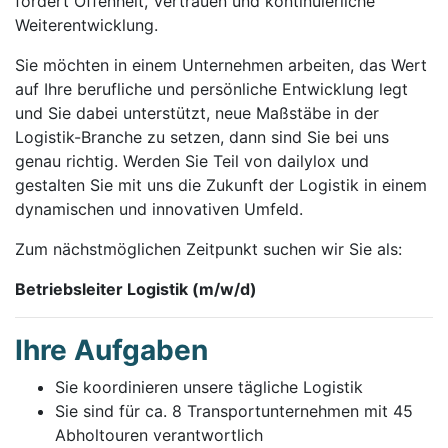
fördert Offenheit, Vertrauen und kontinuierliche
Weiterentwicklung.
Sie möchten in einem Unternehmen arbeiten, das Wert
auf Ihre berufliche und persönliche Entwicklung legt
und Sie dabei unterstützt, neue Maßstäbe in der
Logistik-Branche zu setzen, dann sind Sie bei uns
genau richtig. Werden Sie Teil von dailylox und
gestalten Sie mit uns die Zukunft der Logistik in einem
dynamischen und innovativen Umfeld.
Zum nächstmöglichen Zeitpunkt suchen wir Sie als:
Betriebsleiter Logistik (m/w/d)
Ihre Aufgaben
Sie koordinieren unsere tägliche Logistik
Sie sind für ca. 8 Transportunternehmen mit 45
Abholtouren verantwortlich