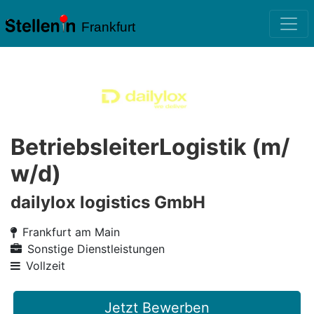
Frankfurt
BetriebsleiterLogistik (m/
w/d)
dailylox logistics GmbH
Frankfurt am Main
Sonstige Dienstleistungen
Vollzeit
Jetzt Bewerben