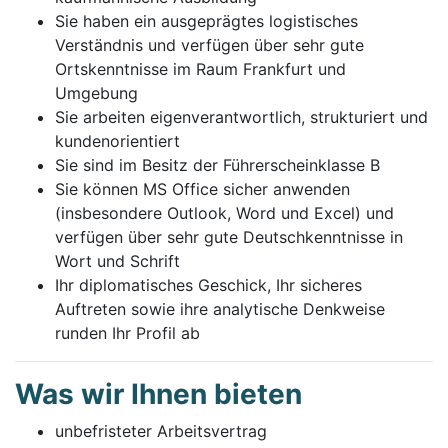
Sie haben ein ausgeprägtes logistisches
Verständnis und verfügen über sehr gute
Ortskenntnisse im Raum Frankfurt und
Umgebung
Sie arbeiten eigenverantwortlich, strukturiert und
kundenorientiert
Sie sind im Besitz der Führerscheinklasse B
Sie können MS Office sicher anwenden
(insbesondere Outlook, Word und Excel) und
verfügen über sehr gute Deutschkenntnisse in
Wort und Schrift
Ihr diplomatisches Geschick, Ihr sicheres
Auftreten sowie ihre analytische Denkweise
runden Ihr Profil ab
Was wir Ihnen bieten
unbefristeter Arbeitsvertrag