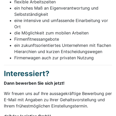
flexible Arbeitszeiten
ein hohes Maß an Eigenverantwortung und
Selbstständigkeit
eine intensive und umfassende Einarbeitung vor
Ort
die Möglichkeit zum mobilen Arbeiten
Firmenfitnessangebote
ein zukunftsorientiertes Unternehmen mit flachen
Hierarchien und kurzen Entscheidungswegen
Firmenwagen auch zur privaten Nutzung
Interessiert?
Dann bewerben Sie sich jetzt!
Wir freuen uns auf Ihre aussagekräftige Bewerbung per
E-Mail mit Angaben zu Ihrer Gehaltsvorstellung und
Ihrem frühestmöglichen Einstellungstermin.