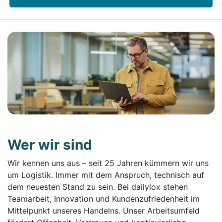
Wer wir sind
Wir kennen uns aus – seit 25 Jahren kümmern wir uns
um Logistik. Immer mit dem Anspruch, technisch auf
dem neuesten Stand zu sein. Bei dailylox stehen
Teamarbeit, Innovation und Kundenzufriedenheit im
Mittelpunkt unseres Handelns. Unser Arbeitsumfeld