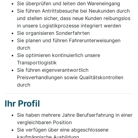
Sie überprüfen und leiten den Wareneingang
Sie führen Antrittsbesuche bei Neukunden durch
und stellen sicher, dass neue Kunden reibungslos
in unsere Logistikprozesse integriert werden
Sie organisieren Sonderfahrten
Sie planen und führen Fahrerunterweisungen
durch
Sie optimieren kontinuierlich unsere
Transportlogistik
Sie führen eigenverantwortlich
Preisverhandlungen sowie Qualitätskontrollen
durch
Ihr Profil
Sie haben mehrere Jahre Berufserfahrung in einer
vergleichbaren Position
Sie verfügen über eine abgeschlossene
kaufmännische Ausbildung