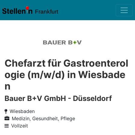
Frankfurt
Chefarzt für Gastroenterol
ogie (m/w/d) in Wiesbade
n
Bauer B+V GmbH - Düsseldorf
Wiesbaden
Medizin, Gesundheit, Pflege
Vollzeit