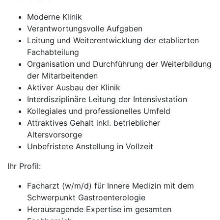
Moderne Klinik
Verantwortungsvolle Aufgaben
Leitung und Weiterentwicklung der etablierten
Fachabteilung
Organisation und Durchführung der Weiterbildung
der Mitarbeitenden
Aktiver Ausbau der Klinik
Interdisziplinäre Leitung der Intensivstation
Kollegiales und professionelles Umfeld
Attraktives Gehalt inkl. betrieblicher
Altersvorsorge
Unbefristete Anstellung in Vollzeit
Ihr Profil:
Facharzt (w/m/d) für Innere Medizin mit dem
Schwerpunkt Gastroenterologie
Herausragende Expertise im gesamten