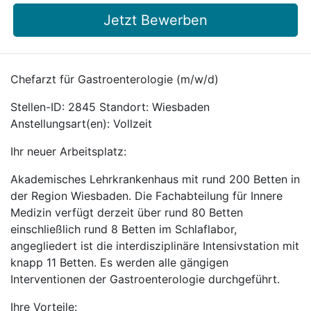
Jetzt Bewerben
Chefarzt für Gastroenterologie (m/w/d)
Stellen-ID: 2845 Standort: Wiesbaden
Anstellungsart(en): Vollzeit
Ihr neuer Arbeitsplatz:
Akademisches Lehrkrankenhaus mit rund 200 Betten in
der Region Wiesbaden. Die Fachabteilung für Innere
Medizin verfügt derzeit über rund 80 Betten
einschließlich rund 8 Betten im Schlaflabor,
angegliedert ist die interdisziplinäre Intensivstation mit
knapp 11 Betten. Es werden alle gängigen
Interventionen der Gastroenterologie durchgeführt.
Ihre Vorteile: