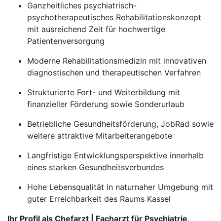
Ganzheitliches psychiatrisch-
psychotherapeutisches Rehabilitationskonzept
mit ausreichend Zeit für hochwertige
Patientenversorgung
Moderne Rehabilitationsmedizin mit innovativen
diagnostischen und therapeutischen Verfahren
Strukturierte Fort- und Weiterbildung mit
finanzieller Förderung sowie Sonderurlaub
Betriebliche Gesundheitsförderung, JobRad sowie
weitere attraktive Mitarbeiterangebote
Langfristige Entwicklungsperspektive innerhalb
eines starken Gesundheitsverbundes
Hohe Lebensqualität in naturnaher Umgebung mit
guter Erreichbarkeit des Raums Kassel
Ihr Profil als Chefarzt | Facharzt für Psychiatrie,