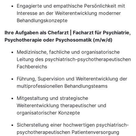
Engagierte und empathische Persönlichkeit mit
Interesse an der Weiterentwicklung moderner
Behandlungskonzepte
Ihre Aufgaben als Chefarzt | Facharzt für Psychiatrie,
Psychotherapie oder Psychosomatik (m/w/d)
Medizinische, fachliche und organisatorische
Leitung des psychiatrisch-psychotherapeutischen
Fachbereichs
Führung, Supervision und Weiterentwicklung der
multiprofessionellen Behandlungsteams
Mitgestaltung und strategische
Weiterentwicklung therapeutischer und
organisatorischer Konzepte
Sicherstellung einer hochwertigen psychiatrisch-
psychotherapeutischen Patientenversorgung