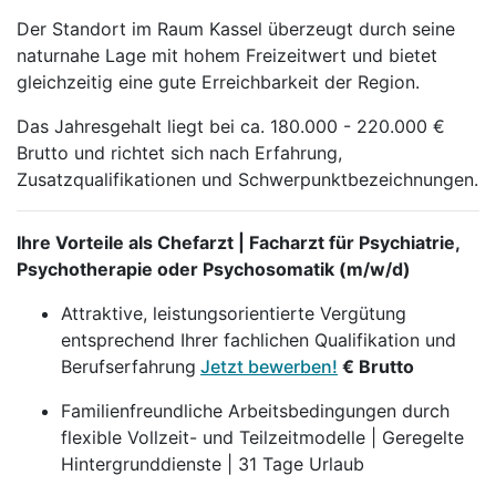
Der Standort im Raum Kassel überzeugt durch seine
naturnahe Lage mit hohem Freizeitwert und bietet
gleichzeitig eine gute Erreichbarkeit der Region.
Das Jahresgehalt liegt bei ca. 180.000 - 220.000 €
Brutto und richtet sich nach Erfahrung,
Zusatzqualifikationen und Schwerpunktbezeichnungen.
Ihre Vorteile als Chefarzt | Facharzt für Psychiatrie,
Psychotherapie oder Psychosomatik (m/w/d)
Attraktive, leistungsorientierte Vergütung
entsprechend Ihrer fachlichen Qualifikation und
Berufserfahrung
Jetzt bewerben!
€ Brutto
Familienfreundliche Arbeitsbedingungen durch
flexible Vollzeit- und Teilzeitmodelle | Geregelte
Hintergrunddienste | 31 Tage Urlaub