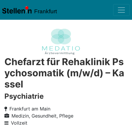
Frankfurt
Chefarzt für Rehaklinik Ps
ychosomatik (m/w/d) – Ka
ssel
Psychiatrie
Frankfurt am Main
Medizin, Gesundheit, Pflege
Vollzeit