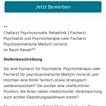
Jetzt Bewerben
**
Chefarzt Psychosomatik Rehaklinik | Facharzt
Psychiatrie und Psychotherapie oder Facharzt
Psychosomatische Medizin (m/w/d)
im Raum Kassel**
Stellenbeschreibung
Sie sind Facharzt für Psychiatrie, Psychotherapie oder
Facharzt für psychosomatische Medizin (m/w/d) und
möchten eine Klinik fachlich sowie strategisch
weiterentwickeln? Sie suchen eine chefärztliche
Position, die Ihnen neben medizinischer Verantwortung
auch echten Gestaltungsspielraum bietet?