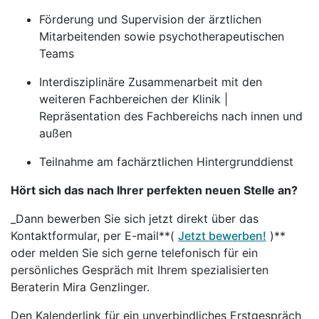
Förderung und Supervision der ärztlichen
Mitarbeitenden sowie psychotherapeutischen
Teams
Interdisziplinäre Zusammenarbeit mit den
weiteren Fachbereichen der Klinik |
Repräsentation des Fachbereichs nach innen und
außen
Teilnahme am fachärztlichen Hintergrunddienst
Hört sich das nach Ihrer perfekten neuen Stelle an?
_Dann bewerben Sie sich jetzt direkt über das
Kontaktformular, per E-mail**(
Jetzt bewerben!
)**
oder melden Sie sich gerne telefonisch für ein
persönliches Gespräch mit Ihrem spezialisierten
Beraterin Mira Genzlinger.
Den Kalenderlink für ein unverbindliches Erstgespräch