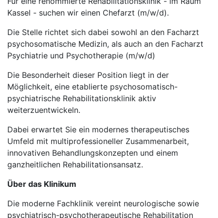
Für eine renommierte Rehabilitationsklinik - im Raum
Kassel - suchen wir einen Chefarzt (m/w/d).
Die Stelle richtet sich dabei sowohl an den Facharzt
psychosomatische Medizin, als auch an den Facharzt
Psychiatrie und Psychotherapie (m/w/d)
Die Besonderheit dieser Position liegt in der
Möglichkeit, eine etablierte psychosomatisch-
psychiatrische Rehabilitationsklinik aktiv
weiterzuentwickeln.
Dabei erwartet Sie ein modernes therapeutisches
Umfeld mit multiprofessioneller Zusammenarbeit,
innovativen Behandlungskonzepten und einem
ganzheitlichen Rehabilitationsansatz.
Über das Klinikum
Die moderne Fachklinik vereint neurologische sowie
psychiatrisch-psychotherapeutische Rehabilitation