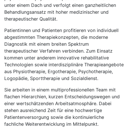
unter einem Dach und verfolgt einen ganzheitlichen
Behandlungsansatz mit hoher medizinischer und
therapeutischer Qualität.
Patientinnen und Patienten profitieren von individuell
abgestimmten Therapiekonzepten, die moderne
Diagnostik mit einem breiten Spektrum
therapeutischer Verfahren verbinden. Zum Einsatz
kommen unter anderem innovative rehabilitative
Technologien sowie interdisziplinäre Therapieangebote
aus Physiotherapie, Ergotherapie, Psychotherapie,
Logopädie, Sporttherapie und Sozialdienst.
Sie arbeiten in einem multiprofessionellen Team mit
flachen Hierarchien, kurzen Entscheidungswegen und
einer wertschätzenden Arbeitsatmosphäre. Dabei
stehen ausreichend Zeit für eine hochwertige
Patientenversorgung sowie die kontinuierliche
fachliche Weiterentwicklung im Mittelpunkt.