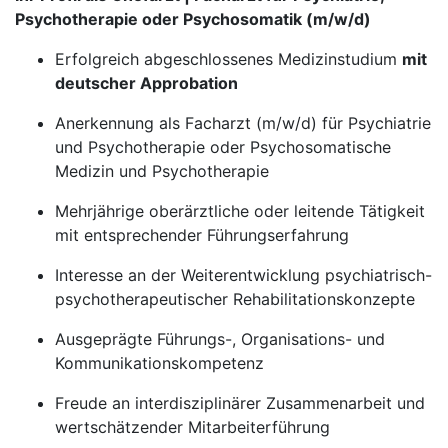
Psychotherapie oder Psychosomatik (m/w/d)
Erfolgreich abgeschlossenes Medizinstudium
mit
deutscher Approbation
Anerkennung als Facharzt (m/w/d) für Psychiatrie
und Psychotherapie oder Psychosomatische
Medizin und Psychotherapie
Mehrjährige oberärztliche oder leitende Tätigkeit
mit entsprechender Führungserfahrung
Interesse an der Weiterentwicklung psychiatrisch-
psychotherapeutischer Rehabilitationskonzepte
Ausgeprägte Führungs-, Organisations- und
Kommunikationskompetenz
Freude an interdisziplinärer Zusammenarbeit und
wertschätzender Mitarbeiterführung