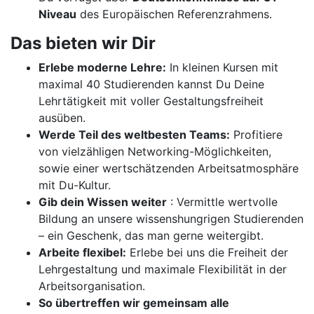
Niveau
des Europäischen Referenzrahmens.
Das bieten wir Dir
Erlebe moderne Lehre:
In kleinen Kursen mit
maximal 40 Studierenden kannst Du Deine
Lehrtätigkeit mit voller Gestaltungsfreiheit
ausüben.
Werde Teil des weltbesten Teams:
Profitiere
von vielzähligen Networking-Möglichkeiten,
sowie einer wertschätzenden Arbeitsatmosphäre
mit Du-Kultur.
Gib dein Wissen weiter
: Vermittle wertvolle
Bildung an unsere wissenshungrigen Studierenden
– ein Geschenk, das man gerne weitergibt.
Arbeite flexibel:
Erlebe bei uns die Freiheit der
Lehrgestaltung und maximale Flexibilität in der
Arbeitsorganisation.
So übertreffen wir gemeinsam alle