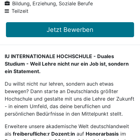
Bildung, Erziehung, Soziale Berufe
Teilzeit
Jetzt Bewerben
IU INTERNATIONALE HOCHSCHULE - Duales
Studium - Weil Lehre nicht nur ein Job ist, sondern
ein Statement.
Du willst nicht nur lehren, sondern auch etwas
bewegen? Dann starte an Deutschlands größter
Hochschule und gestalte mit uns die Lehre der Zukunft
- in einem Umfeld, das deine beruflichen und
persönlichen Bedürfnisse in den Mittelpunkt stellt.
Erweitere unsere akademische Welt deutschlandweit
als
freiberufliche:r Dozent:in
auf
Honorarbasis
im