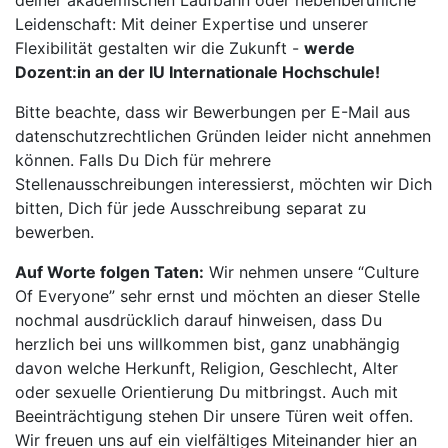
deiner akademischen Laufbahn oder nebenberufliche
Leidenschaft: Mit deiner Expertise und unserer
Flexibilität gestalten wir die Zukunft -
werde
Dozent:in an der IU Internationale Hochschule!
Bitte beachte, dass wir Bewerbungen per E-Mail aus
datenschutzrechtlichen Gründen leider nicht annehmen
können. Falls Du Dich für mehrere
Stellenausschreibungen interessierst, möchten wir Dich
bitten, Dich für jede Ausschreibung separat zu
bewerben.
Auf Worte folgen Taten:
Wir nehmen unsere “Culture
Of Everyone” sehr ernst und möchten an dieser Stelle
nochmal ausdrücklich darauf hinweisen, dass Du
herzlich bei uns willkommen bist, ganz unabhängig
davon welche Herkunft, Religion, Geschlecht, Alter
oder sexuelle Orientierung Du mitbringst. Auch mit
Beeinträchtigung stehen Dir unsere Türen weit offen.
Wir freuen uns auf ein vielfältiges Miteinander hier an