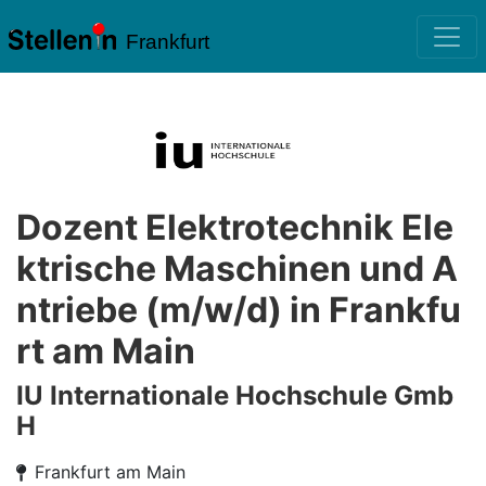
Frankfurt
Dozent Elektrotechnik Ele
ktrische Maschinen und A
ntriebe (m/w/d) in Frankfu
rt am Main
IU Internationale Hochschule Gmb
H
Frankfurt am Main