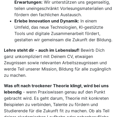
Erwartungen:
Wir unterstützen uns gegenseitig,
teilen uneingeschränkt Vorlesungsmaterialien und
fördern den fachlichen Austausch.
Erlebe Innovation und Dynamik:
In einem
Umfeld, das neue Technologien, KI-gestützte
Tools und digitale Zusammenarbeit fördert,
gestalten wir gemeinsam die Zukunft der Bildung.
Lehre steht dir - auch im Lebenslauf!
Bewirb Dich
ganz unkompliziert mit Deinem CV, etwaigen
Zeugnissen sowie relevanten Arbeitszeugnissen und
werde Teil unserer Mission, Bildung für alle zugänglich
zu machen.
Was oft nach trockener Theorie klingt, wird bei uns
lebendig
- wenn Praxiswissen genau auf den Punkt
gebracht wird. Es geht darum, Theorie mit konkreten
Beispielen zu verbinden, Talente zu fördern und
Studierende für die Zukunft fit zu machen. Ob als Teil