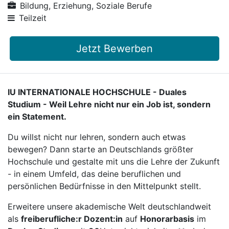
Bildung, Erziehung, Soziale Berufe
Teilzeit
Jetzt Bewerben
IU INTERNATIONALE HOCHSCHULE - Duales
Studium - Weil Lehre nicht nur ein Job ist, sondern
ein Statement.
Du willst nicht nur lehren, sondern auch etwas
bewegen? Dann starte an Deutschlands größter
Hochschule und gestalte mit uns die Lehre der Zukunft
- in einem Umfeld, das deine beruflichen und
persönlichen Bedürfnisse in den Mittelpunkt stellt.
Erweitere unsere akademische Welt deutschlandweit
als
freiberufliche:r Dozent:in
auf
Honorarbasis
im