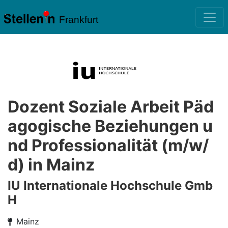
Frankfurt
Dozent Soziale Arbeit Päd
agogische Beziehungen u
nd Professionalität (m/w/
d) in Mainz
IU Internationale Hochschule Gmb
H
Mainz