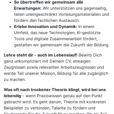
So übertreffen wir gemeinsam alle
Erwartungen:
Wir unterstützen uns gegenseitig,
teilen uneingeschränkt Vorlesungsmaterialien und
fördern den fachlichen Austausch.
Erlebe Innovation und Dynamik:
In einem
Umfeld, das neue Technologien, KI-gestützte
Tools und digitale Zusammenarbeit fördert,
gestalten wir gemeinsam die Zukunft der Bildung.
Lehre steht dir - auch im Lebenslauf!
Bewirb Dich
ganz unkompliziert mit Deinem CV, etwaigen
Zeugnissen sowie relevanten Arbeitszeugnissen und
werde Teil unserer Mission, Bildung für alle zugänglich
zu machen.
Was oft nach trockener Theorie klingt, wird bei uns
lebendig
- wenn Praxiswissen genau auf den Punkt
gebracht wird. Es geht darum, Theorie mit konkreten
Beispielen zu verbinden, Talente zu fördern und