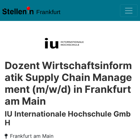
Frankfurt
Dozent Wirtschaftsinform
atik Supply Chain Manage
ment (m/w/d) in Frankfurt
am Main
IU Internationale Hochschule Gmb
H
Frankfurt am Main