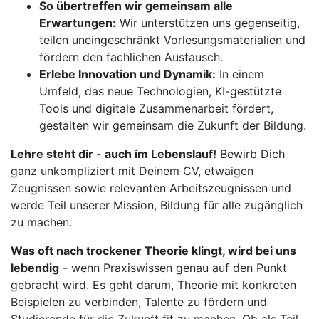
So übertreffen wir gemeinsam alle
Erwartungen:
Wir unterstützen uns gegenseitig,
teilen uneingeschränkt Vorlesungsmaterialien und
fördern den fachlichen Austausch.
Erlebe Innovation und Dynamik:
In einem
Umfeld, das neue Technologien, KI-gestützte
Tools und digitale Zusammenarbeit fördert,
gestalten wir gemeinsam die Zukunft der Bildung.
Lehre steht dir - auch im Lebenslauf!
Bewirb Dich
ganz unkompliziert mit Deinem CV, etwaigen
Zeugnissen sowie relevanten Arbeitszeugnissen und
werde Teil unserer Mission, Bildung für alle zugänglich
zu machen.
Was oft nach trockener Theorie klingt, wird bei uns
lebendig
- wenn Praxiswissen genau auf den Punkt
gebracht wird. Es geht darum, Theorie mit konkreten
Beispielen zu verbinden, Talente zu fördern und