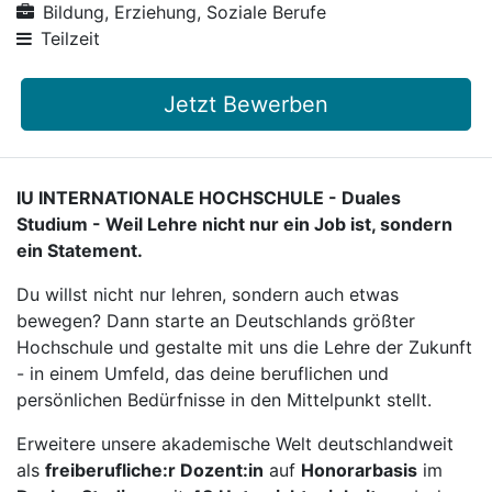
Bildung, Erziehung, Soziale Berufe
Teilzeit
Jetzt Bewerben
IU INTERNATIONALE HOCHSCHULE - Duales
Studium - Weil Lehre nicht nur ein Job ist, sondern
ein Statement.
Du willst nicht nur lehren, sondern auch etwas
bewegen? Dann starte an Deutschlands größter
Hochschule und gestalte mit uns die Lehre der Zukunft
- in einem Umfeld, das deine beruflichen und
persönlichen Bedürfnisse in den Mittelpunkt stellt.
Erweitere unsere akademische Welt deutschlandweit
als
freiberufliche:r Dozent:in
auf
Honorarbasis
im