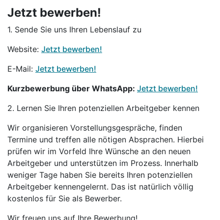
Jetzt bewerben!
1. Sende Sie uns Ihren Lebenslauf zu
Website:
Jetzt bewerben!
E-Mail:
Jetzt bewerben!
Kurzbewerbung über WhatsApp:
Jetzt bewerben!
2. Lernen Sie Ihren potenziellen Arbeitgeber kennen
Wir organisieren Vorstellungsgespräche, finden
Termine und treffen alle nötigen Absprachen. Hierbei
prüfen wir im Vorfeld Ihre Wünsche an den neuen
Arbeitgeber und unterstützen im Prozess. Innerhalb
weniger Tage haben Sie bereits Ihren potenziellen
Arbeitgeber kennengelernt. Das ist natürlich völlig
kostenlos für Sie als Bewerber.
Wir freuen uns auf Ihre Bewerbung!