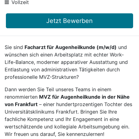
Vollzeit
Jetzt Bewerben
Sie sind
Facharzt für Augenheilkunde (m/w/d)
und
wünschen sich einen Arbeitsplatz mit echter Work-
Life-Balance, moderner apparativer Ausstattung und
Entlastung von administrativen Tätigkeiten durch
professionelle MVZ-Strukturen?
Dann werden Sie Teil unseres Teams in einem
renommierten
MVZ für Augenheilkunde in der Nähe
von Frankfurt
– einer hundertprozentigen Tochter des
Universitätsklinikums Frankfurt. Bringen Sie Ihre
fachliche Kompetenz und Ihr Engagement in eine
wertschätzende und kollegiale Arbeitsumgebung ein.
Wir freuen uns darauf, Sie kennenzulernen!