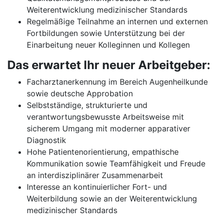
Weiterentwicklung medizinischer Standards
Regelmäßige Teilnahme an internen und externen
Fortbildungen sowie Unterstützung bei der
Einarbeitung neuer Kolleginnen und Kollegen
Das erwartet Ihr neuer Arbeitgeber:
Facharztanerkennung im Bereich Augenheilkunde
sowie deutsche Approbation
Selbstständige, strukturierte und
verantwortungsbewusste Arbeitsweise mit
sicherem Umgang mit moderner apparativer
Diagnostik
Hohe Patientenorientierung, empathische
Kommunikation sowie Teamfähigkeit und Freude
an interdisziplinärer Zusammenarbeit
Interesse an kontinuierlicher Fort- und
Weiterbildung sowie an der Weiterentwicklung
medizinischer Standards