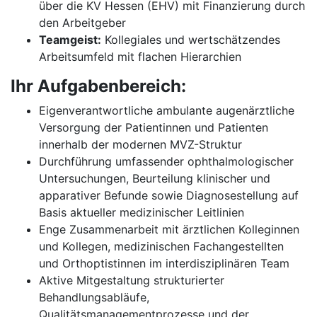
über die KV Hessen (EHV) mit Finanzierung durch
den Arbeitgeber
Teamgeist:
Kollegiales und wertschätzendes
Arbeitsumfeld mit flachen Hierarchien
Ihr Aufgabenbereich:
Eigenverantwortliche ambulante augenärztliche
Versorgung der Patientinnen und Patienten
innerhalb der modernen MVZ-Struktur
Durchführung umfassender ophthalmologischer
Untersuchungen, Beurteilung klinischer und
apparativer Befunde sowie Diagnosestellung auf
Basis aktueller medizinischer Leitlinien
Enge Zusammenarbeit mit ärztlichen Kolleginnen
und Kollegen, medizinischen Fachangestellten
und Orthoptistinnen im interdisziplinären Team
Aktive Mitgestaltung strukturierter
Behandlungsabläufe,
Qualitätsmanagementprozesse und der