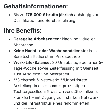
Gehaltsinformationen:
Bis zu
175.000 € brutto jährlich
abhängig von
Qualifikation und Berufserfahrung
Ihre Benefits:
Geregelte Arbeitszeiten:
Nach individueller
Absprache
Keine Nacht- oder Wochenenddienste:
Kein
Bereitschaftsdienst im Praxisbetrieb
Work-Life-Balance:
30 Urlaubstage bei einer 5-
Tage-Woche sowie Zeiterfassung mit Gleitzeit
zum Ausgleich von Mehrarbeit
**Sicherheit & Netzwerk: **Unbefristete
Anstellung in einer hundertprozentigen
Tochtergesellschaft des Universitätsklinikums
Frankfurt – mit Zugang zum starken Netzwerk
und der Infrastruktur eines renommierten