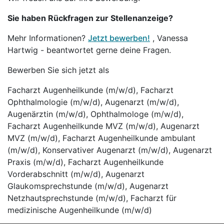
Sie haben Rückfragen zur Stellenanzeige?
Mehr Informationen?
Jetzt bewerben!
, Vanessa
Hartwig - beantwortet gerne deine Fragen.
Bewerben Sie sich jetzt als
Facharzt Augenheilkunde (m/w/d), Facharzt
Ophthalmologie (m/w/d), Augenarzt (m/w/d),
Augenärztin (m/w/d), Ophthalmologe (m/w/d),
Facharzt Augenheilkunde MVZ (m/w/d), Augenarzt
MVZ (m/w/d), Facharzt Augenheilkunde ambulant
(m/w/d), Konservativer Augenarzt (m/w/d), Augenarzt
Praxis (m/w/d), Facharzt Augenheilkunde
Vorderabschnitt (m/w/d), Augenarzt
Glaukomsprechstunde (m/w/d), Augenarzt
Netzhautsprechstunde (m/w/d), Facharzt für
medizinische Augenheilkunde (m/w/d)