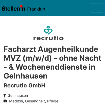
Frankfurt
Facharzt Augenheilkunde
MVZ (m/w/d) – ohne Nacht
- & Wochenenddienste in
Gelnhausen
Recrutio GmbH
Gelnhausen
Medizin, Gesundheit, Pflege