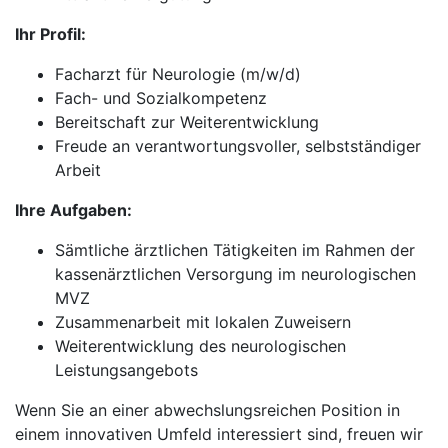
Ihr Profil:
Facharzt für Neurologie (m/w/d)
Fach- und Sozialkompetenz
Bereitschaft zur Weiterentwicklung
Freude an verantwortungsvoller, selbstständiger
Arbeit
Ihre Aufgaben:
Sämtliche ärztlichen Tätigkeiten im Rahmen der
kassenärztlichen Versorgung im neurologischen
MVZ
Zusammenarbeit mit lokalen Zuweisern
Weiterentwicklung des neurologischen
Leistungsangebots
Wenn Sie an einer abwechslungsreichen Position in
einem innovativen Umfeld interessiert sind, freuen wir