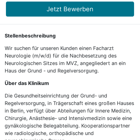
Jetzt Bewerben
Stellenbeschreibung
Wir suchen für unseren Kunden einen Facharzt
Neurologie (m/w/d) für die Nachbesetzung des
Neurologischen Sitzes im MVZ, angegliedert an ein
Haus der Grund - und Regelversorgung.
Über das Klinikum
Die Gesundheitseinrichtung der Grund- und
Regelversorgung, in Trägerschaft eines großen Hauses
in Berlin, verfügt über Abteilungen für Innere Medizin,
Chirurgie, Anästhesie- und Intensivmedizin sowie eine
gynäkologische Belegabteilung. Kooperationspartner
wie radiologische, orthopädische und