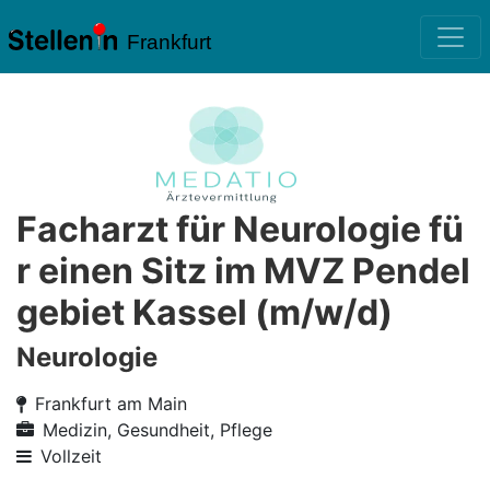
Frankfurt
Facharzt für Neurologie fü
r einen Sitz im MVZ Pendel
gebiet Kassel (m/w/d)
Neurologie
Frankfurt am Main
Medizin, Gesundheit, Pflege
Vollzeit