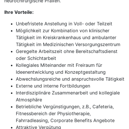
neurochirurgische Praxen.
Ihre Vorteile:
Unbefristete Anstellung in Voll- oder Teilzeit
Möglichkeit zur Kombination von klinischer
Tätigkeit im Kreiskrankenhaus und ambulanter
Tätigkeit im Medizinischen Versorgungszentrum
Geregelte Arbeitszeit ohne Bereitschaftsdienst
oder Schichtarbeit
Kollegiales Miteinander mit Freiraum für
Ideenentwicklung und Konzeptgestaltung
Abwechslungsreiche und anspruchsvolle Tätigkeit
Externe und interne Fortbildungen
Interdisziplinäre Zusammenarbeit und kollegiale
Atmosphäre
Betriebliche Vergünstigungen, z.B., Cafeteria,
Fitnessbereich der Physiotherapie,
Fahrradleasing, Corporate Benefits Angebote
Attraktive Vergütung