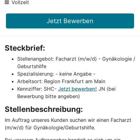
Vollzeit
Jetzt Bewerben
Steckbrief:
Stellenangebot: Facharzt (m/w/d) - Gynäkologie /
Geburtshilfe
Spezialisierung: - keine Angabe -
Arbeitsort: Region Frankfurt am Main
Kennziffer: SHC-
Jetzt bewerben!
JN (bei
Bewerbung bitte angeben)
Stellenbeschreibung:
Im Auftrag unseres Kunden suchen wir einen Facharzt
(m/w/d) für Gynäkologie/Geburtshilfe.