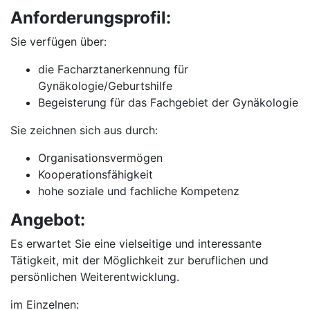
Anforderungsprofil:
Sie verfügen über:
die Facharztanerkennung für
Gynäkologie/Geburtshilfe
Begeisterung für das Fachgebiet der Gynäkologie
Sie zeichnen sich aus durch:
Organisationsvermögen
Kooperationsfähigkeit
hohe soziale und fachliche Kompetenz
Angebot:
Es erwartet Sie eine vielseitige und interessante
Tätigkeit, mit der Möglichkeit zur beruflichen und
persönlichen Weiterentwicklung.
im Einzelnen: