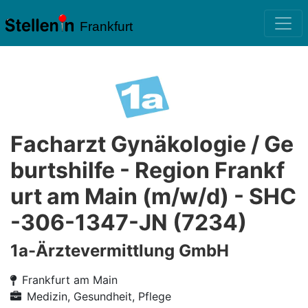
Frankfurt
Facharzt Gynäkologie / Ge
burtshilfe - Region Frankf
urt am Main (m/w/d) - SHC
-306-1347-JN (7234)
1a-Ärztevermittlung GmbH
Frankfurt am Main
Medizin, Gesundheit, Pflege