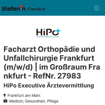
Frankfurt
Facharzt Orthopädie und
Unfallchirurgie Frankfurt
(m/w/d) | im Großraum Fra
nkfurt - RefNr. 27983
HiPo Executive Ärztevermittlung
Frankfurt am Main
Medizin, Gesundheit, Pflege