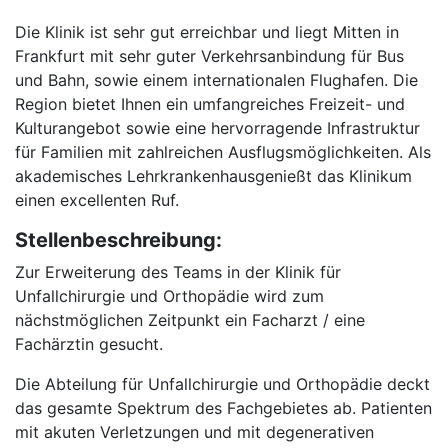
Die Klinik ist sehr gut erreichbar und liegt Mitten in
Frankfurt mit sehr guter Verkehrsanbindung für Bus
und Bahn, sowie einem internationalen Flughafen. Die
Region bietet Ihnen ein umfangreiches Freizeit- und
Kulturangebot sowie eine hervorragende Infrastruktur
für Familien mit zahlreichen Ausflugsmöglichkeiten. Als
akademisches Lehrkrankenhausgenießt das Klinikum
einen excellenten Ruf.
Stellenbeschreibung:
Zur Erweiterung des Teams in der Klinik für
Unfallchirurgie und Orthopädie wird zum
nächstmöglichen Zeitpunkt ein Facharzt / eine
Fachärztin gesucht.
Die Abteilung für Unfallchirurgie und Orthopädie deckt
das gesamte Spektrum des Fachgebietes ab. Patienten
mit akuten Verletzungen und mit degenerativen