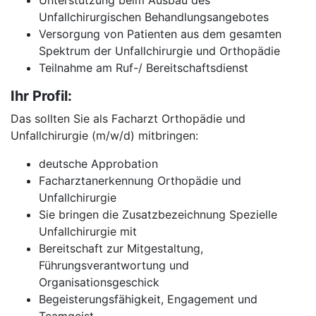
Unterstützung beim Ausbau des
Unfallchirurgischen Behandlungsangebotes
Versorgung von Patienten aus dem gesamten
Spektrum der Unfallchirurgie und Orthopädie
Teilnahme am Ruf-/ Bereitschaftsdienst
Ihr Profil:
Das sollten Sie als Facharzt Orthopädie und
Unfallchirurgie (m/w/d) mitbringen:
deutsche Approbation
Facharztanerkennung Orthopädie und
Unfallchirurgie
Sie bringen die Zusatzbezeichnung Spezielle
Unfallchirurgie mit
Bereitschaft zur Mitgestaltung,
Führungsverantwortung und
Organisationsgeschick
Begeisterungsfähigkeit, Engagement und