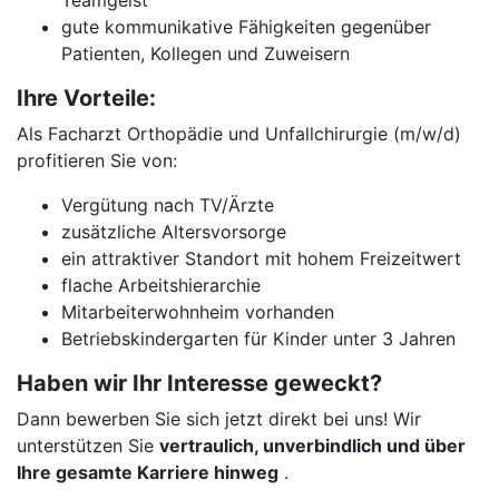
Teamgeist
gute kommunikative Fähigkeiten gegenüber
Patienten, Kollegen und Zuweisern
Ihre Vorteile:
Als Facharzt Orthopädie und Unfallchirurgie (m/w/d)
profitieren Sie von:
Vergütung nach TV/Ärzte
zusätzliche Altersvorsorge
ein attraktiver Standort mit hohem Freizeitwert
flache Arbeitshierarchie
Mitarbeiterwohnheim vorhanden
Betriebskindergarten für Kinder unter 3 Jahren
Haben wir Ihr Interesse geweckt?
Dann bewerben Sie sich jetzt direkt bei uns! Wir
unterstützen Sie
vertraulich, unverbindlich und über
Ihre gesamte Karriere hinweg
.