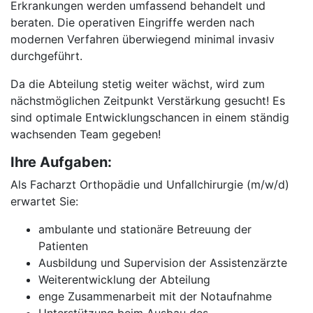
Erkrankungen werden umfassend behandelt und
beraten. Die operativen Eingriffe werden nach
modernen Verfahren überwiegend minimal invasiv
durchgeführt.
Da die Abteilung stetig weiter wächst, wird zum
nächstmöglichen Zeitpunkt Verstärkung gesucht! Es
sind optimale Entwicklungschancen in einem ständig
wachsenden Team gegeben!
Ihre Aufgaben:
Als Facharzt Orthopädie und Unfallchirurgie (m/w/d)
erwartet Sie:
ambulante und stationäre Betreuung der
Patienten
Ausbildung und Supervision der Assistenzärzte
Weiterentwicklung der Abteilung
enge Zusammenarbeit mit der Notaufnahme