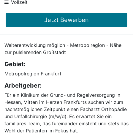
Vollzeit
Jetzt Bewerben
Weiterentwicklung möglich - Metropolregion - Nähe
zur pulsierenden Großstadt
Gebiet:
Metropolregion Frankfurt
Arbeitgeber:
Für ein Klinikum der Grund- und Regelversorgung in
Hessen, Mitten im Herzen Frankfurts suchen wir zum
nächstmöglichen Zeitpunkt einen Facharzt Orthopädie
und Unfallchirurgie (m/w/d). Es erwartet Sie ein
familiäres Team, das füreinander einsteht und stets das
Wohl der Patienten im Fokus hat.