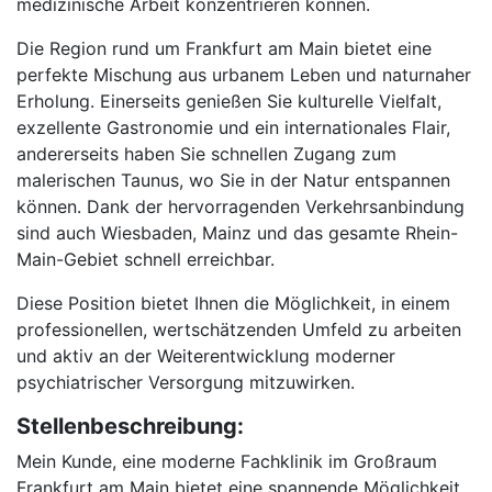
medizinische Arbeit konzentrieren können.
Die Region rund um Frankfurt am Main bietet eine
perfekte Mischung aus urbanem Leben und naturnaher
Erholung. Einerseits genießen Sie kulturelle Vielfalt,
exzellente Gastronomie und ein internationales Flair,
andererseits haben Sie schnellen Zugang zum
malerischen Taunus, wo Sie in der Natur entspannen
können. Dank der hervorragenden Verkehrsanbindung
sind auch Wiesbaden, Mainz und das gesamte Rhein-
Main-Gebiet schnell erreichbar.
Diese Position bietet Ihnen die Möglichkeit, in einem
professionellen, wertschätzenden Umfeld zu arbeiten
und aktiv an der Weiterentwicklung moderner
psychiatrischer Versorgung mitzuwirken.
Stellenbeschreibung:
Mein Kunde, eine moderne Fachklinik im Großraum
Frankfurt am Main bietet eine spannende Möglichkeit