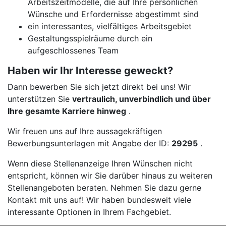
Arbeitszeitmodelle, die auf Ihre persönlichen
Wünsche und Erfordernisse abgestimmt sind
ein interessantes, vielfältiges Arbeitsgebiet
Gestaltungsspielräume durch ein
aufgeschlossenes Team
Haben wir Ihr Interesse geweckt?
Dann bewerben Sie sich jetzt direkt bei uns! Wir
unterstützen Sie
vertraulich, unverbindlich und über
Ihre gesamte Karriere hinweg
.
Wir freuen uns auf Ihre aussagekräftigen
Bewerbungsunterlagen mit Angabe der ID:
29295
.
Wenn diese Stellenanzeige Ihren Wünschen nicht
entspricht, können wir Sie darüber hinaus zu weiteren
Stellenangeboten beraten. Nehmen Sie dazu gerne
Kontakt mit uns auf! Wir haben bundesweit viele
interessante Optionen in Ihrem Fachgebiet.