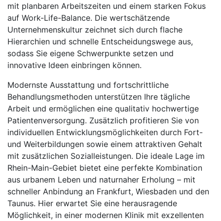
mit planbaren Arbeitszeiten und einem starken Fokus
auf Work-Life-Balance. Die wertschätzende
Unternehmenskultur zeichnet sich durch flache
Hierarchien und schnelle Entscheidungswege aus,
sodass Sie eigene Schwerpunkte setzen und
innovative Ideen einbringen können.
Modernste Ausstattung und fortschrittliche
Behandlungsmethoden unterstützen Ihre tägliche
Arbeit und ermöglichen eine qualitativ hochwertige
Patientenversorgung. Zusätzlich profitieren Sie von
individuellen Entwicklungsmöglichkeiten durch Fort-
und Weiterbildungen sowie einem attraktiven Gehalt
mit zusätzlichen Sozialleistungen. Die ideale Lage im
Rhein-Main-Gebiet bietet eine perfekte Kombination
aus urbanem Leben und naturnaher Erholung – mit
schneller Anbindung an Frankfurt, Wiesbaden und den
Taunus. Hier erwartet Sie eine herausragende
Möglichkeit, in einer modernen Klinik mit exzellenten