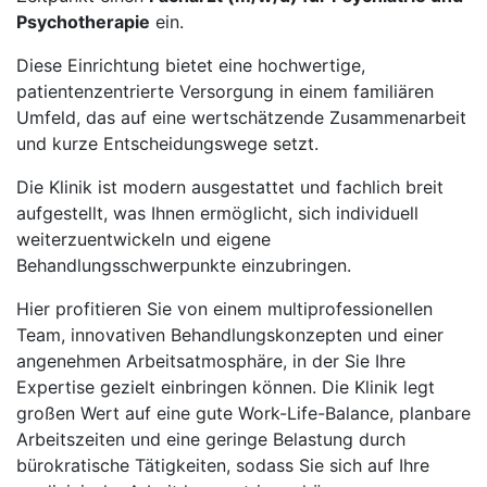
Psychotherapie
ein.
Diese Einrichtung bietet eine hochwertige,
patientenzentrierte Versorgung in einem familiären
Umfeld, das auf eine wertschätzende Zusammenarbeit
und kurze Entscheidungswege setzt.
Die Klinik ist modern ausgestattet und fachlich breit
aufgestellt, was Ihnen ermöglicht, sich individuell
weiterzuentwickeln und eigene
Behandlungsschwerpunkte einzubringen.
Hier profitieren Sie von einem multiprofessionellen
Team, innovativen Behandlungskonzepten und einer
angenehmen Arbeitsatmosphäre, in der Sie Ihre
Expertise gezielt einbringen können. Die Klinik legt
großen Wert auf eine gute Work-Life-Balance, planbare
Arbeitszeiten und eine geringe Belastung durch
bürokratische Tätigkeiten, sodass Sie sich auf Ihre