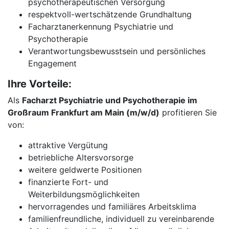
psychotherapeutischen Versorgung
respektvoll-wertschätzende Grundhaltung
Facharztanerkennung Psychiatrie und
Psychotherapie
Verantwortungsbewusstsein und persönliches
Engagement
Ihre Vorteile:
Als
Facharzt Psychiatrie und Psychotherapie im
Großraum Frankfurt am Main (m/w/d)
profitieren Sie
von:
attraktive Vergütung
betriebliche Altersvorsorge
weitere geldwerte Positionen
finanzierte Fort- und
Weiterbildungsmöglichkeiten
hervorragendes und familiäres Arbeitsklima
familienfreundliche, individuell zu vereinbarende