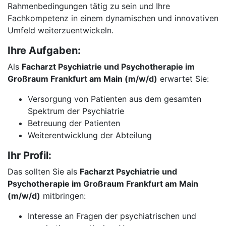
Rahmenbedingungen tätig zu sein und Ihre
Fachkompetenz in einem dynamischen und innovativen
Umfeld weiterzuentwickeln.
Ihre Aufgaben:
Als
Facharzt Psychiatrie und Psychotherapie im
Großraum Frankfurt am Main (m/w/d)
erwartet Sie:
Versorgung von Patienten aus dem gesamten
Spektrum der Psychiatrie
Betreuung der Patienten
Weiterentwicklung der Abteilung
Ihr Profil:
Das sollten Sie als
Facharzt Psychiatrie und
Psychotherapie im Großraum Frankfurt am Main
(m/w/d)
mitbringen:
Interesse an Fragen der psychiatrischen und