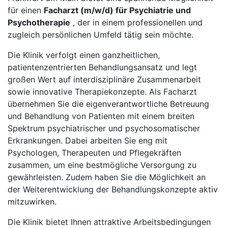
für einen
Facharzt (m/w/d) für Psychiatrie und
Psychotherapie
, der in einem professionellen und
zugleich persönlichen Umfeld tätig sein möchte.
Die Klinik verfolgt einen ganzheitlichen,
patientenzentrierten Behandlungsansatz und legt
großen Wert auf interdisziplinäre Zusammenarbeit
sowie innovative Therapiekonzepte. Als Facharzt
übernehmen Sie die eigenverantwortliche Betreuung
und Behandlung von Patienten mit einem breiten
Spektrum psychiatrischer und psychosomatischer
Erkrankungen. Dabei arbeiten Sie eng mit
Psychologen, Therapeuten und Pflegekräften
zusammen, um eine bestmögliche Versorgung zu
gewährleisten. Zudem haben Sie die Möglichkeit an
der Weiterentwicklung der Behandlungskonzepte aktiv
mitzuwirken.
Die Klinik bietet Ihnen attraktive Arbeitsbedingungen