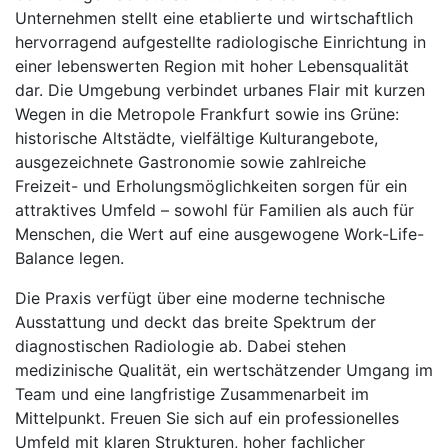
Unternehmen stellt eine etablierte und wirtschaftlich
hervorragend aufgestellte radiologische Einrichtung in
einer lebenswerten Region mit hoher Lebensqualität
dar. Die Umgebung verbindet urbanes Flair mit kurzen
Wegen in die Metropole Frankfurt sowie ins Grüne:
historische Altstädte, vielfältige Kulturangebote,
ausgezeichnete Gastronomie sowie zahlreiche
Freizeit- und Erholungsmöglichkeiten sorgen für ein
attraktives Umfeld – sowohl für Familien als auch für
Menschen, die Wert auf eine ausgewogene Work-Life-
Balance legen.
Die Praxis verfügt über eine moderne technische
Ausstattung und deckt das breite Spektrum der
diagnostischen Radiologie ab. Dabei stehen
medizinische Qualität, ein wertschätzender Umgang im
Team und eine langfristige Zusammenarbeit im
Mittelpunkt. Freuen Sie sich auf ein professionelles
Umfeld mit klaren Strukturen, hoher fachlicher