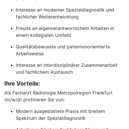
Interesse an moderner Spezialdiagnostik und
fachlicher Weiterentwicklung
Freude an eigenverantwortlichem Arbeiten in
einem kollegialen Umfeld
Qualitätsbewusste und patientenorientierte
Arbeitsweise
Interesse an interdisziplinärer Zusammenarbeit
und fachlichem Austausch
Ihre Vorteile:
Als Facharzt Radiologie Metropolregion Frankfurt
(m/w/d) profitieren Sie von:
Modern ausgestattete Praxis mit breitem
Spektrum der Spezialdiagnostik