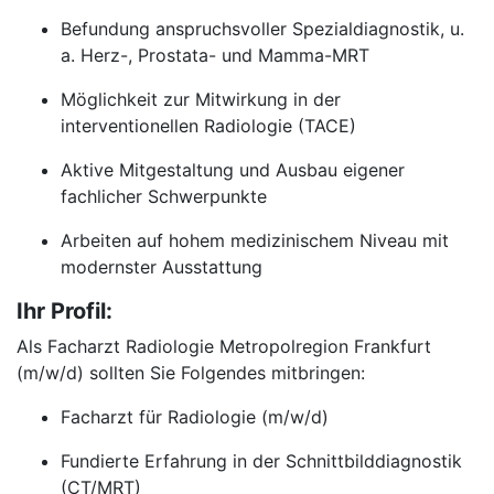
Befundung anspruchsvoller Spezialdiagnostik, u.
a. Herz-, Prostata- und Mamma-MRT
Möglichkeit zur Mitwirkung in der
interventionellen Radiologie (TACE)
Aktive Mitgestaltung und Ausbau eigener
fachlicher Schwerpunkte
Arbeiten auf hohem medizinischem Niveau mit
modernster Ausstattung
Ihr Profil:
Als Facharzt Radiologie Metropolregion Frankfurt
(m/w/d) sollten Sie Folgendes mitbringen:
Facharzt für Radiologie (m/w/d)
Fundierte Erfahrung in der Schnittbilddiagnostik
(CT/MRT)