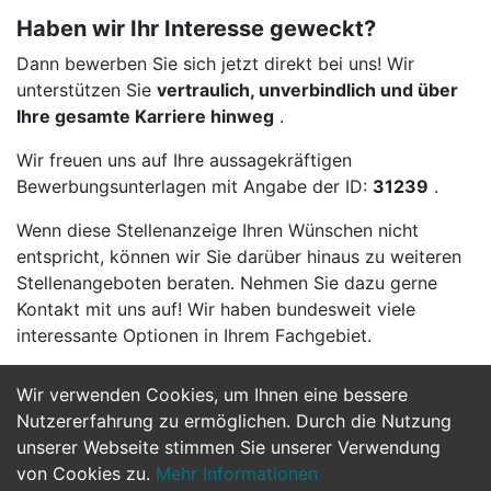
Haben wir Ihr Interesse geweckt?
Dann bewerben Sie sich jetzt direkt bei uns! Wir
unterstützen Sie
vertraulich, unverbindlich und über
Ihre gesamte Karriere hinweg
.
Wir freuen uns auf Ihre aussagekräftigen
Bewerbungsunterlagen mit Angabe der ID:
31239
.
Wenn diese Stellenanzeige Ihren Wünschen nicht
entspricht, können wir Sie darüber hinaus zu weiteren
Stellenangeboten beraten. Nehmen Sie dazu gerne
Kontakt mit uns auf! Wir haben bundesweit viele
interessante Optionen in Ihrem Fachgebiet.
Wir verwenden Cookies, um Ihnen eine bessere
Jetzt Bewerben
Nutzererfahrung zu ermöglichen. Durch die Nutzung
unserer Webseite stimmen Sie unserer Verwendung
von Cookies zu.
Mehr Informationen