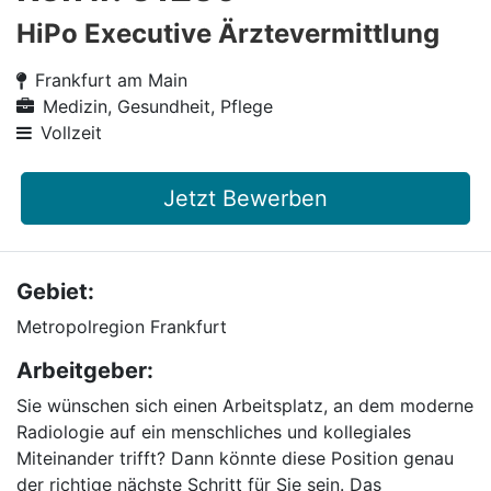
HiPo Executive Ärztevermittlung
Frankfurt am Main
Medizin, Gesundheit, Pflege
Vollzeit
Jetzt Bewerben
Gebiet:
Metropolregion Frankfurt
Arbeitgeber:
Sie wünschen sich einen Arbeitsplatz, an dem moderne
Radiologie auf ein menschliches und kollegiales
Miteinander trifft? Dann könnte diese Position genau
der richtige nächste Schritt für Sie sein. Das