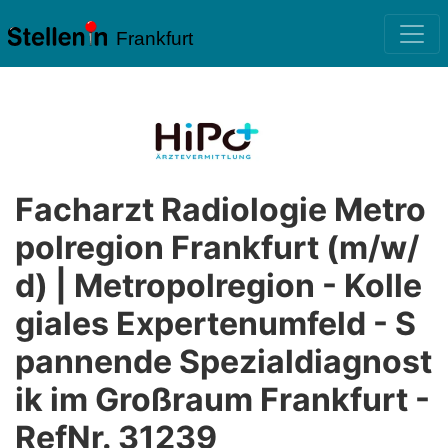
Frankfurt
Facharzt Radiologie Metro
polregion Frankfurt (m/w/
d) | Metropolregion - Kolle
giales Expertenumfeld - S
pannende Spezialdiagnost
ik im Großraum Frankfurt -
RefNr. 31239