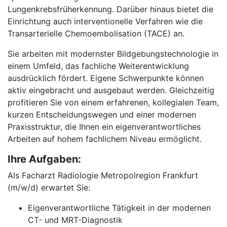
Lungenkrebsfrüherkennung. Darüber hinaus bietet die
Einrichtung auch interventionelle Verfahren wie die
Transarterielle Chemoembolisation (TACE) an.
Sie arbeiten mit modernster Bildgebungstechnologie in
einem Umfeld, das fachliche Weiterentwicklung
ausdrücklich fördert. Eigene Schwerpunkte können
aktiv eingebracht und ausgebaut werden. Gleichzeitig
profitieren Sie von einem erfahrenen, kollegialen Team,
kurzen Entscheidungswegen und einer modernen
Praxisstruktur, die Ihnen ein eigenverantwortliches
Arbeiten auf hohem fachlichem Niveau ermöglicht.
Ihre Aufgaben:
Als Facharzt Radiologie Metropolregion Frankfurt
(m/w/d) erwartet Sie:
Eigenverantwortliche Tätigkeit in der modernen
CT- und MRT-Diagnostik