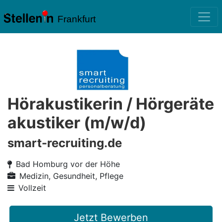
Frankfurt
Hörakustikerin / Hörgeräte
akustiker (m/w/d)
smart-recruiting.de
Bad Homburg vor der Höhe
Medizin, Gesundheit, Pflege
Vollzeit
Jetzt Bewerben