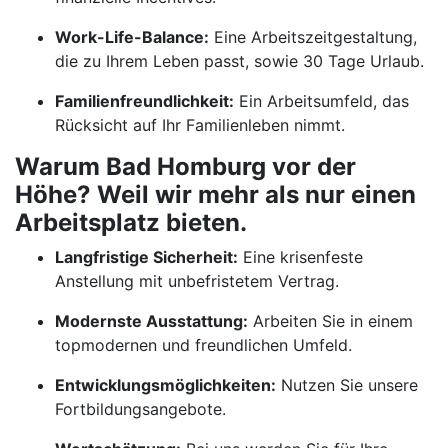
Work-Life-Balance:
Eine Arbeitszeitgestaltung,
die zu Ihrem Leben passt, sowie 30 Tage Urlaub.
Familienfreundlichkeit:
Ein Arbeitsumfeld, das
Rücksicht auf Ihr Familienleben nimmt.
Warum Bad Homburg vor der
Höhe? Weil wir mehr als nur einen
Arbeitsplatz bieten.
Langfristige Sicherheit:
Eine krisenfeste
Anstellung mit unbefristetem Vertrag.
Modernste Ausstattung:
Arbeiten Sie in einem
topmodernen und freundlichen Umfeld.
Entwicklungsmöglichkeiten:
Nutzen Sie unsere
Fortbildungsangebote.