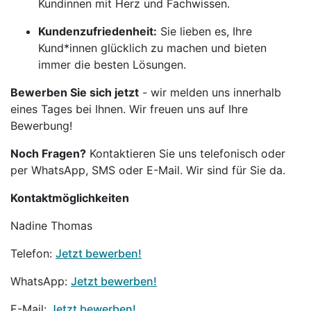
Kundinnen mit Herz und Fachwissen.
Kundenzufriedenheit:
Sie lieben es, Ihre
Kund*innen glücklich zu machen und bieten
immer die besten Lösungen.
Bewerben Sie sich jetzt
- wir melden uns innerhalb
eines Tages bei Ihnen. Wir freuen uns auf Ihre
Bewerbung!
Noch Fragen?
Kontaktieren Sie uns telefonisch oder
per WhatsApp, SMS oder E-Mail. Wir sind für Sie da.
Kontaktmöglichkeiten
Nadine Thomas
Telefon:
Jetzt bewerben!
WhatsApp:
Jetzt bewerben!
E-Mail:
Jetzt bewerben!