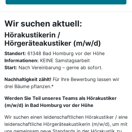
Wir suchen aktuell:
Hörakustikerin /
Hörgeräteakustiker (m/w/d)
Standort:
61348 Bad Homburg vor der Höhe
Informationen:
KEINE Samstagsarbeit
Start:
Nach Vereinbarung – gerne ab sofort.
Nachhaltigkeit zählt!
Für Ihre Bewerbung lassen wir
drei Bäume pflanzen.*
Werden Sie Teil unseres Teams als Hörakustiker
(m/w/d) in Bad Homburg vor der Höhe
Wir suchen einen leidenschaftlichen Hörakustiker / eine
leidenschaftliche Hörgeräteakustikerin (m/w/d), um mit
uns gemeinsam neue Standards in der Hörakustik zu