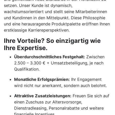
setzen. Unser Kunde ist dynamisch,
wachstumsorientiert und stellt seine Mitarbeiterinnen
und Kundinnen in den Mittelpunkt. Diese Philosophie
und eine herausragende Produktpalette eröffnen Ihnen
erstklassige Karriereperspektiven.
Ihre Vorteile? So einzigartig wie
Ihre Expertise.
Überdurchschnittliches Festgehalt:
Zwischen
2.500 – 3.300 € + Umsatzbeteiligung, je nach
Qualifikation.
Monatliche Erfolgsprämien:
Ihr Engagement
wird nicht nur anerkannt, sondern auch belohnt.
Attraktive Zusatzleistungen:
Freuen Sie sich auf
einen Zuschuss zur Altersvorsorge,
Dienstradleasing, Personalrabatte und weitere
finanzielle Incentives.