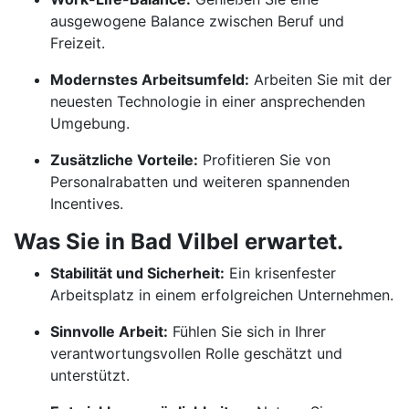
ausgewogene Balance zwischen Beruf und
Freizeit.
Modernstes Arbeitsumfeld:
Arbeiten Sie mit der
neuesten Technologie in einer ansprechenden
Umgebung.
Zusätzliche Vorteile:
Profitieren Sie von
Personalrabatten und weiteren spannenden
Incentives.
Was Sie in Bad Vilbel erwartet.
Stabilität und Sicherheit:
Ein krisenfester
Arbeitsplatz in einem erfolgreichen Unternehmen.
Sinnvolle Arbeit:
Fühlen Sie sich in Ihrer
verantwortungsvollen Rolle geschätzt und
unterstützt.