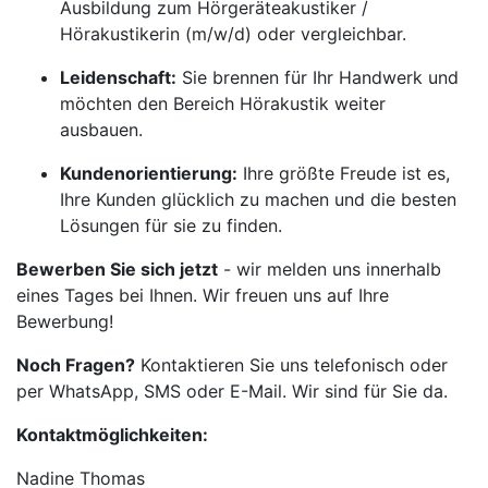
Ausbildung zum Hörgeräteakustiker /
Hörakustikerin (m/w/d) oder vergleichbar.
Leidenschaft:
Sie brennen für Ihr Handwerk und
möchten den Bereich Hörakustik weiter
ausbauen.
Kundenorientierung:
Ihre größte Freude ist es,
Ihre Kunden glücklich zu machen und die besten
Lösungen für sie zu finden.
Bewerben Sie sich jetzt
- wir melden uns innerhalb
eines Tages bei Ihnen. Wir freuen uns auf Ihre
Bewerbung!
Noch Fragen?
Kontaktieren Sie uns telefonisch oder
per WhatsApp, SMS oder E-Mail. Wir sind für Sie da.
Kontaktmöglichkeiten:
Nadine Thomas