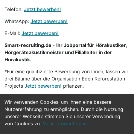
Telefon:
Jetzt bewerben!
WhatsApp:
Jetzt bewerben!
E-Mail:
Jetzt bewerben!
Smart-recruiting.de - Ihr Jobportal für Hörakustiker,
Hörgeräteakustikmeister und Filialleiter in der
Hörakustik.
*Für eine qualifizierte Bewerbung von Ihnen, lassen wir
drei Bäume über die Organisation Eden Reforestation
Projects
Jetzt bewerben!
pflanzen.
Wir verwenden Cookies, um Ihnen eine bessere
Jetzt Bewerben
Nutzererfahrung zu ermöglichen. Durch die Nutzung
unserer Webseite stimmen Sie unserer Verwendung
von Cookies zu.
Mehr Informationen