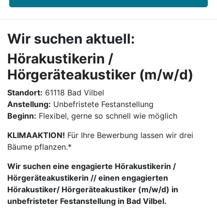
Wir suchen aktuell:
Hörakustikerin /
Hörgeräteakustiker (m/w/d)
Standort:
61118 Bad Vilbel
Anstellung:
Unbefristete Festanstellung
Beginn:
Flexibel, gerne so schnell wie möglich
KLIMAAKTION!
Für Ihre Bewerbung lassen wir drei
Bäume pflanzen.*
Wir suchen eine engagierte Hörakustikerin /
Hörgeräteakustikerin // einen engagierten
Hörakustiker/ Hörgeräteakustiker (m/w/d) in
unbefristeter Festanstellung in Bad Vilbel.