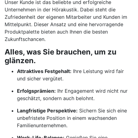
Unser Kunde ist das beliebte und erfolgreiche
Unternehmen in der Hörakustik. Dabei steht die
Zufriedenheit der eigenen Mitarbeiter und Kunden im
Mittelpunkt. Dieser Ansatz und eine hervorragende
Produktpalette bieten auch Ihnen die besten
Zukunftschancen.
Alles, was Sie brauchen, um zu
glänzen.
Attraktives Festgehalt:
Ihre Leistung wird fair
und sicher vergütet.
Erfolgsprämien:
Ihr Engagement wird nicht nur
geschätzt, sondern auch belohnt.
Langfristige Perspektive:
Sichern Sie sich eine
unbefristete Position in einem wachsenden
Familienunternehmen.
Work-Life-Balance:
Genießen Sie eine