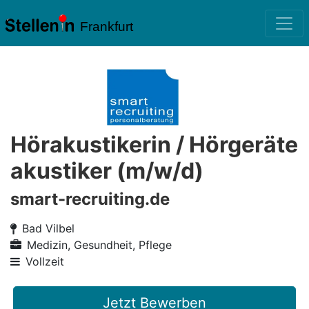
Frankfurt
Hörakustikerin / Hörgeräte
akustiker (m/w/d)
smart-recruiting.de
Bad Vilbel
Medizin, Gesundheit, Pflege
Vollzeit
Jetzt Bewerben