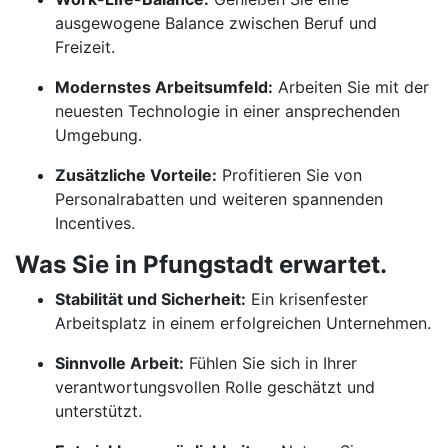
ausgewogene Balance zwischen Beruf und
Freizeit.
Modernstes Arbeitsumfeld:
Arbeiten Sie mit der
neuesten Technologie in einer ansprechenden
Umgebung.
Zusätzliche Vorteile:
Profitieren Sie von
Personalrabatten und weiteren spannenden
Incentives.
Was Sie in Pfungstadt erwartet.
Stabilität und Sicherheit:
Ein krisenfester
Arbeitsplatz in einem erfolgreichen Unternehmen.
Sinnvolle Arbeit:
Fühlen Sie sich in Ihrer
verantwortungsvollen Rolle geschätzt und
unterstützt.