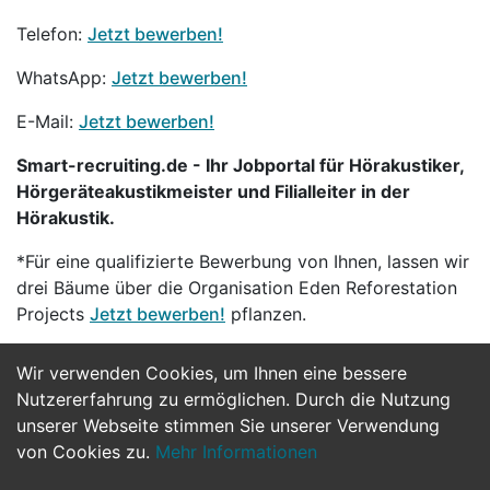
Telefon:
Jetzt bewerben!
WhatsApp:
Jetzt bewerben!
E-Mail:
Jetzt bewerben!
Smart-recruiting.de - Ihr Jobportal für Hörakustiker,
Hörgeräteakustikmeister und Filialleiter in der
Hörakustik.
*Für eine qualifizierte Bewerbung von Ihnen, lassen wir
drei Bäume über die Organisation Eden Reforestation
Projects
Jetzt bewerben!
pflanzen.
Wir verwenden Cookies, um Ihnen eine bessere
Jetzt Bewerben
Nutzererfahrung zu ermöglichen. Durch die Nutzung
unserer Webseite stimmen Sie unserer Verwendung
von Cookies zu.
Mehr Informationen