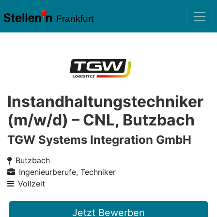
Frankfurt
Instandhaltungstechniker
(m/w/d) – CNL, Butzbach
TGW Systems Integration GmbH
Butzbach
Ingenieurberufe, Techniker
Vollzeit
Jetzt Bewerben