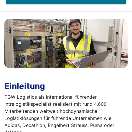
Einleitung
TGW Logistics als international führender
Intralogistikspezialist realisiert mit rund 4.600
Mitarbeitenden weltweit hochdynamische
Logistiklösungen für führende Unternehmen wie
Adidas, Decathlon, Engelbert Strauss, Puma oder