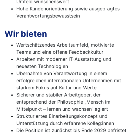
Umfeld wünschenswert
Hohe Kundenorientierung sowie ausgeprägtes
Verantwortungsbewusstsein
Wir bieten
Wertschätzendes Arbeitsumfeld, motivierte
Teams und eine offene Feedbackkultur
Arbeiten mit moderner IT-Ausstattung und
neuesten Technologien
Übernahme von Verantwortung in einem
erfolgreichen internationalen Unternehmen mit
starkem Fokus auf Kultur und Werte
Sicherer und stabiler Arbeitgeber, der
entsprechend der Philosophie „Mensch im
Mittelpunkt – lernen und wachsen“ agiert
Strukturiertes Einarbeitungskonzept und
Unterstützung durch erfahrene Kolleg:innen
Die Position ist zunächst bis Ende 2029 befristet