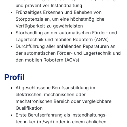
und präventiver Instandhaltung
Frühzeitiges Erkennen und Beheben von
Störpotenzialen, um eine höchstmögliche
Verfügbarkeit zu gewährleisten
Störhandling an der automatischen Förder- und
Lagertechnik und mobilen Robotern (AGVs)
Durchführung aller anfallenden Reparaturen an
der automatischen Förder- und Lagertechnik und
den mobilen Robotern (AGVs)
Profil
Abgeschlossene Berufsausbildung im
elektrischen, mechanischen oder
mechatronischen Bereich oder vergleichbare
Qualifikation
Erste Berufserfahrung als Instandhaltungs­
techniker (m/w/d) oder in einem ähnlichen