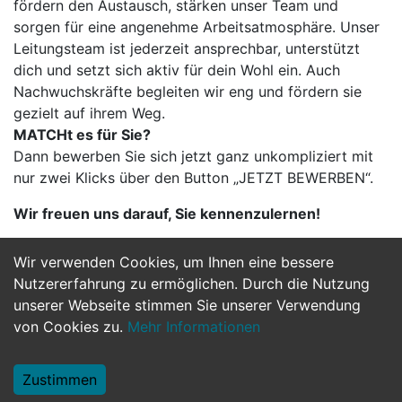
fördern den Austausch, stärken unser Team und
sorgen für eine angenehme Arbeitsatmosphäre. Unser
Leitungsteam ist jederzeit ansprechbar, unterstützt
dich und setzt sich aktiv für dein Wohl ein. Auch
Nachwuchskräfte begleiten wir eng und fördern sie
gezielt auf ihrem Weg.
MATCHt es für Sie?
Dann bewerben Sie sich jetzt ganz unkompliziert mit
nur zwei Klicks über den Button „JETZT BEWERBEN“.
Wir freuen uns darauf, Sie kennenzulernen!
Wir verwenden Cookies, um Ihnen eine bessere
Jetzt Bewerben
Nutzererfahrung zu ermöglichen. Durch die Nutzung
unserer Webseite stimmen Sie unserer Verwendung
von Cookies zu.
Mehr Informationen
Zustimmen