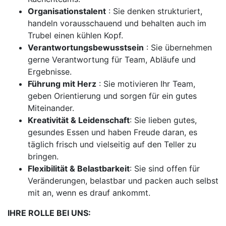
Organisationstalent
: Sie denken strukturiert,
handeln vorausschauend und behalten auch im
Trubel einen kühlen Kopf.
Verantwortungsbewusstsein
: Sie übernehmen
gerne Verantwortung für Team, Abläufe und
Ergebnisse.
Führung mit Herz
: Sie motivieren Ihr Team,
geben Orientierung und sorgen für ein gutes
Miteinander.
Kreativität & Leidenschaft
: Sie lieben gutes,
gesundes Essen und haben Freude daran, es
täglich frisch und vielseitig auf den Teller zu
bringen.
Flexibilität & Belastbarkeit
: Sie sind offen für
Veränderungen, belastbar und packen auch selbst
mit an, wenn es drauf ankommt.
IHRE ROLLE BEI UNS: