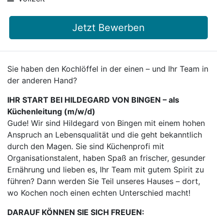
Jetzt Bewerben
Sie haben den Kochlöffel in der einen – und Ihr Team in
der anderen Hand?
IHR START BEI HILDEGARD VON BINGEN – als
Küchenleitung (m/w/d)
Gude! Wir sind Hildegard von Bingen mit einem hohen
Anspruch an Lebensqualität und die geht bekanntlich
durch den Magen. Sie sind Küchenprofi mit
Organisationstalent, haben Spaß an frischer, gesunder
Ernährung und lieben es, Ihr Team mit gutem Spirit zu
führen? Dann werden Sie Teil unseres Hauses – dort,
wo Kochen noch einen echten Unterschied macht!
DARAUF KÖNNEN SIE SICH FREUEN: