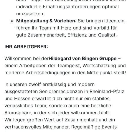
individuelle Ernährungsanforderungen optimal
umzusetzen.
Mitgestaltung & Vorleben
: Sie bringen Ideen ein,
führen Ihr Team mit Herz und sind Vorbild für
gute Zusammenarbeit, Effizienz und Qualität.
IHR ARBEITGEBER:
Willkommen bei der
Hildegard von Bingen Gruppe
–
einem Arbeitgeber, der Teamgeist, Wertschätzung und
moderne Arbeitsbedingungen in den Mittelpunkt stellt!
In unseren zwölf erstklassig und modern
ausgestatteten Seniorenresidenzen in Rheinland-Pfalz
und Hessen erwartet dich nicht nur ein stabiles,
verlässliches Team, sondern auch eine herzliche
Atmosphäre, in der sich jeder willkommen fühlt.
Wir legen großen Wert auf Zusammenhalt und ein
vertrauensvolles Miteinander. Regelmäßige Events