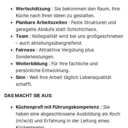
Wertschätzung
: Sie bekommen den Raum, Ihre
Küche nach Ihren Ideen zu gestalten.
Planbare Arbeitszeiten
: Feste Strukturen und
geregelte Abläufe statt Schichtchaos.
Team
: Kollegialität wird bei uns großgeschrieben
– auch abteilungsübergreifend.
Fairness
: Attraktive Vergütung plus
Sonderleistungen.
Weiterbildung
: Für Ihre fachliche und
persönliche Entwicklung.
Sinn
: Weil Ihre Arbeit täglich Lebensqualität
schafft.
DAS MACHT SIE AUS:
Küchenprofi mit Führungskompetenz
: Sie
haben eine abgeschlossene Ausbildung als Koch
(m/w/d) und Erfahrung in der Leitung eines
Küchenteams.