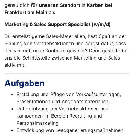
genau dich
für unseren Standort in Karben bei
Frankfurt am Main
als
Marketing & Sales Support Specialist (w/m/d)
Du erstellst gerne Sales-Materialien, hast Spaß an der
Planung von Vertriebsaktionen und sorgst dafür, dass
der Vertrieb neue Kontakte gewinnt? Dann gestalte bei
uns die Schnittstelle zwischen Marketing und Sales
aktiv mit.
Aufgaben
Erstellung und Pflege von Verkaufsunterlagen,
Präsentationen und Angebotsmaterialien
Unterstützung bei Vertriebsaktionen und -
kampagnen im Bereich Recruiting und
Personalmarketing
Entwicklung von Leadgenerierungsmaßnahmen