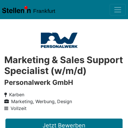
Frankfurt
Marketing & Sales Support
Specialist (w/m/d)
Personalwerk GmbH
Karben
Marketing, Werbung, Design
Vollzeit
Jetzt Bewerben