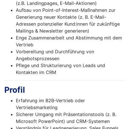
(z.B. Landingpages, E-Mail-Aktionen)
Aufbau von Point-of-Interest-Maßnahmen zur
Generierung neuer Kontakte (z. B. E-Mail-
Adressen potenzieller Kund:innen für zukünftige
Mailings & Newsletter generieren)
Enge Zusammenarbeit und Abstimmung mit dem
Vertrieb
Vorbereitung und Durchführung von
Angebotsprozessen
Pflege und Strukturierung von Leads und
Kontakten im CRM
Profil
Erfahrung im B2B-Vertrieb oder
Vertriebsmarketing
Sicherer Umgang mit Präsentationstools (z. B.
Microsoft PowerPoint) und CRM-Systemen
Verständnis für Leadgenerierung, Sales Funnels