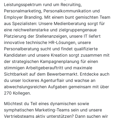
Leistungsspektrum rund um Recruiting,
Personalmarketing, Personalkommunikation und
Employer Branding. Mit einem bunt gemischten Team
aus Spezialisten: Unsere Medienberatung sorgt für
eine reichweitenstarke und zielgruppengenaue
Platzierung der Stellenanzeigen, unsere IT liefert
innovative technische HR-Lösungen, unsere
Personalberatung sucht und findet qualifizierte
Kandidaten und unsere Kreation sorgt zusammen mit
der strategischen Kampagnenplanung für einen
stimmigen Arbeitgeberauftritt und maximale
Sichtbarkeit auf dem Bewerbermarkt. Entdecke auch
du unser lockeres Agenturflair und wachse an
abwechslungsreichen Aufgaben gemeinsam mit über
270 Kollegen.
Möchtest du Teil eines dynamischen sowie
symphatischen Marketing-Teams sein und unsere
Vertriebsteams aktiv unterstützen? Dann suchen wir