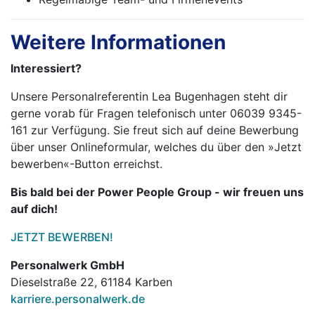
Weitere Informationen
Interessiert?
Unsere Personalreferentin Lea Bugenhagen steht dir
gerne vorab für Fragen telefonisch unter 06039 9345-
161 zur Verfügung. Sie freut sich auf deine Bewerbung
über unser Onlineformular, welches du über den »Jetzt
bewerben«-Button erreichst.
Bis bald bei der Power People Group - wir freuen uns
auf dich!
JETZT BEWERBEN!
Personalwerk GmbH
Dieselstraße 22, 61184 Karben
karriere.personalwerk.de