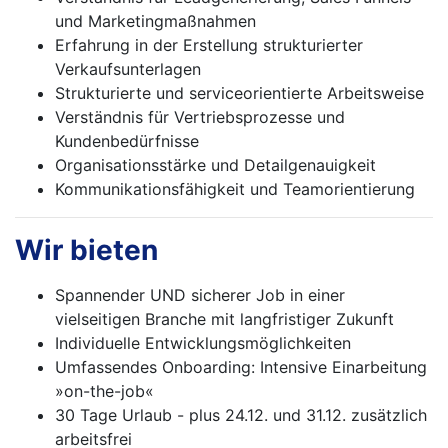
und Marketingmaßnahmen
Erfahrung in der Erstellung strukturierter
Verkaufsunterlagen
Strukturierte und serviceorientierte Arbeitsweise
Verständnis für Vertriebsprozesse und
Kundenbedürfnisse
Organisationsstärke und Detailgenauigkeit
Kommunikationsfähigkeit und Teamorientierung
Wir bieten
Spannender UND sicherer Job in einer
vielseitigen Branche mit langfristiger Zukunft
Individuelle Entwicklungsmöglichkeiten
Umfassendes Onboarding: Intensive Einarbeitung
»on-the-job«
30 Tage Urlaub - plus 24.12. und 31.12. zusätzlich
arbeitsfrei