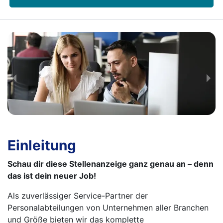
Einleitung
Schau dir diese Stellenanzeige ganz genau an – denn
das ist dein neuer Job!
Als zuverlässiger Service-Partner der
Personalabteilungen von Unternehmen aller Branchen
und Größe bieten wir das komplette