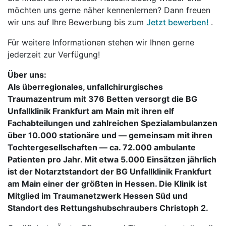
möchten uns gerne näher kennenlernen? Dann freuen
wir uns auf Ihre Bewerbung bis zum
Jetzt bewerben!
.
Für weitere Informationen stehen wir Ihnen gerne
jederzeit zur Verfügung!
Über uns:
Als überregionales, unfallchirurgisches
Traumazentrum mit 376 Betten versorgt die BG
Unfallklinik Frankfurt am Main mit ihren elf
Fachabteilungen und zahlreichen Spezialambulanzen
über 10.000 stationäre und — gemeinsam mit ihren
Tochtergesellschaften — ca. 72.000 ambulante
Patienten pro Jahr. Mit etwa 5.000 Einsätzen jährlich
ist der Notarztstandort der BG Unfallklinik Frankfurt
am Main einer der größten in Hessen. Die Klinik ist
Mitglied im Traumanetzwerk Hessen Süd und
Standort des Rettungshubschraubers Christoph 2.