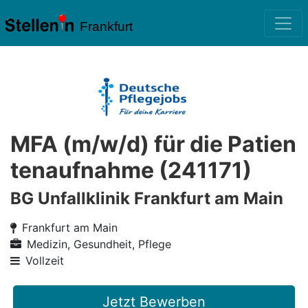
Frankfurt
MFA (m/w/d) für die Patien
tenaufnahme (241171)
BG Unfallklinik Frankfurt am Main
Frankfurt am Main
Medizin, Gesundheit, Pflege
Vollzeit
Jetzt Bewerben