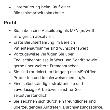
Unterstützung beim Kauf einer
Bildschirmarbeitsplatzbrille
Profil
Sie haben eine Ausbildung als MFA (m/w/d)
erfolgreich absolviert
Erste Berufserfahrung im Bereich
Patientenaufnahme sind wünschenswert
Vorzugsweise verfügen Sie über
Englischkenntnisse in Wort und Schrift sowie
gerne über weitere Fremdsprachen
Sie sind routiniert im Umgang mit MS-Office
Produkten und idealerweise medico//s
Eine selbstständige, strukturierte und
zuverlässige Arbeitsweise ist für Sie
selbstverständlich
Sie zeichnen sich durch ein freundliches und
überzeugendes Auftreten, Durchsetzungsstärke,