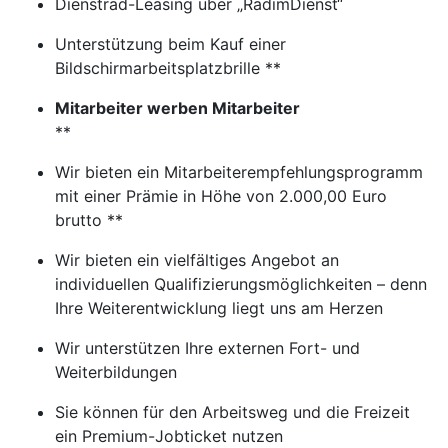
Dienstrad-Leasing über „RadimDienst“
Unterstützung beim Kauf einer
Bildschirmarbeitsplatzbrille **
Mitarbeiter werben Mitarbeiter
**
Wir bieten ein Mitarbeiterempfehlungsprogramm
mit einer Prämie in Höhe von 2.000,00 Euro
brutto **
Wir bieten ein vielfältiges Angebot an
individuellen Qualifizierungsmöglichkeiten – denn
Ihre Weiterentwicklung liegt uns am Herzen
Wir unterstützen Ihre externen Fort- und
Weiterbildungen
Sie können für den Arbeitsweg und die Freizeit
ein Premium-Jobticket nutzen