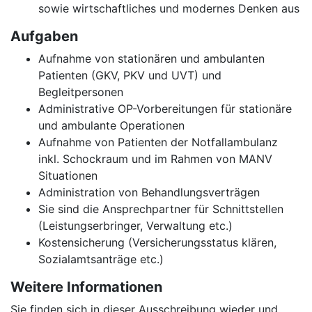
sowie wirtschaftliches und modernes Denken aus
Aufgaben
Aufnahme von stationären und ambulanten
Patienten (GKV, PKV und UVT) und
Begleitpersonen
Administrative OP-Vorbereitungen für stationäre
und ambulante Operationen
Aufnahme von Patienten der Notfallambulanz
inkl. Schockraum und im Rahmen von MANV
Situationen
Administration von Behandlungsverträgen
Sie sind die Ansprechpartner für Schnittstellen
(Leistungserbringer, Verwaltung etc.)
Kostensicherung (Versicherungsstatus klären,
Sozialamtsanträge etc.)
Weitere Informationen
Sie finden sich in dieser Ausschreibung wieder und