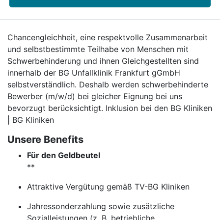
Chancengleichheit, eine respektvolle Zusammenarbeit
und selbstbestimmte Teilhabe von Menschen mit
Schwerbehinderung und ihnen Gleichgestellten sind
innerhalb der BG Unfallklinik Frankfurt gGmbH
selbstverständlich. Deshalb werden schwerbehinderte
Bewerber (m/w/d) bei gleicher Eignung bei uns
bevorzugt berücksichtigt. Inklusion bei den BG Kliniken
| BG Kliniken
Unsere Benefits
Für den Geldbeutel
**
Attraktive Vergütung gemäß TV-BG Kliniken
Jahressonderzahlung sowie zusätzliche
Sozialleistungen (z. B. betriebliche