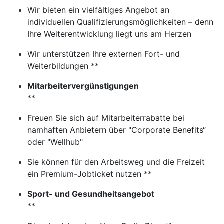
Wir bieten ein vielfältiges Angebot an
individuellen Qualifizierungsmöglichkeiten – denn
Ihre Weiterentwicklung liegt uns am Herzen
Wir unterstützen Ihre externen Fort- und
Weiterbildungen **
Mitarbeitervergünstigungen
**
Freuen Sie sich auf Mitarbeiterrabatte bei
namhaften Anbietern über "Corporate Benefits“
oder "Wellhub"
Sie können für den Arbeitsweg und die Freizeit
ein Premium-Jobticket nutzen **
Sport- und Gesundheitsangebot
**