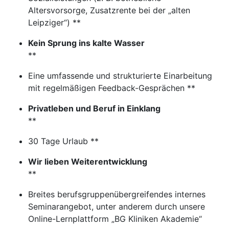
Altersvorsorge, Zusatzrente bei der „alten
Leipziger“) **
Kein Sprung ins kalte Wasser
**
Eine umfassende und strukturierte Einarbeitung
mit regelmäßigen Feedback-Gesprächen **
Privatleben und Beruf in Einklang
**
30 Tage Urlaub **
Wir lieben Weiterentwicklung
**
Breites berufsgruppenübergreifendes internes
Seminarangebot, unter anderem durch unsere
Online-Lernplattform „BG Kliniken Akademie“