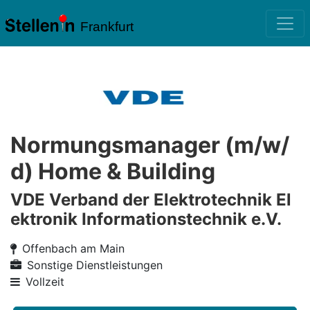
Frankfurt
Normungsmanager (m/w/
d) Home & Building
VDE Verband der Elektrotechnik El
ektronik Informationstechnik e.V.
Offenbach am Main
Sonstige Dienstleistungen
Vollzeit