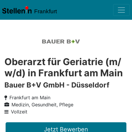
Frankfurt
Oberarzt für Geriatrie (m/
w/d) in Frankfurt am Main
Bauer B+V GmbH - Düsseldorf
Frankfurt am Main
Medizin, Gesundheit, Pflege
Vollzeit
Jetzt Bewerben