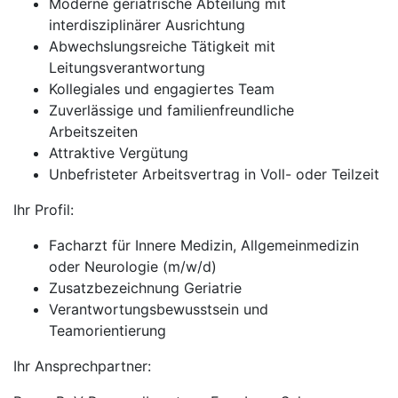
Moderne geriatrische Abteilung mit
interdisziplinärer Ausrichtung
Abwechslungsreiche Tätigkeit mit
Leitungsverantwortung
Kollegiales und engagiertes Team
Zuverlässige und familienfreundliche
Arbeitszeiten
Attraktive Vergütung
Unbefristeter Arbeitsvertrag in Voll- oder Teilzeit
Ihr Profil:
Facharzt für Innere Medizin, Allgemeinmedizin
oder Neurologie (m/w/d)
Zusatzbezeichnung Geriatrie
Verantwortungsbewusstsein und
Teamorientierung
Ihr Ansprechpartner: