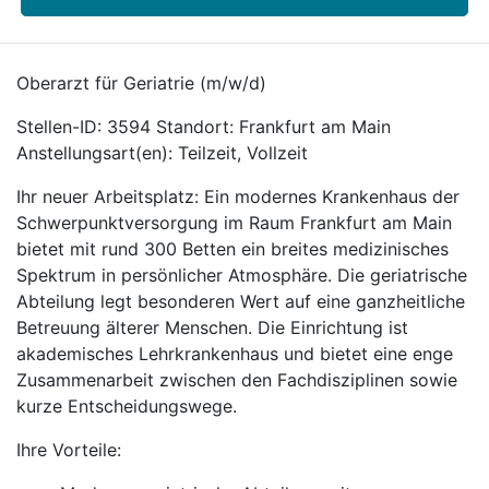
Oberarzt für Geriatrie (m/w/d)
Stellen-ID: 3594 Standort: Frankfurt am Main
Anstellungsart(en): Teilzeit, Vollzeit
Ihr neuer Arbeitsplatz: Ein modernes Krankenhaus der
Schwerpunktversorgung im Raum Frankfurt am Main
bietet mit rund 300 Betten ein breites medizinisches
Spektrum in persönlicher Atmosphäre. Die geriatrische
Abteilung legt besonderen Wert auf eine ganzheitliche
Betreuung älterer Menschen. Die Einrichtung ist
akademisches Lehrkrankenhaus und bietet eine enge
Zusammenarbeit zwischen den Fachdisziplinen sowie
kurze Entscheidungswege.
Ihre Vorteile: