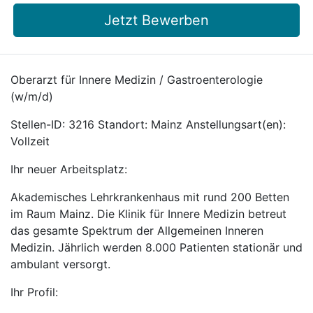
Jetzt Bewerben
Oberarzt für Innere Medizin / Gastroenterologie
(w/m/d)
Stellen-ID: 3216 Standort: Mainz Anstellungsart(en):
Vollzeit
Ihr neuer Arbeitsplatz:
Akademisches Lehrkrankenhaus mit rund 200 Betten
im Raum Mainz. Die Klinik für Innere Medizin betreut
das gesamte Spektrum der Allgemeinen Inneren
Medizin. Jährlich werden 8.000 Patienten stationär und
ambulant versorgt.
Ihr Profil: