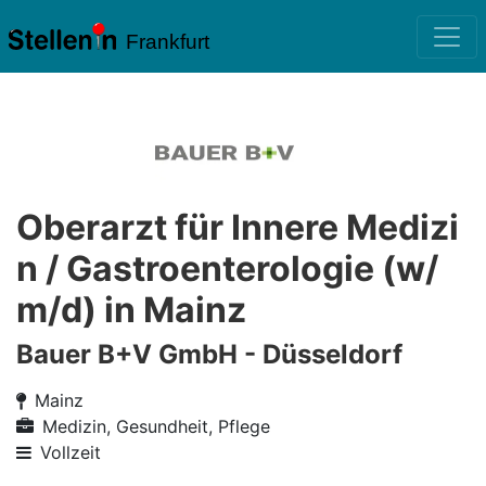
Frankfurt
Oberarzt für Innere Medizi
n / Gastroenterologie (w/
m/d) in Mainz
Bauer B+V GmbH - Düsseldorf
Mainz
Medizin, Gesundheit, Pflege
Vollzeit