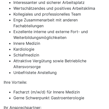
Interessanter und sicherer Arbeitsplatz
Wertschätzendes und positives Arbeitsklima
Kollegiales und professionelles Team
Enge Zusammenarbeit mit anderen
Fachabteilungen
Exzellente interne und externe Fort- und
Weiterbildungsmöglichkeiten
Innere Medizin
Kardiologie
Schlafmedizin
Attraktive Vergütung sowie Betriebliche
Altersvorsorge
Unbefristete Anstellung
Ihre Vorteile:
Facharzt (m/w/d) für Innere Medizin
Gerne Schwerpunkt Gastroenterologie
Ihr Ansprechpartner: