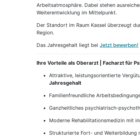
Arbeitsatmosphäre. Dabei stehen ausreichen
Weiterentwicklung im Mittelpunkt.
Der Standort im Raum Kassel überzeugt durc
Region.
Das Jahresgehalt liegt bei
Jetzt bewerben!
Ihre Vorteile als Oberarzt | Facharzt für
Attraktive, leistungsorientierte Vergü
Jahresgehalt
Familienfreundliche Arbeitsbedingungen
Ganzheitliches psychiatrisch-psychoth
Moderne Rehabilitationsmedizin mit i
Strukturierte Fort- und Weiterbildung 