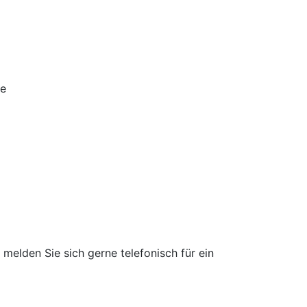
te
 melden Sie sich gerne telefonisch für ein