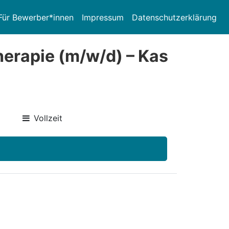
Für Bewerber*innen
Impressum
Datenschutzerklärung
herapie (m/w/d) – Kas
Vollzeit