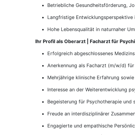
Betriebliche Gesundheitsförderung, J
Langfristige Entwicklungsperspektive
Hohe Lebensqualität in naturnaher Um
Ihr Profil als Oberarzt | Facharzt für Psy
Erfolgreich abgeschlossenes Medizin
Anerkennung als Facharzt (m/w/d) für
Mehrjährige klinische Erfahrung sowie
Interesse an der Weiterentwicklung ps
Begeisterung für Psychotherapie und 
Freude an interdisziplinärer Zusamme
Engagierte und empathische Persönlic