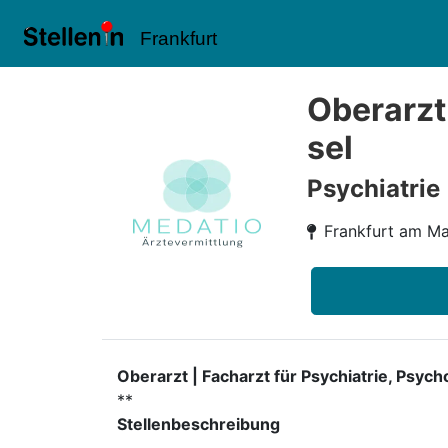
Frankfurt
Oberarzt
sel
Psychiatrie
Frankfurt am Ma
Oberarzt | Facharzt für Psychiatrie, Psy
**
Stellenbeschreibung