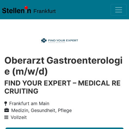
Frankfurt
Oberarzt Gastroenterologi
e (m/w/d)
FIND YOUR EXPERT – MEDICAL RE
CRUITING
Frankfurt am Main
Medizin, Gesundheit, Pflege
Vollzeit