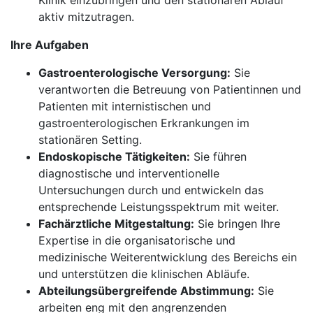
Klinik einzubringen und den stationären Ablauf
aktiv mitzutragen.
Ihre Aufgaben
Gastroenterologische Versorgung:
Sie
verantworten die Betreuung von Patientinnen und
Patienten mit internistischen und
gastroenterologischen Erkrankungen im
stationären Setting.
Endoskopische Tätigkeiten:
Sie führen
diagnostische und interventionelle
Untersuchungen durch und entwickeln das
entsprechende Leistungsspektrum mit weiter.
Fachärztliche Mitgestaltung:
Sie bringen Ihre
Expertise in die organisatorische und
medizinische Weiterentwicklung des Bereichs ein
und unterstützen die klinischen Abläufe.
Abteilungsübergreifende Abstimmung:
Sie
arbeiten eng mit den angrenzenden