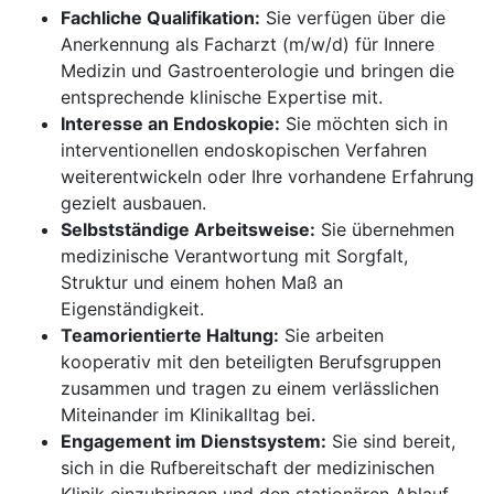
Fachliche Qualifikation:
Sie verfügen über die
Anerkennung als Facharzt (m/w/d) für Innere
Medizin und Gastroenterologie und bringen die
entsprechende klinische Expertise mit.
Interesse an Endoskopie:
Sie möchten sich in
interventionellen endoskopischen Verfahren
weiterentwickeln oder Ihre vorhandene Erfahrung
gezielt ausbauen.
Selbstständige Arbeitsweise:
Sie übernehmen
medizinische Verantwortung mit Sorgfalt,
Struktur und einem hohen Maß an
Eigenständigkeit.
Teamorientierte Haltung:
Sie arbeiten
kooperativ mit den beteiligten Berufsgruppen
zusammen und tragen zu einem verlässlichen
Miteinander im Klinikalltag bei.
Engagement im Dienstsystem:
Sie sind bereit,
sich in die Rufbereitschaft der medizinischen