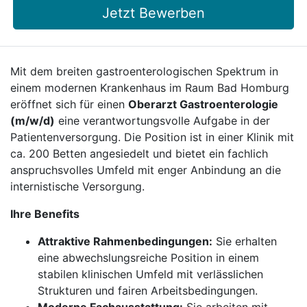
Jetzt Bewerben
Mit dem breiten gastroenterologischen Spektrum in
einem modernen Krankenhaus im Raum Bad Homburg
eröffnet sich für einen
Oberarzt Gastroenterologie
(m/w/d)
eine verantwortungsvolle Aufgabe in der
Patientenversorgung. Die Position ist in einer Klinik mit
ca. 200 Betten angesiedelt und bietet ein fachlich
anspruchsvolles Umfeld mit enger Anbindung an die
internistische Versorgung.
Ihre Benefits
Attraktive Rahmenbedingungen:
Sie erhalten
eine abwechslungsreiche Position in einem
stabilen klinischen Umfeld mit verlässlichen
Strukturen und fairen Arbeitsbedingungen.