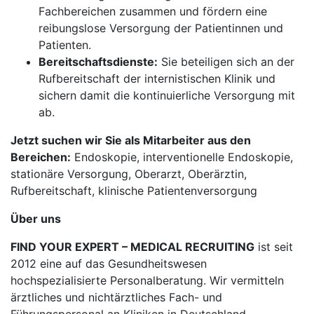
Fachbereichen zusammen und fördern eine
reibungslose Versorgung der Patientinnen und
Patienten.
Bereitschaftsdienste:
Sie beteiligen sich an der
Rufbereitschaft der internistischen Klinik und
sichern damit die kontinuierliche Versorgung mit
ab.
Jetzt suchen wir Sie als Mitarbeiter aus den
Bereichen:
Endoskopie, interventionelle Endoskopie,
stationäre Versorgung, Oberarzt, Oberärztin,
Rufbereitschaft, klinische Patientenversorgung
Über uns
FIND YOUR EXPERT – MEDICAL RECRUITING
ist seit
2012 eine auf das Gesundheitswesen
hochspezialisierte Personalberatung. Wir vermitteln
ärztliches und nichtärztliches Fach- und