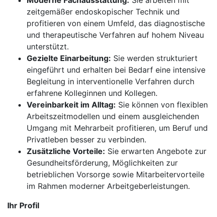
Moderne Fachausstattung:
Sie arbeiten mit
zeitgemäßer endoskopischer Technik und
profitieren von einem Umfeld, das diagnostische
und therapeutische Verfahren auf hohem Niveau
unterstützt.
Gezielte Einarbeitung:
Sie werden strukturiert
eingeführt und erhalten bei Bedarf eine intensive
Begleitung in interventionelle Verfahren durch
erfahrene Kolleginnen und Kollegen.
Vereinbarkeit im Alltag:
Sie können von flexiblen
Arbeitszeitmodellen und einem ausgleichenden
Umgang mit Mehrarbeit profitieren, um Beruf und
Privatleben besser zu verbinden.
Zusätzliche Vorteile:
Sie erwarten Angebote zur
Gesundheitsförderung, Möglichkeiten zur
betrieblichen Vorsorge sowie Mitarbeitervorteile
im Rahmen moderner Arbeitgeberleistungen.
Ihr Profil