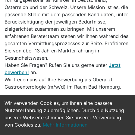
Führungspersonal an Kliniken in Deutschland,
Österreich und der Schweiz. Unsere Mission ist es, die
passende Stelle mit dem passenden Kandidaten, unter
Berücksichtigung der jeweiligen Bedürfnisse,
zielgerichtet zusammen zu bringen. Mit unserem
erfahrenen Beraterteam stehen wir Ihnen während des
gesamten Vermittlungsprozesses zur Seite. Profitieren
Sie von über 13 Jahren Markterfahrung im
Gesundheitswesen.
Haben Sie Fragen? Rufen Sie uns gerne unter
Jetzt
bewerben!
an.
Wir freuen uns auf Ihre Bewerbung als Oberarzt
Gastroenterologie (m/w/d) im Raum Bad Homburg.
Wir verwenden Cookies, um Ihnen eine bessere
Jetzt Bewerben
Nutzererfahrung zu ermöglichen. Durch die Nutzung
unserer Webseite stimmen Sie unserer Verwendung
von Cookies zu.
Mehr Informationen