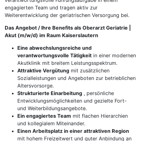
verantwortungsvolle Führungsaufgabe in einem
engagierten Team und tragen aktiv zur
Weiterentwicklung der geriatrischen Versorgung bei.
Das Angebot / Ihre Benefits als Oberarzt Geriatrie |
Akut (m/w/d) im Raum Kaiserslautern
Eine abwechslungsreiche und
verantwortungsvolle Tätigkeit
in einer modernen
Akutklinik mit breitem Leistungsspektrum.
Attraktive Vergütung
mit zusätzlichen
Sozialleistungen und Angeboten zur betrieblichen
Altersvorsorge.
Strukturierte Einarbeitung
, persönliche
Entwicklungsmöglichkeiten und gezielte Fort-
und Weiterbildungsangebote.
Ein engagiertes Team
mit flachen Hierarchien
und kollegialem Miteinander.
Einen Arbeitsplatz in einer attraktiven Region
mit hohem Freizeitwert und guter Anbindung an