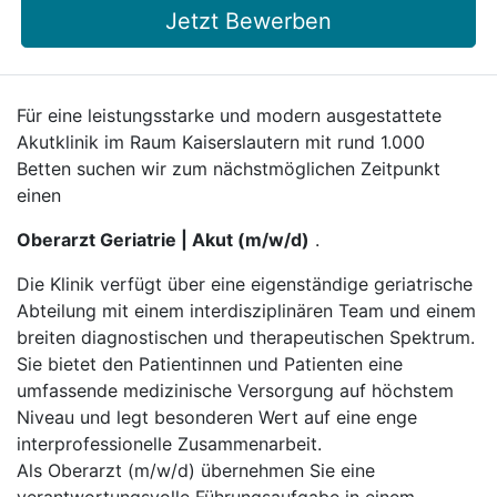
Jetzt Bewerben
Für eine leistungsstarke und modern ausgestattete
Akutklinik im Raum Kaiserslautern mit rund 1.000
Betten suchen wir zum nächstmöglichen Zeitpunkt
einen
Oberarzt Geriatrie | Akut (m/w/d)
.
Die Klinik verfügt über eine eigenständige geriatrische
Abteilung mit einem interdisziplinären Team und einem
breiten diagnostischen und therapeutischen Spektrum.
Sie bietet den Patientinnen und Patienten eine
umfassende medizinische Versorgung auf höchstem
Niveau und legt besonderen Wert auf eine enge
interprofessionelle Zusammenarbeit.
Als Oberarzt (m/w/d) übernehmen Sie eine