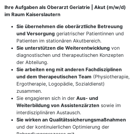
Ihre Aufgaben als Oberarzt Geriatrie | Akut (m/w/d)
im Raum Kaiserslautern
Sie übernehmen die oberärztliche Betreuung
und Versorgung
geriatrischer Patientinnen und
Patienten im stationären Akutbereich.
​​​​​​​Sie unterstützen die Weiterentwicklung
von
diagnostischen und therapeutischen Konzepten
der Abteilung.
Sie arbeiten eng mit anderen Fachdisziplinen
und dem therapeutischen Team
(Physiotherapie,
Ergotherapie, Logopädie, Sozialdienst)
zusammen.
Sie engagieren sich in der
Aus- und
Weiterbildung von Assistenzärzten
sowie im
interdisziplinären Austausch.
Sie wirken an Qualitätssicherungsmaßnahmen
und der kontinuierlichen Optimierung der