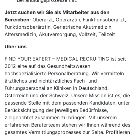
Behandlungsprozesse mit.
Jetzt suchen wir Sie als Mitarbeiter aus den
Bereichen:
Oberarzt, Oberärztin, Funktionsoberarzt,
Funktionsoberärztin, Geriatrische Akutmedizin,
Altersmedizin, Akutversorgung, Vollzeit, Teilzeit
Über uns
FIND YOUR EXPERT – MEDICAL RECRUITING ist seit
2012 eine auf das Gesundheitswesen
hochspezialisierte Personalberatung. Wir vermitteln
ärztliches und nichtärztliches Fach- und
Führungspersonal an Kliniken in Deutschland,
Österreich und der Schweiz. Unsere Mission ist es, die
passende Stelle mit dem passenden Kandidaten, unter
Berücksichtigung der jeweiligen Bedürfnisse,
zielgerichtet zusammen zu bringen. Mit unserem
erfahrenen Beraterteam stehen wir Ihnen während des
gesamtes Vermittlungsprozesses zur Seite. Profitieren