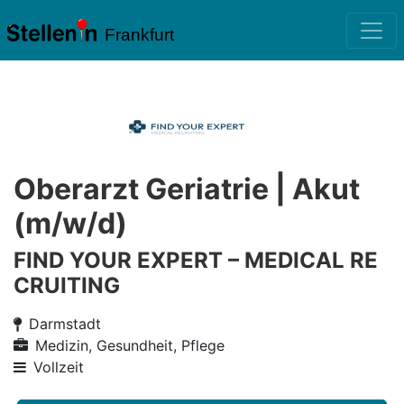
Frankfurt
Oberarzt Geriatrie | Akut
(m/w/d)
FIND YOUR EXPERT – MEDICAL RE
CRUITING
Darmstadt
Medizin, Gesundheit, Pflege
Vollzeit