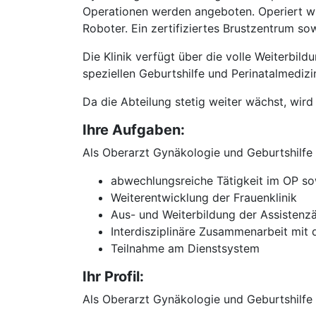
Operationen werden angeboten. Operiert wird
Roboter. Ein zertifiziertes Brustzentrum so
Die Klinik verfügt über die volle Weiterbi
speziellen Geburtshilfe und Perinatalmediz
Da die Abteilung stetig weiter wächst, wir
Ihre Aufgaben:
Als Oberarzt Gynäkologie und Geburtshilfe 
abwechlungsreiche Tätigkeit im OP so
Weiterentwicklung der Frauenklinik
Aus- und Weiterbildung der Assistenz
Interdisziplinäre Zusammenarbeit mit
Teilnahme am Dienstsystem
Ihr Profil:
Als Oberarzt Gynäkologie und Geburtshilfe 