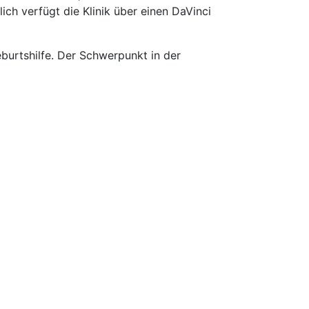
ch verfügt die Klinik über einen DaVinci
burtshilfe. Der Schwerpunkt in der