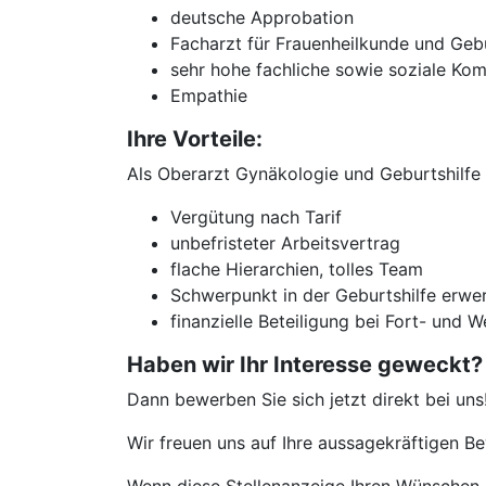
deutsche Approbation
Facharzt für Frauenheilkunde und Gebu
sehr hohe fachliche sowie soziale Ko
Empathie
Ihre Vorteile:
Als Oberarzt Gynäkologie und Geburtshilfe 
Vergütung nach Tarif
unbefristeter Arbeitsvertrag
flache Hierarchien, tolles Team
Schwerpunkt in der Geburtshilfe erwe
finanzielle Beteiligung bei Fort- und 
Haben wir Ihr Interesse geweckt?
Dann bewerben Sie sich jetzt direkt bei uns
Wir freuen uns auf Ihre aussagekräftigen 