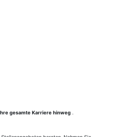
 Ihre gesamte Karriere hinweg
.