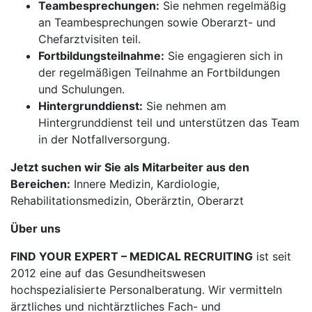
Teambesprechungen:
Sie nehmen regelmäßig
an Teambesprechungen sowie Oberarzt- und
Chefarztvisiten teil.
Fortbildungsteilnahme:
Sie engagieren sich in
der regelmäßigen Teilnahme an Fortbildungen
und Schulungen.
Hintergrunddienst:
Sie nehmen am
Hintergrunddienst teil und unterstützen das Team
in der Notfallversorgung.
Jetzt suchen wir Sie als Mitarbeiter aus den
Bereichen:
Innere Medizin, Kardiologie,
Rehabilitationsmedizin, Oberärztin, Oberarzt
Über uns
FIND YOUR EXPERT – MEDICAL RECRUITING
ist seit
2012 eine auf das Gesundheitswesen
hochspezialisierte Personalberatung. Wir vermitteln
ärztliches und nichtärztliches Fach- und