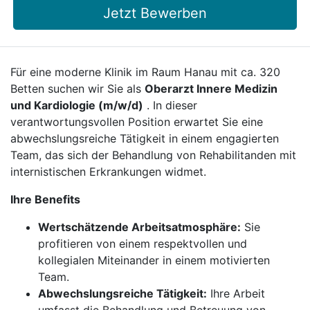
Jetzt Bewerben
Für eine moderne Klinik im Raum Hanau mit ca. 320
Betten suchen wir Sie als
Oberarzt Innere Medizin
und Kardiologie (m/w/d)
. In dieser
verantwortungsvollen Position erwartet Sie eine
abwechslungsreiche Tätigkeit in einem engagierten
Team, das sich der Behandlung von Rehabilitanden mit
internistischen Erkrankungen widmet.
Ihre Benefits
Wertschätzende Arbeitsatmosphäre:
Sie
profitieren von einem respektvollen und
kollegialen Miteinander in einem motivierten
Team.
Abwechslungsreiche Tätigkeit:
Ihre Arbeit