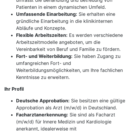
umfasst die Behandlung und Betreuung von
Patienten in einem dynamischen Umfeld.
Umfassende Einarbeitung:
Sie erhalten eine
gründliche Einarbeitung in die klinikinternen
Abläufe und Konzepte.
Flexible Arbeitszeiten:
Es werden verschiedene
Arbeitszeitmodelle angeboten, um die
Vereinbarkeit von Beruf und Familie zu fördern.
Fort- und Weiterbildung:
Sie haben Zugang zu
umfangreichen Fort- und
Weiterbildungsmöglichkeiten, um Ihre fachlichen
Kenntnisse zu erweitern.
Ihr Profil
Deutsche Approbation:
Sie besitzen eine gültige
Approbation als Arzt (m/w/d) in Deutschland.
Facharztanerkennung:
Sie sind als Facharzt
(m/w/d) für Innere Medizin und Kardiologie
anerkannt, idealerweise mit