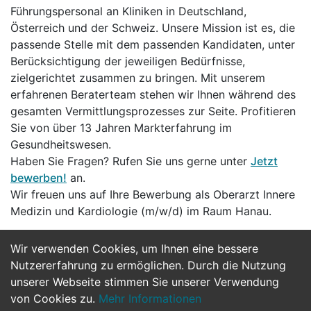
Führungspersonal an Kliniken in Deutschland,
Österreich und der Schweiz. Unsere Mission ist es, die
passende Stelle mit dem passenden Kandidaten, unter
Berücksichtigung der jeweiligen Bedürfnisse,
zielgerichtet zusammen zu bringen. Mit unserem
erfahrenen Beraterteam stehen wir Ihnen während des
gesamten Vermittlungsprozesses zur Seite. Profitieren
Sie von über 13 Jahren Markterfahrung im
Gesundheitswesen.
Haben Sie Fragen? Rufen Sie uns gerne unter
Jetzt
bewerben!
an.
Wir freuen uns auf Ihre Bewerbung als Oberarzt Innere
Medizin und Kardiologie (m/w/d) im Raum Hanau.
Wir verwenden Cookies, um Ihnen eine bessere
Jetzt Bewerben
Nutzererfahrung zu ermöglichen. Durch die Nutzung
unserer Webseite stimmen Sie unserer Verwendung
von Cookies zu.
Mehr Informationen