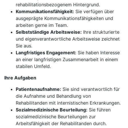
rehabilitationsbezogenem Hintergrund.
Kommunikationsfähigkeit:
Sie verfügen über
ausgeprägte Kommunikationsfähigkeiten und
arbeiten gerne im Team.
Selbstständige Arbeitsweise:
Ihre strukturierte
und eigenverantwortliche Arbeitsweise zeichnet
Sie aus.
Langfristiges Engagement:
Sie haben Interesse
an einer langfristigen Zusammenarbeit in einem
stabilen Umfeld.
Ihre Aufgaben
Patientenaufnahme:
Sie sind verantwortlich für
die Aufnahme und Behandlung von
Rehabilitanden mit internistischen Erkrankungen.
Sozialmedizinische Beurteilung:
Sie führen
sozialmedizinische Beurteilungen zur
Arbeitsfähigkeit der Rehabilitanden durch.