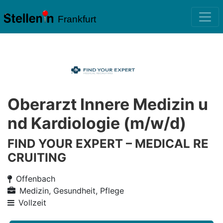
Frankfurt
Oberarzt Innere Medizin u
nd Kardiologie (m/w/d)
FIND YOUR EXPERT – MEDICAL RE
CRUITING
Offenbach
Medizin, Gesundheit, Pflege
Vollzeit