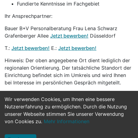
Fundierte Kenntnisse im Fachgebiet
Ihr Ansprechpartner:
Bauer B+V Personalberatung Frau Lena Schwarz
Grafenberger Allee
Jetzt bewerben!
Düsseldorf
T.:
Jetzt bewerben!
E.:
Jetzt bewerben!
Hinweis: Der oben angegebene Ort dient lediglich der
regionalen Orientierung. Der tatsächliche Standort der
Einrichtung befindet sich im Umkreis und wird Ihnen
bei Interesse im persönlichen Gespräch mitgeteilt.
Wir verwenden Cookies, um Ihnen eine bessere
Jetzt Bewerben
Nutzererfahrung zu ermöglichen. Durch die Nutzung
unserer Webseite stimmen Sie unserer Verwendung
von Cookies zu.
Mehr Informationen