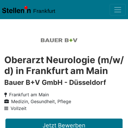
Frankfurt
Oberarzt Neurologie (m/w/
d) in Frankfurt am Main
Bauer B+V GmbH - Düsseldorf
Frankfurt am Main
Medizin, Gesundheit, Pflege
Vollzeit
Jetzt Bewerben