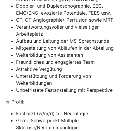
Doppler- und Duplexsonographie, EEG,
EMG/ENG, evozierte Potentiale, FEES usw.
CT, CT-Angiographie/-Perfusion sowie MRT
Verantwortungsvoller und vielseitiger
Arbeitsplatz
Aufbau und Leitung der MS-Sprechstunde
Mitgestaltung von Abläufen in der Abteilung
Weiterbildung von Assistenten
Freundliches und engagiertes Team
Attraktive Vergütung
Unterstützung und Förderung von
Weiterbildungen
Unbefristete Festanstellung mit Perspektive
Ihr Profil:
Facharzt (w/m/d) für Neurologie
Gerne Schwerpunkt Multiple
Sklerose/Neuroimmunologie