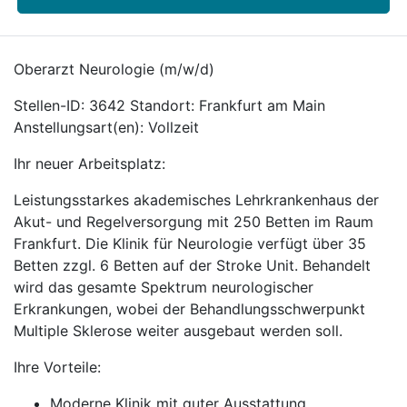
Oberarzt Neurologie (m/w/d)
Stellen-ID: 3642 Standort: Frankfurt am Main
Anstellungsart(en): Vollzeit
Ihr neuer Arbeitsplatz:
Leistungsstarkes akademisches Lehrkrankenhaus der
Akut- und Regelversorgung mit 250 Betten im Raum
Frankfurt. Die Klinik für Neurologie verfügt über 35
Betten zzgl. 6 Betten auf der Stroke Unit. Behandelt
wird das gesamte Spektrum neurologischer
Erkrankungen, wobei der Behandlungsschwerpunkt
Multiple Sklerose weiter ausgebaut werden soll.
Ihre Vorteile:
Moderne Klinik mit guter Ausstattung