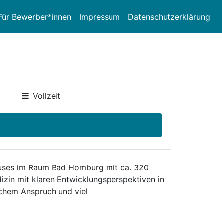
Für Bewerber*innen
Impressum
Datenschutzerklärung
Vollzeit
auses im Raum Bad Homburg mit ca. 320
izin mit klaren Entwicklungsperspektiven in
ichem Anspruch und viel