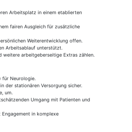
ren Arbeitsplatz in einem etablierten
nem fairen Ausgleich für zusätzliche
persönlichen Weiterentwicklung offen.
n Arbeitsablauf unterstützt.
weitere arbeitgeberseitige Extras zählen.
 für Neurologie.
 in der stationären Versorgung sicher.
e, um.
tschätzenden Umgang mit Patienten und
it Engagement in komplexe