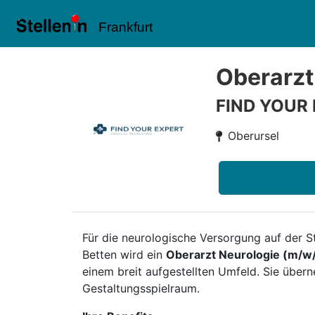
Frankfurt
Oberarzt
FIND YOUR
Oberursel
Für die neurologische Versorgung auf der
Betten wird ein
Oberarzt Neurologie (m/w
einem breit aufgestellten Umfeld. Sie übe
Gestaltungsspielraum.