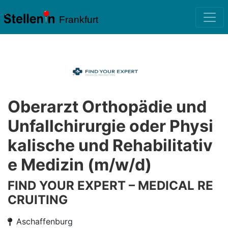
Frankfurt
Oberarzt Orthopädie und
Unfallchirurgie oder Physi
kalische und Rehabilitativ
e Medizin (m/w/d)
FIND YOUR EXPERT – MEDICAL RE
CRUITING
Aschaffenburg