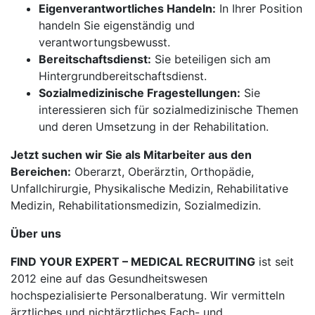
Eigenverantwortliches Handeln:
In Ihrer Position
handeln Sie eigenständig und
verantwortungsbewusst.
Bereitschaftsdienst:
Sie beteiligen sich am
Hintergrundbereitschaftsdienst.
Sozialmedizinische Fragestellungen:
Sie
interessieren sich für sozialmedizinische Themen
und deren Umsetzung in der Rehabilitation.
Jetzt suchen wir Sie als Mitarbeiter aus den
Bereichen:
Oberarzt, Oberärztin, Orthopädie,
Unfallchirurgie, Physikalische Medizin, Rehabilitative
Medizin, Rehabilitationsmedizin, Sozialmedizin.
Über uns
FIND YOUR EXPERT – MEDICAL RECRUITING
ist seit
2012 eine auf das Gesundheitswesen
hochspezialisierte Personalberatung. Wir vermitteln
ärztliches und nichtärztliches Fach- und