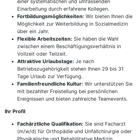
einer systematischen und umfassenden
Einarbeitung durch erfahrene Kollegen.
Fortbildungsmöglichkeiten:
Wir bieten Ihnen die
Möglichkeit zur Weiterbildung in Sozialmedizin
über ein Jahr.
Flexible Arbeitszeiten:
Sie haben die Wahl
zwischen einem Beschäftigungsverhältnis in
Vollzeit oder Teilzeit.
Attraktive Urlaubstage:
Je nach
Betriebszugehörigkeit stehen Ihnen 29 bis 31
Tage Urlaub zur Verfügung.
Familienfreundliche Kultur:
Wir unterstützen Sie
mit bezahlter Freistellung bei persönlichen
Ereignissen und bieten zahlreiche Teamevents.
Ihr Profil
Fachärztliche Qualifikation:
Sie sind Facharzt
(m/w/d) für Orthopädie und Unfallchirurgie oder
Physikalische und Rehabilitative Medizin.