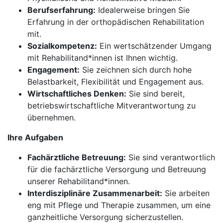
Berufserfahrung:
Idealerweise bringen Sie
Erfahrung in der orthopädischen Rehabilitation
mit.
Sozialkompetenz:
Ein wertschätzender Umgang
mit Rehabilitand*innen ist Ihnen wichtig.
Engagement:
Sie zeichnen sich durch hohe
Belastbarkeit, Flexibilität und Engagement aus.
Wirtschaftliches Denken:
Sie sind bereit,
betriebswirtschaftliche Mitverantwortung zu
übernehmen.
Ihre Aufgaben
Fachärztliche Betreuung:
Sie sind verantwortlich
für die fachärztliche Versorgung und Betreuung
unserer Rehabilitand*innen.
Interdisziplinäre Zusammenarbeit:
Sie arbeiten
eng mit Pflege und Therapie zusammen, um eine
ganzheitliche Versorgung sicherzustellen.