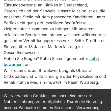
Führungspersonal an Kliniken in Deutschland,
Österreich und der Schweiz. Unsere Mission ist es, die
passende Stelle mit dem passenden Kandidaten, unter
Berücksichtigung der jeweiligen Bedürfnisse,
zielgerichtet zusammen zu bringen. Mit unserem
erfahrenen Beraterteam stehen wir Ihnen während des
gesamten Vermittlungsprozesses zur Seite. Profitieren
Sie von über 13 Jahren Markterfahrung im
Gesundheitswesen.
Haben Sie Fragen? Rufen Sie uns gerne unter
Jetzt
bewerben!
an.
Wir freuen uns auf Ihre Bewerbung als Oberarzt
Orthopädie und Unfallchirurgie oder Physikalische und
Rehabilitative Medizin (m/w/d) im Raum Würzburg.
Wir verwenden Cookies, um Ihnen eine bessere
Jetzt Bewerben
Nutzererfahrung zu ermöglichen. Durch die Nutzung
unserer Webseite stimmen Sie unserer Verwendung