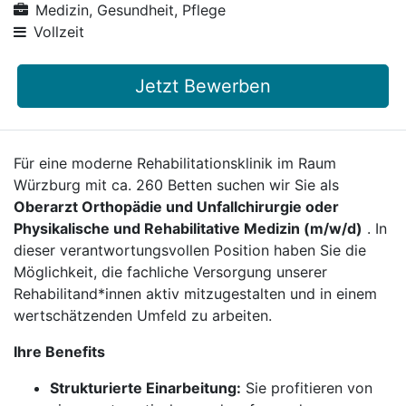
Medizin, Gesundheit, Pflege
Vollzeit
Jetzt Bewerben
Für eine moderne Rehabilitationsklinik im Raum
Würzburg mit ca. 260 Betten suchen wir Sie als
Oberarzt Orthopädie und Unfallchirurgie oder
Physikalische und Rehabilitative Medizin (m/w/d)
. In
dieser verantwortungsvollen Position haben Sie die
Möglichkeit, die fachliche Versorgung unserer
Rehabilitand*innen aktiv mitzugestalten und in einem
wertschätzenden Umfeld zu arbeiten.
Ihre Benefits
Strukturierte Einarbeitung:
Sie profitieren von