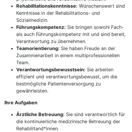
Rehabilitationskenntnisse:
Wünschenswert sind
Kenntnisse in der Rehabilitations- und
Sozialmedizin.
Führungskompetenz:
Sie bringen sowohl Fach-
als auch Führungskompetenz mit und sind bereit,
Verantwortung zu übernehmen.
Teamorientierung:
Sie haben Freude an der
Zusammenarbeit in einem multiprofessionellen
Team.
Verantwortungsbewusstsein:
Sie arbeiten
effizient und verantwortungsbewusst, um die
bestmögliche Patientenversorgung zu
gewährleisten.
Ihre Aufgaben
Ärztliche Betreuung:
Sie sind verantwortlich für
die kontinuierliche medizinische Betreuung der
Rehabilitand*innen.