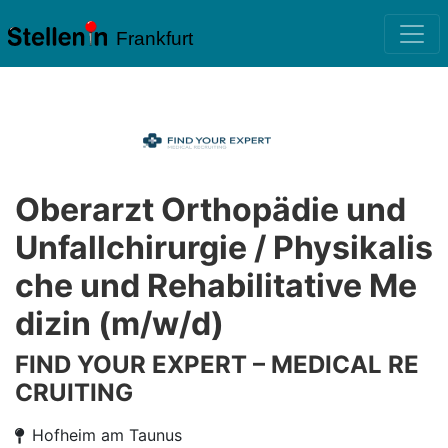
Frankfurt
Oberarzt Orthopädie und
Unfallchirurgie / Physikalis
che und Rehabilitative Me
dizin (m/w/d)
FIND YOUR EXPERT – MEDICAL RE
CRUITING
Hofheim am Taunus