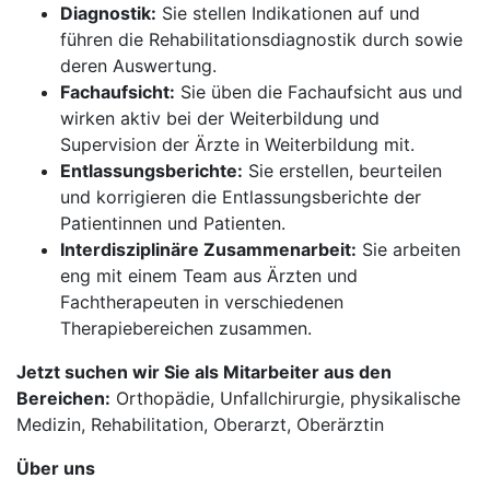
Diagnostik:
Sie stellen Indikationen auf und
führen die Rehabilitationsdiagnostik durch sowie
deren Auswertung.
Fachaufsicht:
Sie üben die Fachaufsicht aus und
wirken aktiv bei der Weiterbildung und
Supervision der Ärzte in Weiterbildung mit.
Entlassungsberichte:
Sie erstellen, beurteilen
und korrigieren die Entlassungsberichte der
Patientinnen und Patienten.
Interdisziplinäre Zusammenarbeit:
Sie arbeiten
eng mit einem Team aus Ärzten und
Fachtherapeuten in verschiedenen
Therapiebereichen zusammen.
Jetzt suchen wir Sie als Mitarbeiter aus den
Bereichen:
Orthopädie, Unfallchirurgie, physikalische
Medizin, Rehabilitation, Oberarzt, Oberärztin
Über uns