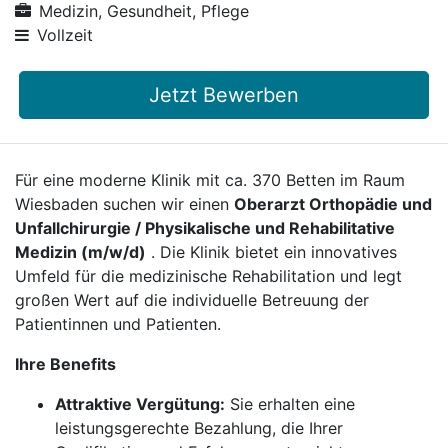
Medizin, Gesundheit, Pflege
Vollzeit
Jetzt Bewerben
Für eine moderne Klinik mit ca. 370 Betten im Raum
Wiesbaden suchen wir einen
Oberarzt Orthopädie und
Unfallchirurgie / Physikalische und Rehabilitative
Medizin (m/w/d)
. Die Klinik bietet ein innovatives
Umfeld für die medizinische Rehabilitation und legt
großen Wert auf die individuelle Betreuung der
Patientinnen und Patienten.
Ihre Benefits
Attraktive Vergütung:
Sie erhalten eine
leistungsgerechte Bezahlung, die Ihrer