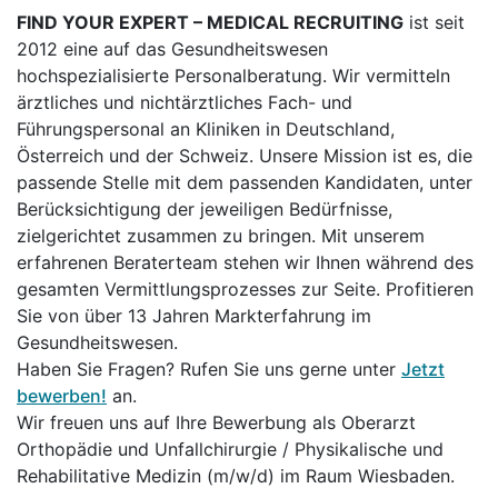
FIND YOUR EXPERT – MEDICAL RECRUITING
ist seit
2012 eine auf das Gesundheitswesen
hochspezialisierte Personalberatung. Wir vermitteln
ärztliches und nichtärztliches Fach- und
Führungspersonal an Kliniken in Deutschland,
Österreich und der Schweiz. Unsere Mission ist es, die
passende Stelle mit dem passenden Kandidaten, unter
Berücksichtigung der jeweiligen Bedürfnisse,
zielgerichtet zusammen zu bringen. Mit unserem
erfahrenen Beraterteam stehen wir Ihnen während des
gesamten Vermittlungsprozesses zur Seite. Profitieren
Sie von über 13 Jahren Markterfahrung im
Gesundheitswesen.
Haben Sie Fragen? Rufen Sie uns gerne unter
Jetzt
bewerben!
an.
Wir freuen uns auf Ihre Bewerbung als Oberarzt
Orthopädie und Unfallchirurgie / Physikalische und
Rehabilitative Medizin (m/w/d) im Raum Wiesbaden.