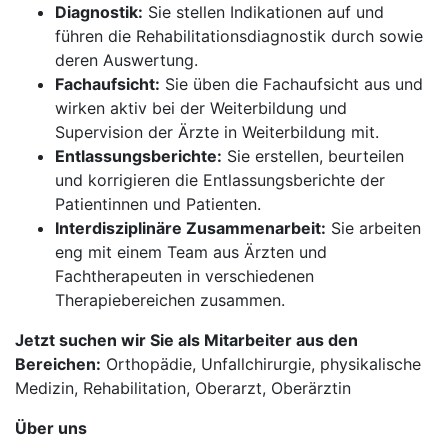
Diagnostik:
Sie stellen Indikationen auf und
führen die Rehabilitationsdiagnostik durch sowie
deren Auswertung.
Fachaufsicht:
Sie üben die Fachaufsicht aus und
wirken aktiv bei der Weiterbildung und
Supervision der Ärzte in Weiterbildung mit.
Entlassungsberichte:
Sie erstellen, beurteilen
und korrigieren die Entlassungsberichte der
Patientinnen und Patienten.
Interdisziplinäre Zusammenarbeit:
Sie arbeiten
eng mit einem Team aus Ärzten und
Fachtherapeuten in verschiedenen
Therapiebereichen zusammen.
Jetzt suchen wir Sie als Mitarbeiter aus den
Bereichen:
Orthopädie, Unfallchirurgie, physikalische
Medizin, Rehabilitation, Oberarzt, Oberärztin
Über uns