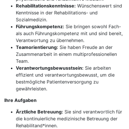
Rehabilitationskenntnisse:
Wünschenswert sind
Kenntnisse in der Rehabilitations- und
Sozialmedizin.
Führungskompetenz:
Sie bringen sowohl Fach-
als auch Führungskompetenz mit und sind bereit,
Verantwortung zu übernehmen.
Teamorientierung:
Sie haben Freude an der
Zusammenarbeit in einem multiprofessionellen
Team.
Verantwortungsbewusstsein:
Sie arbeiten
effizient und verantwortungsbewusst, um die
bestmögliche Patientenversorgung zu
gewährleisten.
Ihre Aufgaben
Ärztliche Betreuung:
Sie sind verantwortlich für
die kontinuierliche medizinische Betreuung der
Rehabilitand*innen.