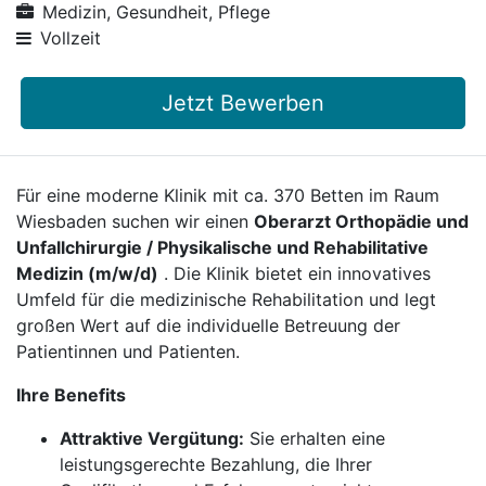
Medizin, Gesundheit, Pflege
Vollzeit
Jetzt Bewerben
Für eine moderne Klinik mit ca. 370 Betten im Raum
Wiesbaden suchen wir einen
Oberarzt Orthopädie und
Unfallchirurgie / Physikalische und Rehabilitative
Medizin (m/w/d)
. Die Klinik bietet ein innovatives
Umfeld für die medizinische Rehabilitation und legt
großen Wert auf die individuelle Betreuung der
Patientinnen und Patienten.
Ihre Benefits
Attraktive Vergütung:
Sie erhalten eine
leistungsgerechte Bezahlung, die Ihrer