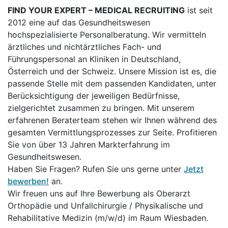
FIND YOUR EXPERT – MEDICAL RECRUITING
ist seit
2012 eine auf das Gesundheitswesen
hochspezialisierte Personalberatung. Wir vermitteln
ärztliches und nichtärztliches Fach- und
Führungspersonal an Kliniken in Deutschland,
Österreich und der Schweiz. Unsere Mission ist es, die
passende Stelle mit dem passenden Kandidaten, unter
Berücksichtigung der jeweiligen Bedürfnisse,
zielgerichtet zusammen zu bringen. Mit unserem
erfahrenen Beraterteam stehen wir Ihnen während des
gesamten Vermittlungsprozesses zur Seite. Profitieren
Sie von über 13 Jahren Markterfahrung im
Gesundheitswesen.
Haben Sie Fragen? Rufen Sie uns gerne unter
Jetzt
bewerben!
an.
Wir freuen uns auf Ihre Bewerbung als Oberarzt
Orthopädie und Unfallchirurgie / Physikalische und
Rehabilitative Medizin (m/w/d) im Raum Wiesbaden.