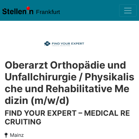
Frankfurt
Oberarzt Orthopädie und
Unfallchirurgie / Physikalis
che und Rehabilitative Me
dizin (m/w/d)
FIND YOUR EXPERT – MEDICAL RE
CRUITING
Mainz