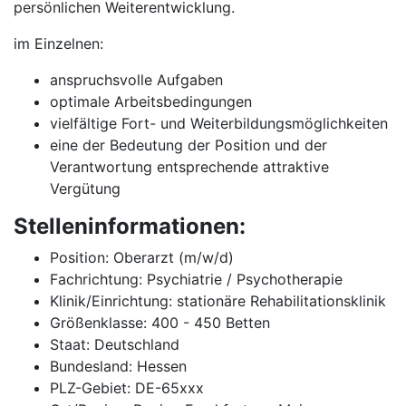
persönlichen Weiterentwicklung.
im Einzelnen:
anspruchsvolle Aufgaben
optimale Arbeitsbedingungen
vielfältige Fort- und Weiterbildungsmöglichkeiten
eine der Bedeutung der Position und der
Verantwortung entsprechende attraktive
Vergütung
Stelleninformationen:
Position: Oberarzt (m/w/d)
Fachrichtung: Psychiatrie / Psychotherapie
Klinik/Einrichtung: stationäre Rehabilitationsklinik
Größenklasse: 400 - 450 Betten
Staat: Deutschland
Bundesland: Hessen
PLZ-Gebiet: DE-65xxx