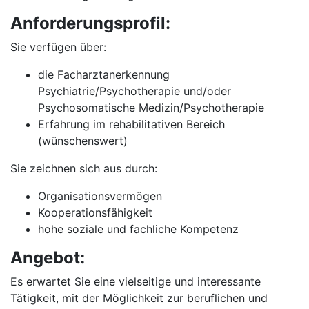
Anforderungsprofil:
Sie verfügen über:
die Facharztanerkennung
Psychiatrie/Psychotherapie und/oder
Psychosomatische Medizin/Psychotherapie
Erfahrung im rehabilitativen Bereich
(wünschenswert)
Sie zeichnen sich aus durch:
Organisationsvermögen
Kooperationsfähigkeit
hohe soziale und fachliche Kompetenz
Angebot:
Es erwartet Sie eine vielseitige und interessante
Tätigkeit, mit der Möglichkeit zur beruflichen und