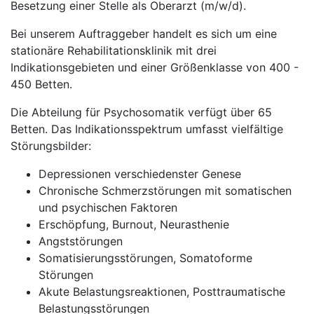
Besetzung einer Stelle als Oberarzt (m/w/d).
Bei unserem Auftraggeber handelt es sich um eine
stationäre Rehabilitationsklinik mit drei
Indikationsgebieten und einer Größenklasse von 400 -
450 Betten.
Die Abteilung für Psychosomatik verfügt über 65
Betten. Das Indikationsspektrum umfasst vielfältige
Störungsbilder:
Depressionen verschiedenster Genese
Chronische Schmerzstörungen mit somatischen
und psychischen Faktoren
Erschöpfung, Burnout, Neurasthenie
Angststörungen
Somatisierungsstörungen, Somatoforme
Störungen
Akute Belastungsreaktionen, Posttraumatische
Belastungsstörungen