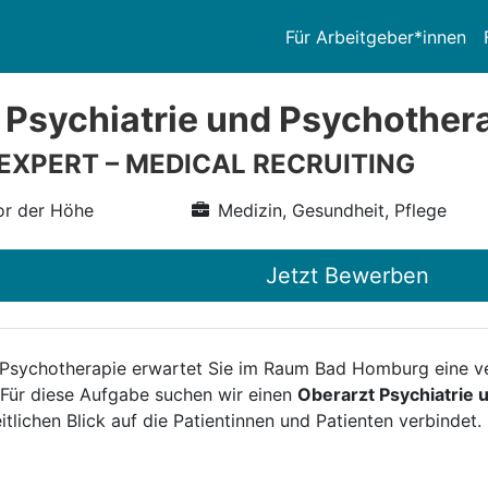
Für Arbeitgeber*innen
 Psychiatrie und Psychother
 EXPERT – MEDICAL RECRUITING
r der Höhe
Medizin, Gesundheit, Pflege
Jetzt Bewerben
 Psychotherapie erwartet Sie im Raum Bad Homburg eine ve
Für diese Aufgabe suchen wir einen
Oberarzt Psychiatrie
ichen Blick auf die Patientinnen und Patienten verbindet.