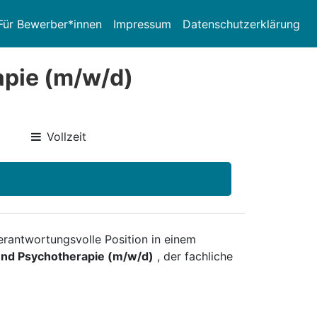
Für Bewerber*innen
Impressum
Datenschutzerklärung
apie (m/w/d)
Vollzeit
rantwortungsvolle Position in einem
 und Psychotherapie (m/w/d)
, der fachliche