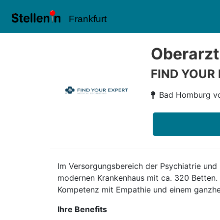
Frankfurt
Oberarzt
FIND YOUR
Bad Homburg vo
Im Versorgungsbereich der Psychiatrie und
modernen Krankenhaus mit ca. 320 Betten. 
Kompetenz mit Empathie und einem ganzheitl
Ihre Benefits