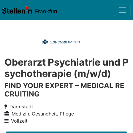
Frankfurt
Oberarzt Psychiatrie und P
sychotherapie (m/w/d)
FIND YOUR EXPERT – MEDICAL RE
CRUITING
Darmstadt
Medizin, Gesundheit, Pflege
Vollzeit