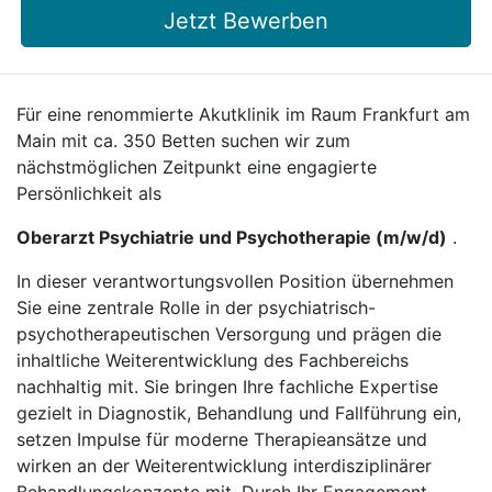
Jetzt Bewerben
Für eine renommierte Akutklinik im Raum Frankfurt am
Main mit ca. 350 Betten suchen wir zum
nächstmöglichen Zeitpunkt eine engagierte
Persönlichkeit als
Oberarzt Psychiatrie und Psychotherapie (m/w/d)
.
In dieser verantwortungsvollen Position übernehmen
Sie eine zentrale Rolle in der psychiatrisch-
psychotherapeutischen Versorgung und prägen die
inhaltliche Weiterentwicklung des Fachbereichs
nachhaltig mit. Sie bringen Ihre fachliche Expertise
gezielt in Diagnostik, Behandlung und Fallführung ein,
setzen Impulse für moderne Therapieansätze und
wirken an der Weiterentwicklung interdisziplinärer