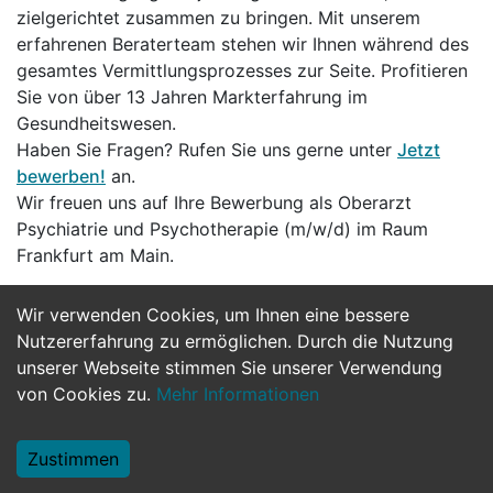
zielgerichtet zusammen zu bringen. Mit unserem
erfahrenen Beraterteam stehen wir Ihnen während des
gesamtes Vermittlungsprozesses zur Seite. Profitieren
Sie von über 13 Jahren Markterfahrung im
Gesundheitswesen.
Haben Sie Fragen? Rufen Sie uns gerne unter
Jetzt
bewerben!
an.
Wir freuen uns auf Ihre Bewerbung als Oberarzt
Psychiatrie und Psychotherapie (m/w/d) im Raum
Frankfurt am Main.
Wir verwenden Cookies, um Ihnen eine bessere
Jetzt Bewerben
Nutzererfahrung zu ermöglichen. Durch die Nutzung
unserer Webseite stimmen Sie unserer Verwendung
von Cookies zu.
Mehr Informationen
Zustimmen