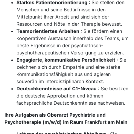
Starkes Patientenorientierung
: Sie stellen den
Menschen und seine Bedürfnisse in den
Mittelpunkt Ihrer Arbeit und sind sich der
Ressourcen und Nöte in der Therapie bewusst.
Teamorientiertes Arbeiten
: Sie fördern einen
kooperativen Austausch innerhalb des Teams, um
beste Ergebnisse in der psychiatrisch-
psychotherapeutischen Versorgung zu erzielen.
Engagierte, kommunikative Persönlichkeit
: Sie
zeichnen sich durch Empathie und eine starke
Kommunikationsfähigkeit aus und agieren
souverän im interdisziplinären Kontext.
Deutschkenntnisse auf C1-Niveau
: Sie besitzen
die deutsche Approbation und können
fachsprachliche Deutschkenntnisse nachweisen.
Ihre Aufgaben als Oberarzt Psychiatrie und
Psychotherapie (m/w/d) im Raum Frankfurt am Main