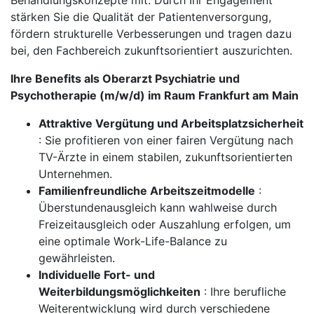
Behandlungskonzepte mit. Durch Ihr Engagement
stärken Sie die Qualität der Patientenversorgung,
fördern strukturelle Verbesserungen und tragen dazu
bei, den Fachbereich zukunftsorientiert auszurichten.
Ihre Benefits als Oberarzt Psychiatrie und
Psychotherapie (m/w/d) im Raum Frankfurt am Main
Attraktive Vergütung und Arbeitsplatzsicherheit
: Sie profitieren von einer fairen Vergütung nach
TV-Ärzte in einem stabilen, zukunftsorientierten
Unternehmen.
Familienfreundliche Arbeitszeitmodelle
:
Überstundenausgleich kann wahlweise durch
Freizeitausgleich oder Auszahlung erfolgen, um
eine optimale Work-Life-Balance zu
gewährleisten.
Individuelle Fort- und
Weiterbildungsmöglichkeiten
: Ihre berufliche
Weiterentwicklung wird durch verschiedene