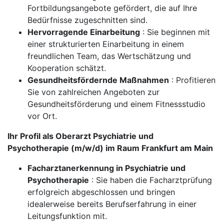
Fortbildungsangebote gefördert, die auf Ihre
Bedürfnisse zugeschnitten sind.
Hervorragende Einarbeitung
: Sie beginnen mit
einer strukturierten Einarbeitung in einem
freundlichen Team, das Wertschätzung und
Kooperation schätzt.
Gesundheitsfördernde Maßnahmen
: Profitieren
Sie von zahlreichen Angeboten zur
Gesundheitsförderung und einem Fitnessstudio
vor Ort.
Ihr Profil als Oberarzt Psychiatrie und
Psychotherapie (m/w/d) im Raum Frankfurt am Main
Facharztanerkennung in Psychiatrie und
Psychotherapie
: Sie haben die Facharztprüfung
erfolgreich abgeschlossen und bringen
idealerweise bereits Berufserfahrung in einer
Leitungsfunktion mit.