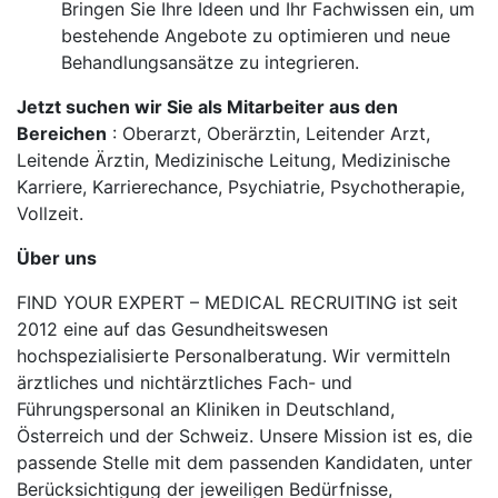
Bringen Sie Ihre Ideen und Ihr Fachwissen ein, um
bestehende Angebote zu optimieren und neue
Behandlungsansätze zu integrieren.
Jetzt suchen wir Sie als Mitarbeiter aus den
Bereichen
: Oberarzt, Oberärztin, Leitender Arzt,
Leitende Ärztin, Medizinische Leitung, Medizinische
Karriere, Karrierechance, Psychiatrie, Psychotherapie,
Vollzeit.
Über uns
FIND YOUR EXPERT – MEDICAL RECRUITING ist seit
2012 eine auf das Gesundheitswesen
hochspezialisierte Personalberatung. Wir vermitteln
ärztliches und nichtärztliches Fach- und
Führungspersonal an Kliniken in Deutschland,
Österreich und der Schweiz. Unsere Mission ist es, die
passende Stelle mit dem passenden Kandidaten, unter
Berücksichtigung der jeweiligen Bedürfnisse,