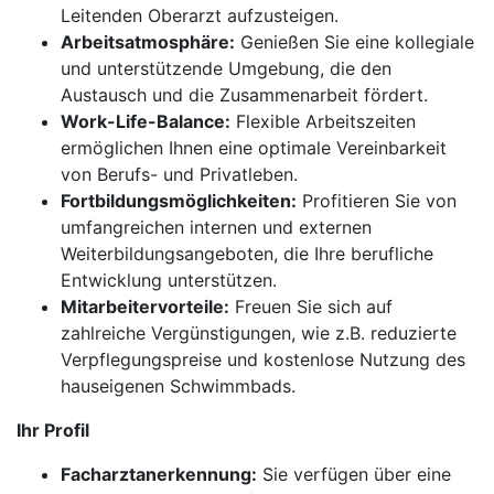
Leitenden Oberarzt aufzusteigen.
Arbeitsatmosphäre:
Genießen Sie eine kollegiale
und unterstützende Umgebung, die den
Austausch und die Zusammenarbeit fördert.
Work-Life-Balance:
Flexible Arbeitszeiten
ermöglichen Ihnen eine optimale Vereinbarkeit
von Berufs- und Privatleben.
Fortbildungsmöglichkeiten:
Profitieren Sie von
umfangreichen internen und externen
Weiterbildungsangeboten, die Ihre berufliche
Entwicklung unterstützen.
Mitarbeitervorteile:
Freuen Sie sich auf
zahlreiche Vergünstigungen, wie z.B. reduzierte
Verpflegungspreise und kostenlose Nutzung des
hauseigenen Schwimmbads.
Ihr Profil
Facharztanerkennung:
Sie verfügen über eine