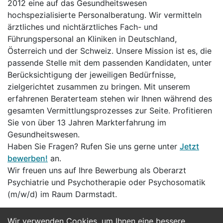
2012 eine auf das Gesundheitswesen
hochspezialisierte Personalberatung. Wir vermitteln
ärztliches und nichtärztliches Fach- und
Führungspersonal an Kliniken in Deutschland,
Österreich und der Schweiz. Unsere Mission ist es, die
passende Stelle mit dem passenden Kandidaten, unter
Berücksichtigung der jeweiligen Bedürfnisse,
zielgerichtet zusammen zu bringen. Mit unserem
erfahrenen Beraterteam stehen wir Ihnen während des
gesamten Vermittlungsprozesses zur Seite. Profitieren
Sie von über 13 Jahren Markterfahrung im
Gesundheitswesen.
Haben Sie Fragen? Rufen Sie uns gerne unter
Jetzt
bewerben!
an.
Wir freuen uns auf Ihre Bewerbung als Oberarzt
Psychiatrie und Psychotherapie oder Psychosomatik
(m/w/d) im Raum Darmstadt.
Wir verwenden Cookies, um Ihnen eine bessere