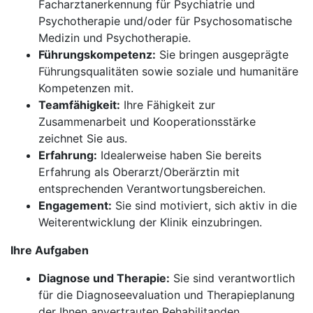
Facharztanerkennung für Psychiatrie und
Psychotherapie und/oder für Psychosomatische
Medizin und Psychotherapie.
Führungskompetenz:
Sie bringen ausgeprägte
Führungsqualitäten sowie soziale und humanitäre
Kompetenzen mit.
Teamfähigkeit:
Ihre Fähigkeit zur
Zusammenarbeit und Kooperationsstärke
zeichnet Sie aus.
Erfahrung:
Idealerweise haben Sie bereits
Erfahrung als Oberarzt/Oberärztin mit
entsprechenden Verantwortungsbereichen.
Engagement:
Sie sind motiviert, sich aktiv in die
Weiterentwicklung der Klinik einzubringen.
Ihre Aufgaben
Diagnose und Therapie:
Sie sind verantwortlich
für die Diagnoseevaluation und Therapieplanung
der Ihnen anvertrauten Rehabilitanden.