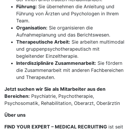
Führung:
Sie übernehmen die Anleitung und
Führung von Ärzten und Psychologen in Ihrem
Team.
Organisation:
Sie organisieren die
Aufnahmeplanung und das Berichtswesen.
Therapeutische Arbeit:
Sie arbeiten multimodal
und gruppenpsychotherapeutisch mit
begleitender Einzeltherapie.
Interdisziplinäre Zusammenarbeit:
Sie fördern
die Zusammenarbeit mit anderen Fachbereichen
und Therapeuten.
Jetzt suchen wir Sie als Mitarbeiter aus den
Bereichen:
Psychiatrie, Psychotherapie,
Psychosomatik, Rehabilitation, Oberarzt, Oberärztin
Über uns
FIND YOUR EXPERT – MEDICAL RECRUITING
ist seit