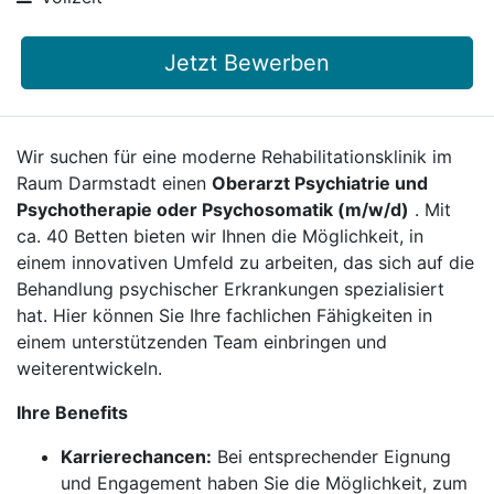
Jetzt Bewerben
Wir suchen für eine moderne Rehabilitationsklinik im
Raum Darmstadt einen
Oberarzt Psychiatrie und
Psychotherapie oder Psychosomatik (m/w/d)
. Mit
ca. 40 Betten bieten wir Ihnen die Möglichkeit, in
einem innovativen Umfeld zu arbeiten, das sich auf die
Behandlung psychischer Erkrankungen spezialisiert
hat. Hier können Sie Ihre fachlichen Fähigkeiten in
einem unterstützenden Team einbringen und
weiterentwickeln.
Ihre Benefits
Karrierechancen:
Bei entsprechender Eignung
und Engagement haben Sie die Möglichkeit, zum