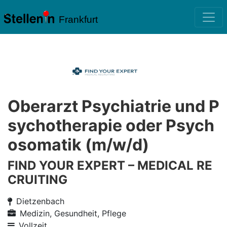
Frankfurt
Oberarzt Psychiatrie und P
sychotherapie oder Psych
osomatik (m/w/d)
FIND YOUR EXPERT – MEDICAL RE
CRUITING
Dietzenbach
Medizin, Gesundheit, Pflege
Vollzeit