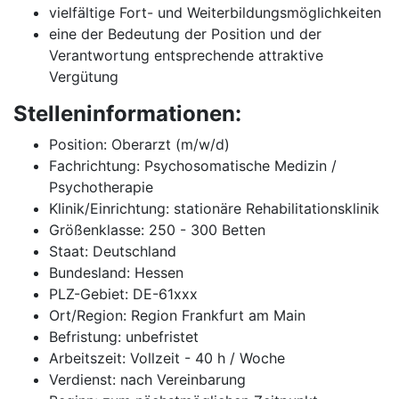
vielfältige Fort- und Weiterbildungsmöglichkeiten
eine der Bedeutung der Position und der
Verantwortung entsprechende attraktive
Vergütung
Stelleninformationen:
Position: Oberarzt (m/w/d)
Fachrichtung: Psychosomatische Medizin /
Psychotherapie
Klinik/Einrichtung: stationäre Rehabilitationsklinik
Größenklasse: 250 - 300 Betten
Staat: Deutschland
Bundesland: Hessen
PLZ-Gebiet: DE-61xxx
Ort/Region: Region Frankfurt am Main
Befristung: unbefristet
Arbeitszeit: Vollzeit - 40 h / Woche
Verdienst: nach Vereinbarung