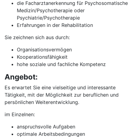
die Facharztanerkennung für Psychosomatische
Medizin/Psychotherapie oder
Psychiatrie/Psychotherapie
Erfahrungen in der Rehabilitation
Sie zeichnen sich aus durch:
Organisationsvermögen
Kooperationsfähigkeit
hohe soziale und fachliche Kompetenz
Angebot:
Es erwartet Sie eine vielseitige und interessante
Tätigkeit, mit der Möglichkeit zur beruflichen und
persönlichen Weiterentwicklung.
im Einzelnen:
anspruchsvolle Aufgaben
optimale Arbeitsbedingungen