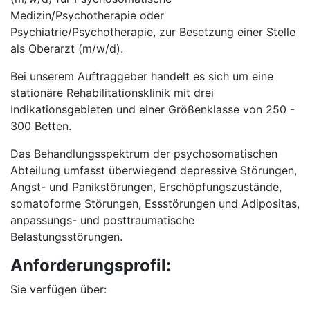
Medizin/Psychotherapie oder
Psychiatrie/Psychotherapie, zur Besetzung einer Stelle
als Oberarzt (m/w/d).
Bei unserem Auftraggeber handelt es sich um eine
stationäre Rehabilitationsklinik mit drei
Indikationsgebieten und einer Größenklasse von 250 -
300 Betten.
Das Behandlungsspektrum der psychosomatischen
Abteilung umfasst überwiegend depressive Störungen,
Angst- und Panikstörungen, Erschöpfungszustände,
somatoforme Störungen, Essstörungen und Adipositas,
anpassungs- und posttraumatische
Belastungsstörungen.
Anforderungsprofil:
Sie verfügen über: