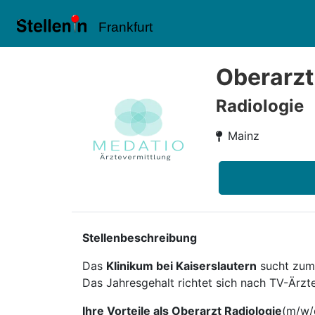
Frankfurt
Oberarzt
Radiologie
Mainz
Stellenbeschreibung
Das
Klinikum bei Kaiserslautern
sucht zum
Das Jahresgehalt richtet sich nach TV-Ärzt
Ihre Vorteile als Oberarzt Radiologie
(m/w/