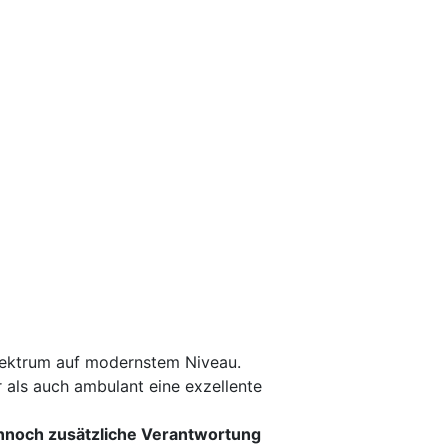
Spektrum auf modernstem Niveau.
 als auch ambulant eine exzellente
nnoch zusätzliche Verantwortung