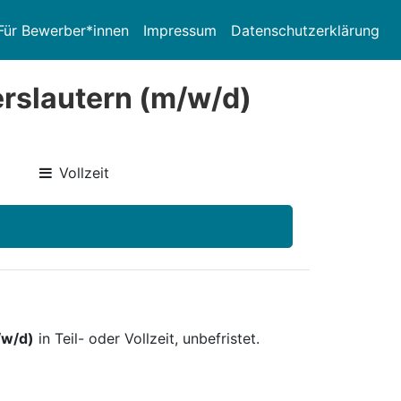
Für Bewerber*innen
Impressum
Datenschutzerklärung
erslautern (m/w/d)
Vollzeit
/w/d)
in Teil- oder Vollzeit, unbefristet.