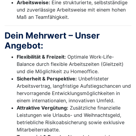
Arbeitsweise:
Eine strukturierte, selbstständige
und zuverlässige Arbeitsweise mit einem hohen
Maß an Teamfähigkeit.
Dein Mehrwert – Unser
Angebot:
Flexibilität & Freizeit:
Optimale Work-Life-
Balance durch flexible Arbeitszeiten (Gleitzeit)
und die Möglichkeit zu Homeoffice.
Sicherheit & Perspektive:
Unbefristeter
Arbeitsvertrag, langfristige Aufstiegschancen und
hervorragende Entwicklungsmöglichkeiten in
einem internationalen, innovativen Umfeld.
Attraktive Vergütung:
Zusätzliche finanzielle
Leistungen wie Urlaubs- und Weihnachtsgeld,
betriebliche Risikoabsicherung sowie exklusive
Mitarbeiterrabatte.