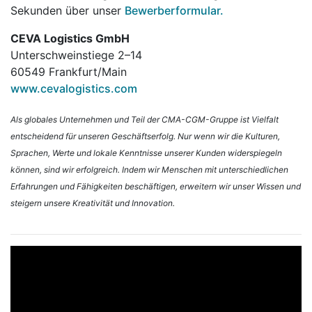
Sekunden über unser
Bewerberformular.
CEVA Logistics GmbH
Unterschweinstiege 2–14
60549 Frankfurt/Main
www.cevalogistics.com
Als globales Unternehmen und Teil der CMA-CGM-Gruppe ist Vielfalt
entscheidend für unseren Geschäftserfolg. Nur wenn wir die Kulturen,
Sprachen, Werte und lokale Kenntnisse unserer Kunden widerspiegeln
können, sind wir erfolgreich. Indem wir Menschen mit unterschiedlichen
Erfahrungen und Fähigkeiten beschäftigen, erweitern wir unser Wissen und
steigern unsere Kreativität und Innovation.