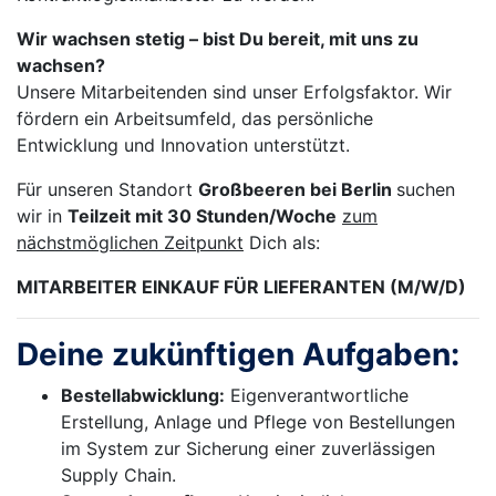
Wir wachsen stetig – bist Du bereit, mit uns zu
wachsen?
Unsere Mitarbeitenden sind unser Erfolgsfaktor. Wir
fördern ein Arbeitsumfeld, das persönliche
Entwicklung und Innovation unterstützt.
Für unseren Standort
Großbeeren bei Berlin
suchen
wir in
Teilzeit mit 30 Stunden/Woche
zum
nächstmöglichen Zeitpunkt
Dich als:
MITARBEITER EINKAUF FÜR LIEFERANTEN (M/W/D)
Deine zukünftigen Aufgaben:
Bestellabwicklung:
Eigenverantwortliche
Erstellung, Anlage und Pflege von Bestellungen
im System zur Sicherung einer zuverlässigen
Supply Chain.