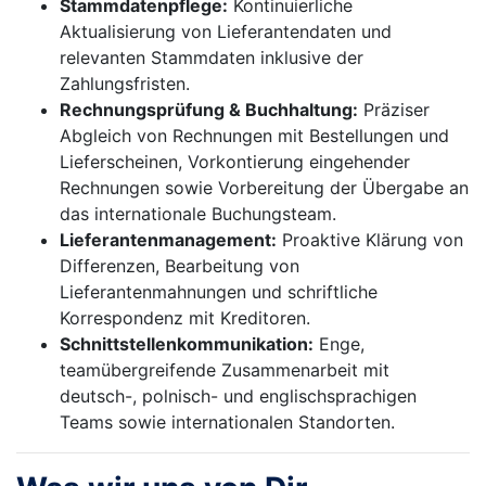
Stammdatenpflege:
Kontinuierliche
Aktualisierung von Lieferantendaten und
relevanten Stammdaten inklusive der
Zahlungsfristen.
Rechnungsprüfung & Buchhaltung:
Präziser
Abgleich von Rechnungen mit Bestellungen und
Lieferscheinen, Vorkontierung eingehender
Rechnungen sowie Vorbereitung der Übergabe an
das internationale Buchungsteam.
Lieferantenmanagement:
Proaktive Klärung von
Differenzen, Bearbeitung von
Lieferantenmahnungen und schriftliche
Korrespondenz mit Kreditoren.
Schnittstellenkommunikation:
Enge,
teamübergreifende Zusammenarbeit mit
deutsch-, polnisch- und englischsprachigen
Teams sowie internationalen Standorten.