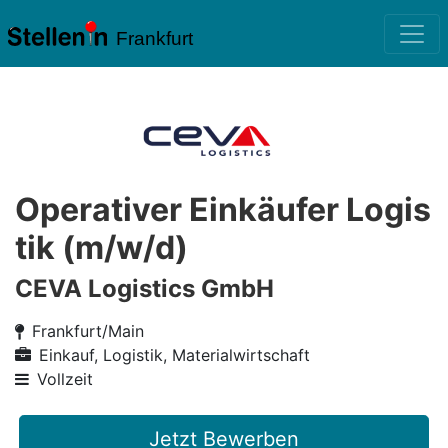
Frankfurt
Operativer Einkäufer Logis
tik (m/w/d)
CEVA Logistics GmbH
Frankfurt/Main
Einkauf, Logistik, Materialwirtschaft
Vollzeit
Jetzt Bewerben