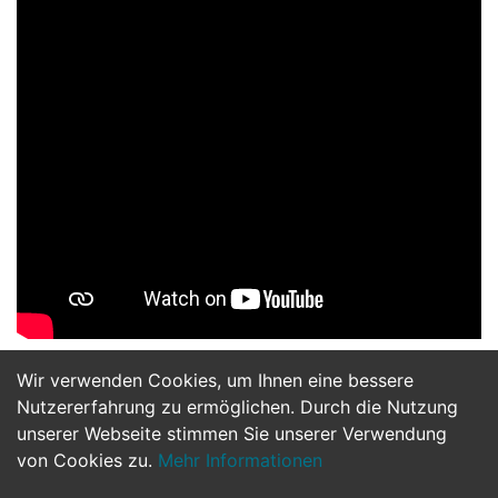
Wir verwenden Cookies, um Ihnen eine bessere
Jetzt Bewerben
Nutzererfahrung zu ermöglichen. Durch die Nutzung
unserer Webseite stimmen Sie unserer Verwendung
von Cookies zu.
Mehr Informationen