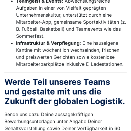
Teamgeist & Events:
Abwechslungsreiche
Aufgaben in einer von Vielfalt geprägten
Unternehmenskultur, unterstützt durch eine
Mitarbeiter-App, gemeinsame Sportaktivitäten (z.
B. Fußball, Basketball) und Teamevents wie das
Sommerfest.
Infrastruktur & Verpflegung:
Eine hauseigene
Kantine mit wöchentlich wechselnden, frischen
und preiswerten Gerichten sowie kostenlose
Mitarbeiterparkplätze inklusive E-Ladestationen.
Werde Teil unseres Teams
und gestalte mit uns die
Zukunft der globalen Logistik.
Sende uns dazu Deine aussagekräftigen
Bewerbungsunterlagen unter Angabe Deiner
Gehaltsvorstellung sowie Deiner Verfügbarkeit in 60