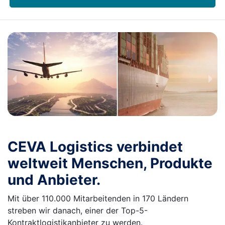
CEVA Logistics verbindet
weltweit Menschen, Produkte
und Anbieter.
Mit über 110.000 Mitarbeitenden in 170 Ländern
streben wir danach, einer der Top-5-
Kontraktlogistikanbieter zu werden.